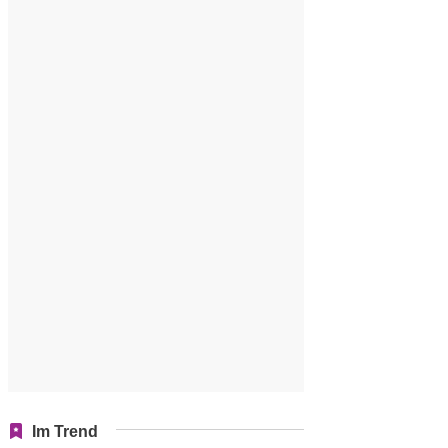
Im Trend