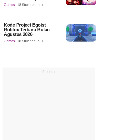
Games
18 Stunden lalu
Kode Project Egoist
Roblox Terbaru Bulan
Agustus 2026
Games
18 Stunden lalu
Anzeige