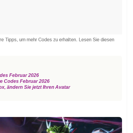
ere Tipps, um mehr Codes zu erhalten. Lesen Sie diesen
des Februar 2026
re Codes Februar 2026
 ändern Sie jetzt Ihren Avatar