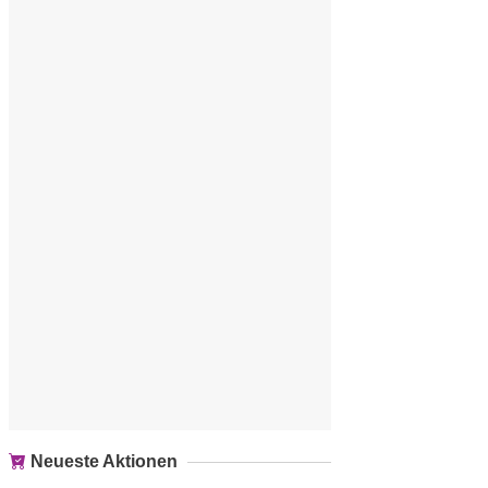
Neueste Aktionen