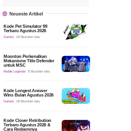
Neueste Artikel
Kode Pet Simulator 99
Terbaru Agustus 2026
Games
19 Stunden lalu
Moonton Perkenalkan
Mekanisme Title Defender
untuk MSC
Mobile Legends
9 Stunden lalu
Kode Longest Answer
Wins Bulan Agustus 2026
Games
18 Stunden lalu
Kode Clover Retribution
Terbaru Agustus 2026 &
Cara Redeemnya