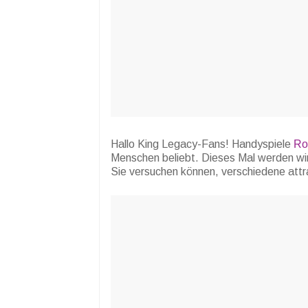
Hallo King Legacy-Fans! Handyspiele
Ro
Menschen beliebt. Dieses Mal werden wi
Sie versuchen können, verschiedene attr