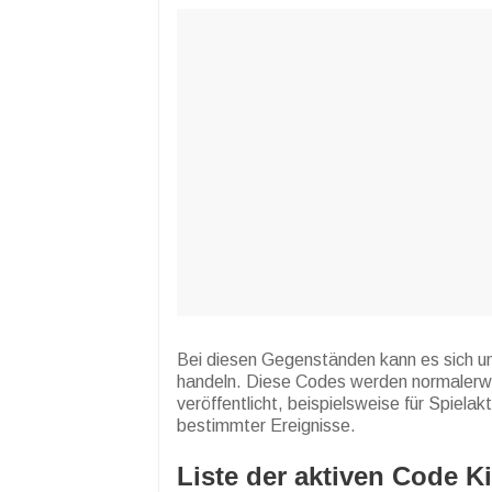
Bei diesen Gegenständen kann es sich u
handeln. Diese Codes werden normalerwe
veröffentlicht, beispielsweise für Spiela
bestimmter Ereignisse.
Liste der aktiven Code 