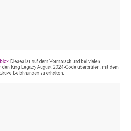
blox
Dieses ist auf dem Vormarsch und bei vielen
r den King Legacy August 2024-Code überprüfen, mit dem
aktive Belohnungen zu erhalten.