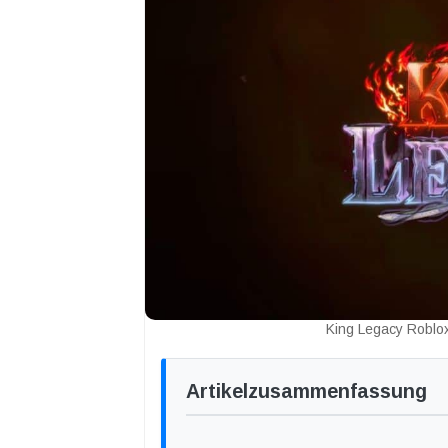
King Legacy Roblox
Artikelzusammenfassung