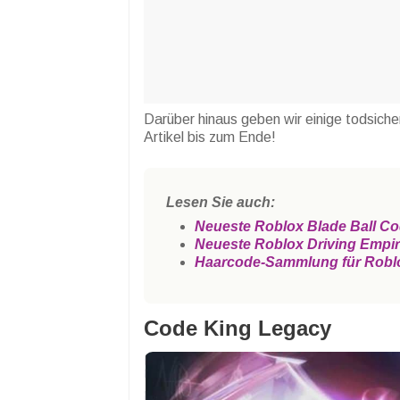
Darüber hinaus geben wir einige todsich
Artikel bis zum Ende!
Lesen Sie auch:
Neueste Roblox Blade Ball Co
Neueste Roblox Driving Empi
Haarcode-Sammlung für Roblox,
Code King Legacy