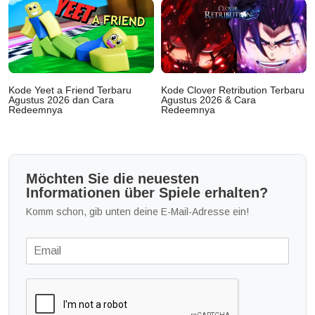
Kode Yeet a Friend Terbaru
Kode Clover Retribution Terbaru
Agustus 2026 dan Cara
Agustus 2026 & Cara
Redeemnya
Redeemnya
Möchten Sie die neuesten
Informationen über Spiele erhalten?
Komm schon, gib unten deine E-Mail-Adresse ein!