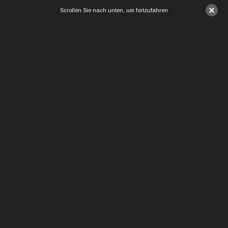
×
Scrollen Sie nach unten, um fortzufahren