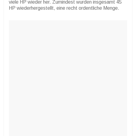
viele HP wieder her. Zumindest wurden insgesamt 45
HP wiederhergestellt, eine recht ordentliche Menge.