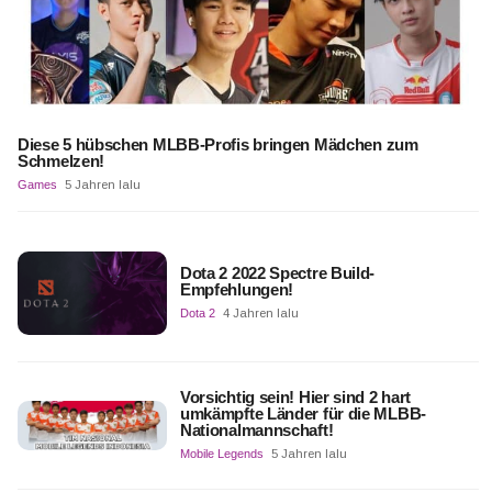
Diese 5 hübschen MLBB-Profis bringen Mädchen zum
Schmelzen!
Games
5 Jahren lalu
Dota 2 2022 Spectre Build-
Empfehlungen!
Dota 2
4 Jahren lalu
Vorsichtig sein! Hier sind 2 hart
umkämpfte Länder für die MLBB-
Nationalmannschaft!
Mobile Legends
5 Jahren lalu