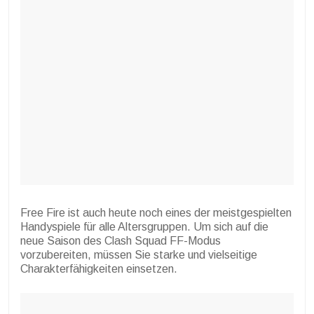
Free Fire ist auch heute noch eines der meistgespielten
Handyspiele für alle Altersgruppen. Um sich auf die
neue Saison des Clash Squad FF-Modus
vorzubereiten, müssen Sie starke und vielseitige
Charakterfähigkeiten einsetzen.