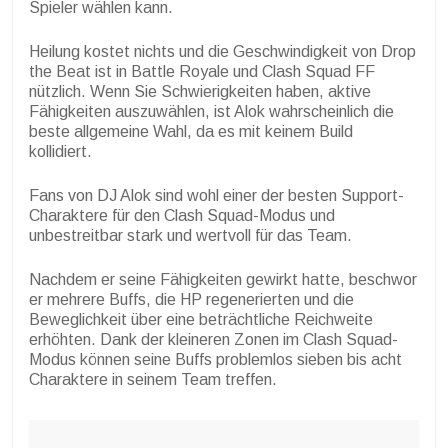
Spieler wählen kann.
Heilung kostet nichts und die Geschwindigkeit von Drop
the Beat ist in Battle Royale und Clash Squad FF
nützlich. Wenn Sie Schwierigkeiten haben, aktive
Fähigkeiten auszuwählen, ist Alok wahrscheinlich die
beste allgemeine Wahl, da es mit keinem Build
kollidiert.
Fans von DJ Alok sind wohl einer der besten Support-
Charaktere für den Clash Squad-Modus und
unbestreitbar stark und wertvoll für das Team.
Nachdem er seine Fähigkeiten gewirkt hatte, beschwor
er mehrere Buffs, die HP regenerierten und die
Beweglichkeit über eine beträchtliche Reichweite
erhöhten. Dank der kleineren Zonen im Clash Squad-
Modus können seine Buffs problemlos sieben bis acht
Charaktere in seinem Team treffen.