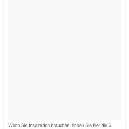
Wenn Sie Inspiration brauchen, finden Sie hier die 6