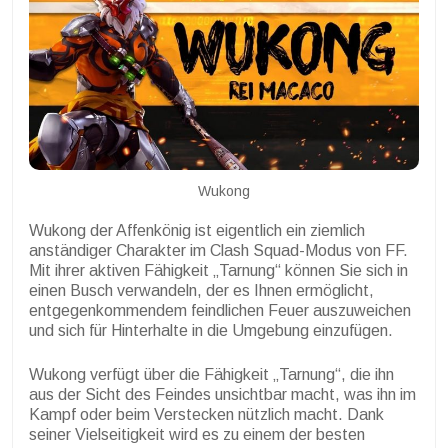
Wukong
Wukong der Affenkönig ist eigentlich ein ziemlich
anständiger Charakter im Clash Squad-Modus von FF.
Mit ihrer aktiven Fähigkeit „Tarnung“ können Sie sich in
einen Busch verwandeln, der es Ihnen ermöglicht,
entgegenkommendem feindlichen Feuer auszuweichen
und sich für Hinterhalte in die Umgebung einzufügen.
Wukong verfügt über die Fähigkeit „Tarnung“, die ihn
aus der Sicht des Feindes unsichtbar macht, was ihn im
Kampf oder beim Verstecken nützlich macht. Dank
seiner Vielseitigkeit wird es zu einem der besten