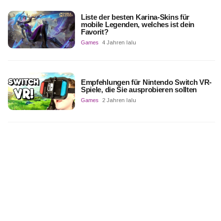
Liste der besten Karina-Skins für
mobile Legenden, welches ist dein
Favorit?
Games
4 Jahren lalu
Empfehlungen für Nintendo Switch VR-
Spiele, die Sie ausprobieren sollten
Games
2 Jahren lalu