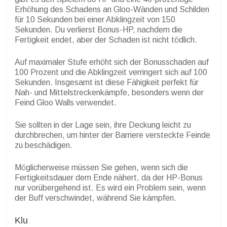
Erhöhung des Schadens an Gloo-Wänden und Schilden
für 10 Sekunden bei einer Abklingzeit von 150
Sekunden. Du verlierst Bonus-HP, nachdem die
Fertigkeit endet, aber der Schaden ist nicht tödlich.
Auf maximaler Stufe erhöht sich der Bonusschaden auf
100 Prozent und die Abklingzeit verringert sich auf 100
Sekunden. Insgesamt ist diese Fähigkeit perfekt für
Nah- und Mittelstreckenkämpfe, besonders wenn der
Feind Gloo Walls verwendet.
Sie sollten in der Lage sein, ihre Deckung leicht zu
durchbrechen, um hinter der Barriere versteckte Feinde
zu beschädigen.
Möglicherweise müssen Sie gehen, wenn sich die
Fertigkeitsdauer dem Ende nähert, da der HP-Bonus
nur vorübergehend ist. Es wird ein Problem sein, wenn
der Buff verschwindet, während Sie kämpfen.
Klu