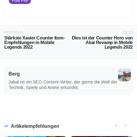
Free Fire
PREVIOUS
NEXT
Stärkste Xavier Counter Item-
Dies ist der Counter Hero von
Empfehlungen in Mobile
Akai Revamp in Mobile
Legends 2022
Legends 2022
Berg
Jabal ist ein SEO-Content-Writer, der gerne die Welt der
Technik, Spiele und Anime erkundet.
Artikelempfehlungen