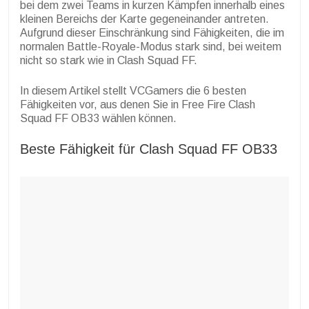
bei dem zwei Teams in kurzen Kämpfen innerhalb eines
kleinen Bereichs der Karte gegeneinander antreten.
Aufgrund dieser Einschränkung sind Fähigkeiten, die im
normalen Battle-Royale-Modus stark sind, bei weitem
nicht so stark wie in Clash Squad FF.
In diesem Artikel stellt VCGamers die 6 besten
Fähigkeiten vor, aus denen Sie in Free Fire Clash
Squad FF OB33 wählen können.
Beste Fähigkeit für Clash Squad FF OB33