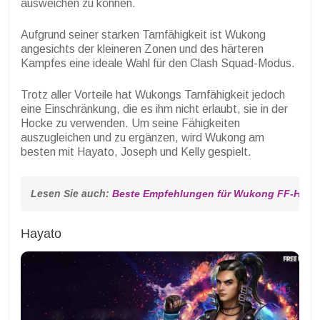
ausweichen zu können.
Aufgrund seiner starken Tarnfähigkeit ist Wukong
angesichts der kleineren Zonen und des härteren
Kampfes eine ideale Wahl für den Clash Squad-Modus.
Trotz aller Vorteile hat Wukongs Tarnfähigkeit jedoch
eine Einschränkung, die es ihm nicht erlaubt, sie in der
Hocke zu verwenden. Um seine Fähigkeiten
auszugleichen und zu ergänzen, wird Wukong am
besten mit Hayato, Joseph und Kelly gespielt.
Lesen Sie auch: 
Beste Empfehlungen für Wukong FF-Haustie
Hayato