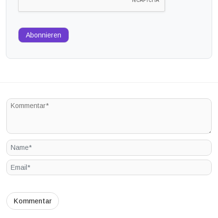
Abonnieren