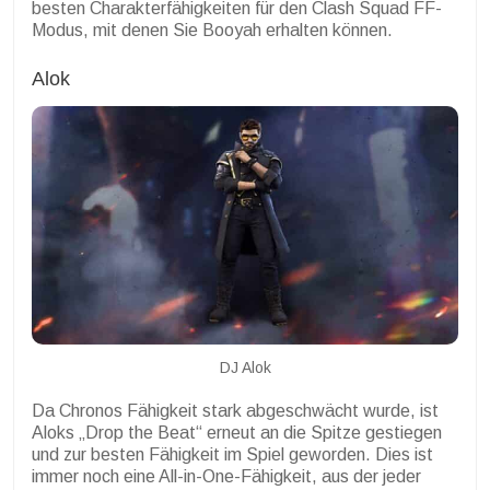
besten Charakterfähigkeiten für den Clash Squad FF-
Modus, mit denen Sie Booyah erhalten können.
Alok
DJ Alok
Da Chronos Fähigkeit stark abgeschwächt wurde, ist
Aloks „Drop the Beat“ erneut an die Spitze gestiegen
und zur besten Fähigkeit im Spiel geworden. Dies ist
immer noch eine All-in-One-Fähigkeit, aus der jeder