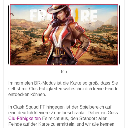
Klu
Im normalen BR-Modus ist die Karte so groß, dass Sie
selbst mit Clus Fähigkeiten wahrscheinlich keine Feinde
entdecken können.
In Clash Squad FF hingegen ist der Spielbereich auf
eine deutlich kleinere Zone beschränkt. Daher ein Guss
Clu-Fähigkeiten
Es reicht aus, den Standort aller
Feinde auf der Karte zu ermitteln, und wir alle kennen