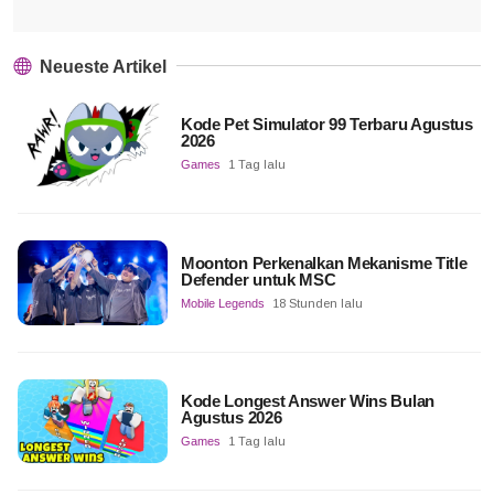
Neueste Artikel
Kode Pet Simulator 99 Terbaru Agustus
2026
Games
1 Tag lalu
Moonton Perkenalkan Mekanisme Title
Defender untuk MSC
Mobile Legends
18 Stunden lalu
Kode Longest Answer Wins Bulan
Agustus 2026
Games
1 Tag lalu