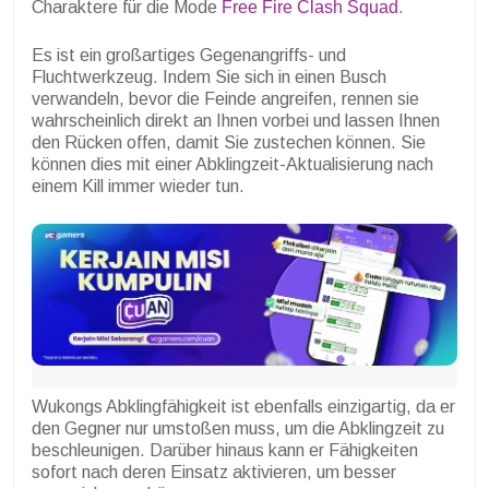
Charaktere für die Mode
Free Fire Clash Squad
.
Es ist ein großartiges Gegenangriffs- und
Fluchtwerkzeug. Indem Sie sich in einen Busch
verwandeln, bevor die Feinde angreifen, rennen sie
wahrscheinlich direkt an Ihnen vorbei und lassen Ihnen
den Rücken offen, damit Sie zustechen können. Sie
können dies mit einer Abklingzeit-Aktualisierung nach
einem Kill immer wieder tun.
Wukongs Abklingfähigkeit ist ebenfalls einzigartig, da er
den Gegner nur umstoßen muss, um die Abklingzeit zu
beschleunigen. Darüber hinaus kann er Fähigkeiten
sofort nach deren Einsatz aktivieren, um besser