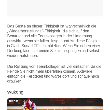
Das Beste an dieser Fähigkeit ist wahrscheinlich die
„Wiederherstellungs“-Fähigkeit, die sich auf den
Benutzer und alle Teamkollegen in der Umgebung
auswirkt, wenn sie fallen. Insgesamt ist diese Fähigkeit
in Clash Squad FF sehr nützlich. Wenn Sie neben einer
Deckung landen, können Sie hineinspringen und selbst
wieder aufstehen.
Die Rettung von Teamkollegen ist viel einfacher, da die
Feinde Sie nicht mehr überfallen können. Aktiviere
einfach die Fertigkeit und warte dort und schaue nach
draußen.
Wukong