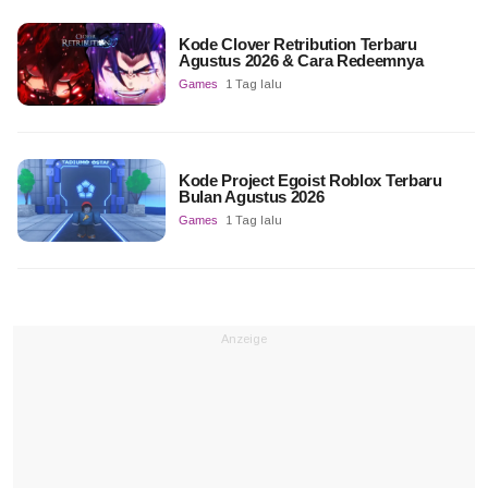
Kode Clover Retribution Terbaru
Agustus 2026 & Cara Redeemnya
Games
1 Tag lalu
Kode Project Egoist Roblox Terbaru
Bulan Agustus 2026
Games
1 Tag lalu
Anzeige