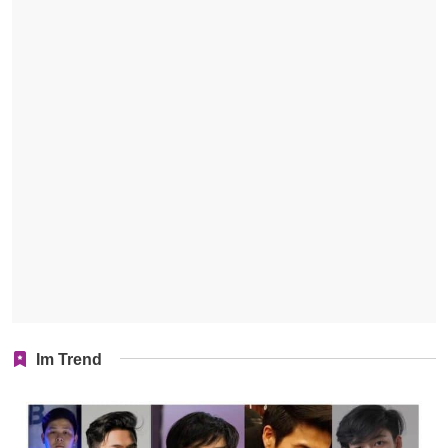
Im Trend