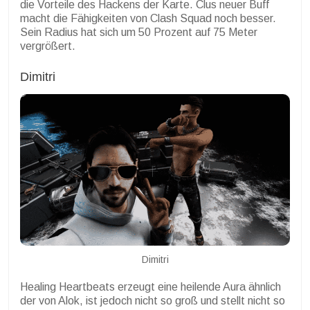
die Vorteile des Hackens der Karte.
Clus neuer Buff
macht die Fähigkeiten von Clash Squad noch besser.
Sein Radius hat sich um 50 Prozent auf 75 Meter
vergrößert.
Dimitri
Dimitri
Healing Heartbeats erzeugt eine heilende Aura ähnlich
der von Alok, ist jedoch nicht so groß und stellt nicht so