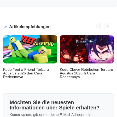
Artikelempfehlungen
Kode Yeet a Friend Terbaru
Kode Clover Retribution Terbaru
Agustus 2026 dan Cara
Agustus 2026 & Cara
Redeemnya
Redeemnya
Möchten Sie die neuesten
Informationen über Spiele erhalten?
Komm schon, gib unten deine E-Mail-Adresse ein!