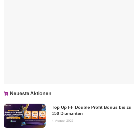
Neueste Aktionen
Top Up FF Double Profit Bonus bis zu
150 Diamanten
4. August 2026