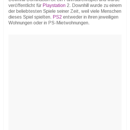
veröffentlicht für
Playstation
2. Downhill wurde zu einem
der beliebtesten Spiele seiner Zeit, weil viele Menschen
dieses Spiel spielten.
PS2
entweder in ihren jeweiligen
Wohnungen oder in PS-Mietwohnungen.