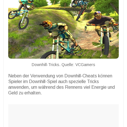
Downhill-Tricks. Quelle: VCGamers
Neben der Verwendung von Downhill-Cheats können
Spieler im Downhill-Spiel auch spezielle Tricks
anwenden, um während des Rennens viel Energie und
Geld zu erhalten.