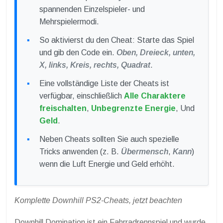
spannenden Einzelspieler- und
Mehrspielermodi.
So aktivierst du den Cheat: Starte das Spiel
und gib den Code ein.
Oben, Dreieck, unten,
X, links, Kreis, rechts, Quadrat
.
Eine vollständige Liste der Cheats ist
verfügbar, einschließlich
Alle Charaktere
freischalten
,
Unbegrenzte Energie
, Und
Geld
.
Neben Cheats sollten Sie auch spezielle
Tricks anwenden (z. B.
Übermensch
,
Kann
)
wenn die Luft Energie und Geld erhöht.
Komplette Downhill PS2-Cheats, jetzt beachten
Downhill Domination ist ein Fahrradrennspiel und wurde