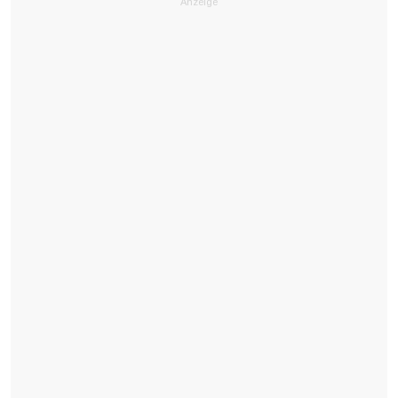
Anzeige