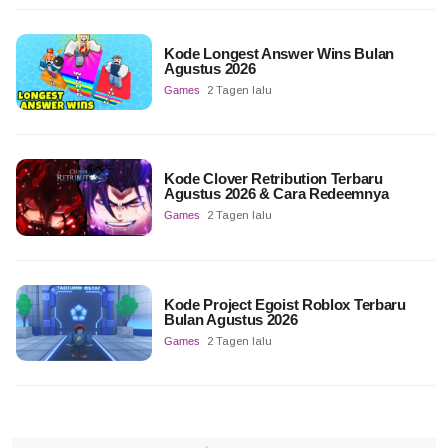
Kode Longest Answer Wins Bulan
Agustus 2026
Games
2 Tagen lalu
Kode Clover Retribution Terbaru
Agustus 2026 & Cara Redeemnya
Games
2 Tagen lalu
Kode Project Egoist Roblox Terbaru
Bulan Agustus 2026
Games
2 Tagen lalu