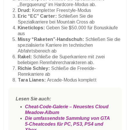
„Bergquerung“ im Hardcore-Modus ab.
Drud:
Kompletter Freestyle-Modus
Eric “EC” Carter:
Schließen Sie die
Spezialkarriere bei Mountain Cross ab
Kineticlops:
Geben Sie $50.000 für Bonuskäufe
aus
Missy “Raketen”-Handschuh:
Schließen Sie die
spezialisierte Karriere im technischen
Abfahrtsbereich ab
Rakel:
Schließe die Superkarriere mit zwei
beliebigen Rennfahrercharakteren ab.
Richie Schley:
Schließe die Freeride-
Rennkarriere ab
Tara Lianes:
Arcade-Modus komplett
Lesen Sie auch:
Cheat-Code-Galerie – Neuestes Cloud
Meadow-Album
Die umfassendste Sammlung von GTA
5-Cheatcodes für PC, PS3, PS4 und
Xbox