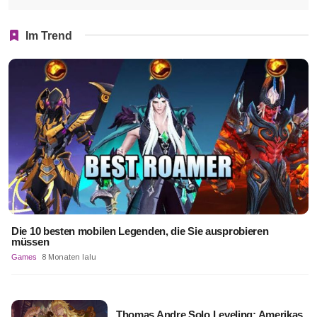
Im Trend
Die 10 besten mobilen Legenden, die Sie ausprobieren
müssen
Games
8 Monaten lalu
Thomas Andre Solo Leveling: Amerikas