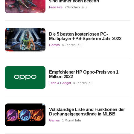
sind immer noch begehrt
Free Fire
2 Wochen lalu
Die 5 besten kostenlosen PC-
Multiplayer-FPS-Spiele im Jahr 2022
Games
4 Jahren lalu
Empfohlener HP Oppo-Preis von 1
Million 2022
Tech & Gadget
4 Jahren lalu
Vollständige Liste und Funktionen der
Dschungelgegenstände in MLBB
Games
1 Monat lalu