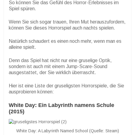
So können Sie das Gefühl des Horror-Erlebnisses im
Spiel spüren.
Wenn Sie sich sogar trauen, Ihren Mut herauszufordern,
können Sie dieses Horrorspiel auch nachts spielen.
Natürlich schaudert es einen noch mehr, wenn man es
alleine spielt.
Denn das Spiel hat nicht nur eine gruselige Optik,
sondern ist auch mit einem Jump-Scare-Sound
ausgestattet, der Sie wirklich überrascht.
Hier ist eine Liste der gruseligsten Horrorspiele, die Sie
ausprobieren können:
White Day: Ein Labyrinth namens Schule
(2015)
White Day: A Labyrinth Named School (Quelle: Steam)