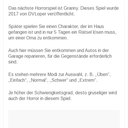
Das nächste Horrorspiel ist Granny. Dieses Spiel wurde
2017 von DVLoper veröffentlicht.
Später spielen Sie einen Charakter, der im Haus
gefangen ist und in nur 5 Tagen ein Rätsel lösen muss,
um einer Oma zu entkommen.
Auch hier müssen Sie entkommen und Autos in der
Garage reparieren, für die Gegenstände erforderlich
sind.
Es stehen mehrere Modi zur Auswahl, z. B. „Üben“,
„Einfach“, „Normal“, „Schwer“ und „Extrem“.
Je höher der Schwierigkeitsgrad, desto gruseliger wird
auch der Horror in diesem Spiel.