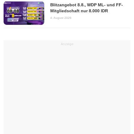
Blitzangebot 8.8., WDP ML- und FF-
Mitgliedschaft nur 8.000 IDR
4. August 2026
Anzeige