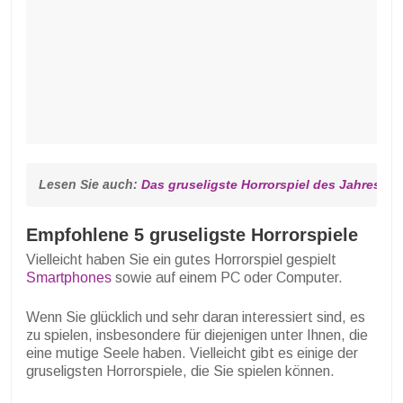
Lesen Sie auch: 
Das gruseligste Horrorspiel des Jahres 2
Empfohlene 5 gruseligste Horrorspiele
Vielleicht haben Sie ein gutes Horrorspiel gespielt
Smartphones
sowie auf einem PC oder Computer.
Wenn Sie glücklich und sehr daran interessiert sind, es
zu spielen, insbesondere für diejenigen unter Ihnen, die
eine mutige Seele haben. Vielleicht gibt es einige der
gruseligsten Horrorspiele, die Sie spielen können.