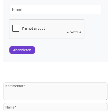
Abonnieren