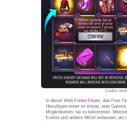
Cooles Verb
In dieser Welt
Freies Feuer
, das Free Fi
Hinzufügen neuer ist etwas, was Garena 
Möglichkeiten, sie zu bekommen. Meisten
Events und andere Mittel verlassen, um