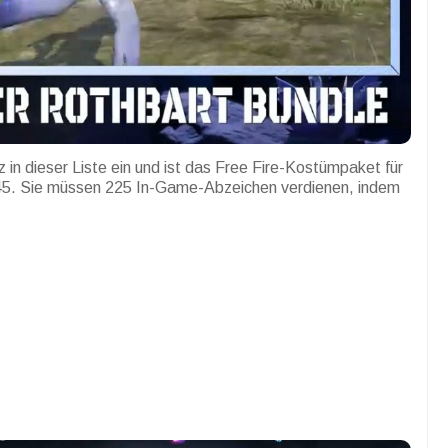
 in dieser Liste ein und ist das Free Fire-Kostümpaket für
 45. Sie müssen 225 In-Game-Abzeichen verdienen, indem