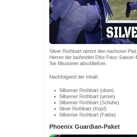
Silver Rothbart nimmt den nächsten Platz
Herren der laufenden Elite Pass-Saison
Sie Missionen abschließen.
Nachfolgend der Inhalt:
Silberner Rothbart (oben)
Silberner Rothbart (unten)
Silberner Rothbart (Schuhe)
Silver Rothbart (Kopf)
Silberner Rothbart (Farbe)
Phoenix Guardian-Paket