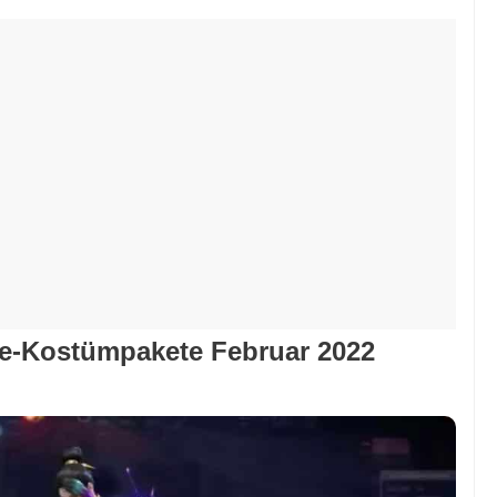
ire-Kostümpakete Februar 2022