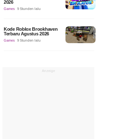
2026
Games
9 Stunden lalu
Kode Roblox Brookhaven
Terbaru Agustus 2026
Games
9 Stunden lalu
Anzeige