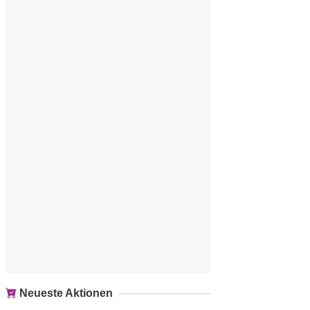
Neueste Aktionen