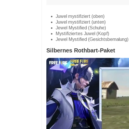
Juwel mystifiziert (oben)
Juwel mystifiziert (unten)
Jewel Mystified (Schuhe)
Mystifiziertes Juwel (Kopf)
Jewel Mystified (Gesichtsbemalung)
Silbernes Rothbart-Paket