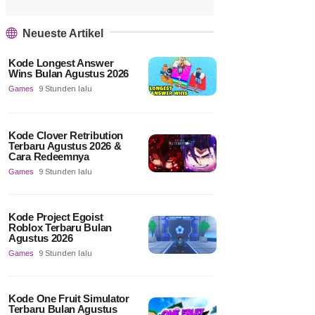
Neueste Artikel
Kode Longest Answer
Wins Bulan Agustus 2026
Games
9 Stunden lalu
Kode Clover Retribution
Terbaru Agustus 2026 &
Cara Redeemnya
Games
9 Stunden lalu
Kode Project Egoist
Roblox Terbaru Bulan
Agustus 2026
Games
9 Stunden lalu
Kode One Fruit Simulator
Terbaru Bulan Agustus