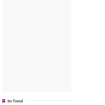
Im Trend