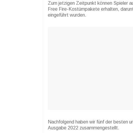
Zum jetzigen Zeitpunkt können Spieler 
Free Fire-Kostümpakete erhalten, darun
eingeführt wurden.
Nachfolgend haben wir fünf der besten un
Ausgabe 2022 zusammengestellt.