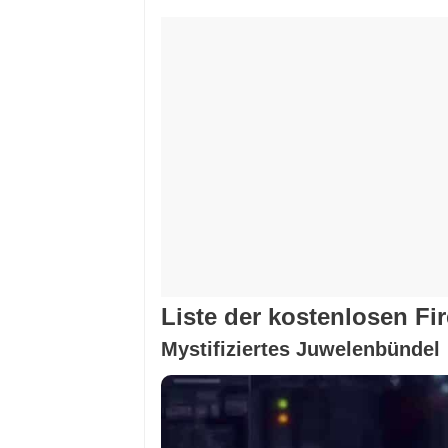
Liste der kostenlosen F
Mystifiziertes Juwelenbündel