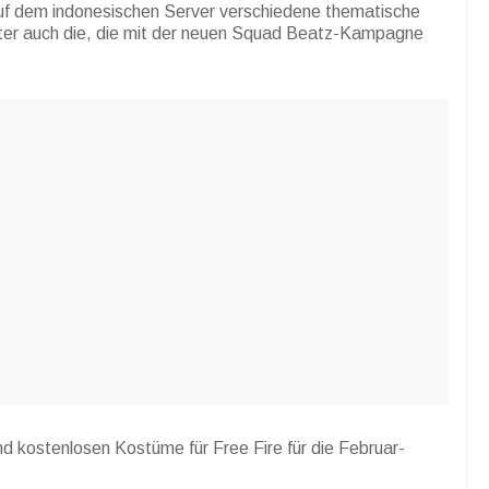
auf dem indonesischen Server verschiedene thematische
ter auch die, die mit der neuen Squad Beatz-Kampagne
d kostenlosen Kostüme für Free Fire für die Februar-