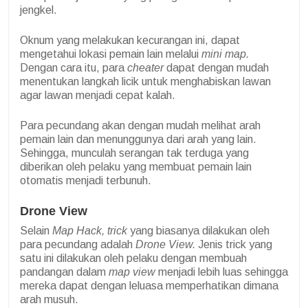
jengkel.
Oknum yang melakukan kecurangan ini, dapat
mengetahui lokasi pemain lain melalui
mini map.
Dengan cara itu, para
cheater
dapat dengan mudah
menentukan langkah licik untuk menghabiskan lawan
agar lawan menjadi cepat kalah.
Para pecundang akan dengan mudah melihat arah
pemain lain dan menunggunya dari arah yang lain.
Sehingga, munculah serangan tak terduga yang
diberikan oleh pelaku yang membuat pemain lain
otomatis menjadi terbunuh.
Drone View
Selain
Map Hack, trick
yang biasanya dilakukan oleh
para pecundang adalah
Drone View.
Jenis trick yang
satu ini dilakukan oleh pelaku dengan membuah
pandangan dalam
map view
menjadi lebih luas sehingga
mereka dapat dengan leluasa memperhatikan dimana
arah musuh.