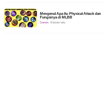
Mengenal Apa Itu Physical Attack dan
Fungsinya di MLBB
Games
8 bulan lalu