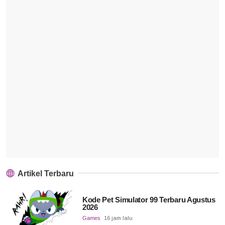
Artikel Terbaru
Kode Pet Simulator 99 Terbaru Agustus
2026
Games
16 jam lalu