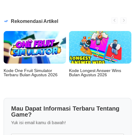
Rekomendasi Artikel
Kode One Fruit Simulator
Kode Longest Answer Wins
Terbaru Bulan Agustus 2026
Bulan Agustus 2026
Mau Dapat Informasi Terbaru Tentang
Game?
Yuk isi email kamu di bawah!