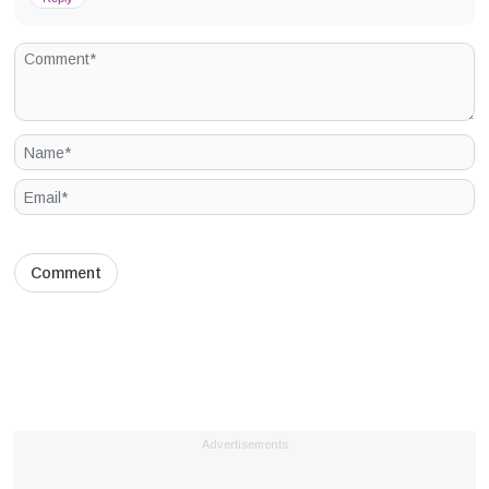
Advertisements