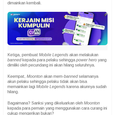
dimainkan kembali.
Ketiga, pembuat
Mobile Legends
akan melakukan
banned
kepada para pelaku sehingga
power hero
yang
dimiliki oleh pecundang ini akan hilang seluruhnya.
Keempat,
Moonton
akan mem-
banned
selamanya
akun pelaku sehingga pelaku tidak akan bisa
memainkan lagi
Mobile Legends
karena akunnya sudah
hilang.
Bagaimana? Sanksi yang dikeluarkan oleh
Moonton
kepada para pemain yang menggunakan cara curang ini
cukup mengerikan bukan?