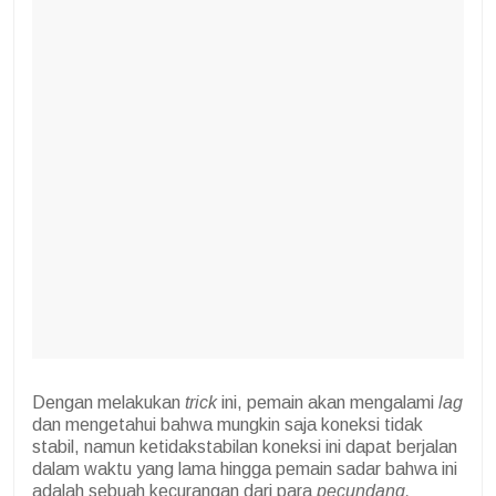
Dengan melakukan
trick
ini, pemain akan mengalami
lag
dan mengetahui bahwa mungkin saja koneksi tidak
stabil, namun ketidakstabilan koneksi ini dapat berjalan
dalam waktu yang lama hingga pemain sadar bahwa ini
adalah sebuah kecurangan dari para
pecundang.