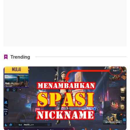
Trending