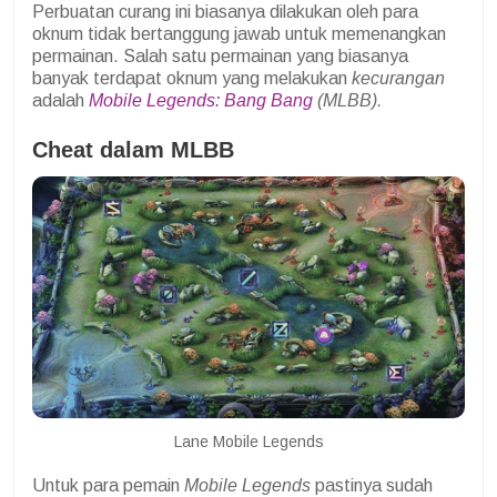
Perbuatan curang ini biasanya dilakukan oleh para
oknum tidak bertanggung jawab untuk memenangkan
permainan. Salah satu permainan yang biasanya
banyak terdapat oknum yang melakukan
kecurangan
adalah
Mobile Legends: Bang Bang
(MLBB)
.
Cheat dalam MLBB
Lane Mobile Legends
Untuk para pemain
Mobile Legends
pastinya sudah