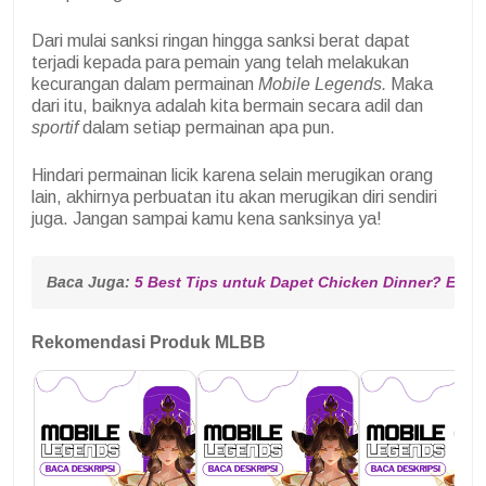
Dari mulai sanksi ringan hingga sanksi berat dapat
terjadi kepada para pemain yang telah melakukan
kecurangan dalam permainan
Mobile Legends.
Maka
dari itu, baiknya adalah kita bermain secara adil dan
sportif
dalam setiap permainan apa pun.
Hindari permainan licik karena selain merugikan orang
lain, akhirnya perbuatan itu akan merugikan diri sendiri
juga. Jangan sampai kamu kena sanksinya ya!
Baca Juga: 
5 Best Tips untuk Dapet Chicken Dinner? Easy
Rekomendasi Produk MLBB