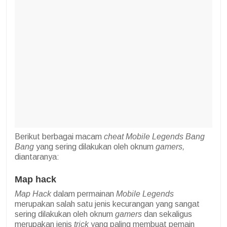
Berikut berbagai macam
cheat Mobile Legends Bang
Bang
yang sering dilakukan oleh oknum
gamers,
diantaranya:
Map hack
Map Hack
dalam permainan
Mobile Legends
merupakan salah satu jenis kecurangan yang sangat
sering dilakukan oleh oknum
gamers
dan sekaligus
merupakan jenis
trick
yang paling membuat pemain