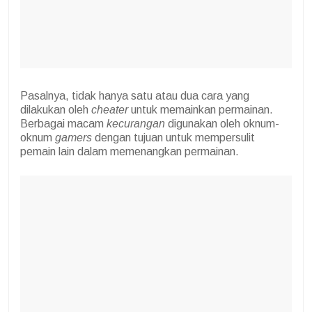
Pasalnya, tidak hanya satu atau dua cara yang
dilakukan oleh
cheater
untuk memainkan permainan.
Berbagai macam
kecurangan
digunakan oleh oknum-
oknum
gamers
dengan tujuan untuk mempersulit
pemain lain dalam memenangkan permainan.