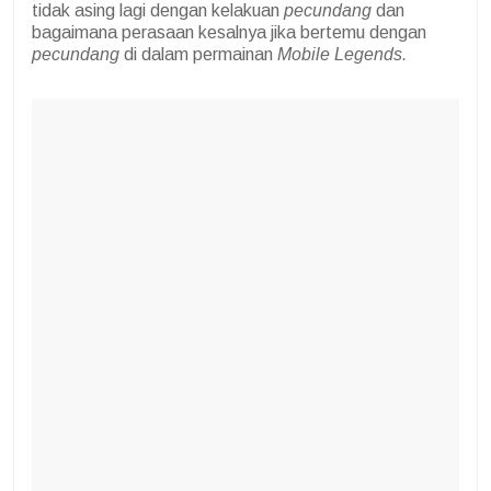
tidak asing lagi dengan kelakuan
pecundang
dan
bagaimana perasaan kesalnya jika bertemu dengan
pecundang
di dalam permainan
Mobile Legends.