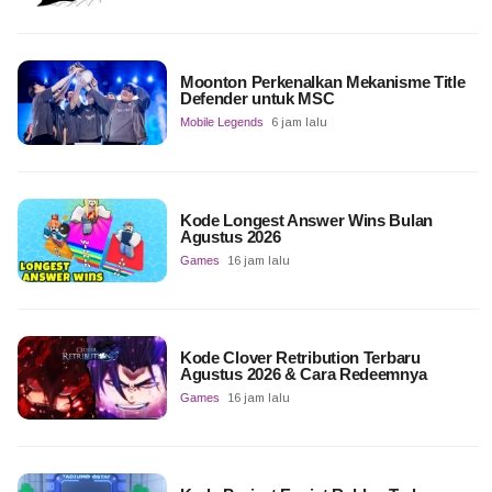
Moonton Perkenalkan Mekanisme Title
Defender untuk MSC
Mobile Legends
6 jam lalu
Kode Longest Answer Wins Bulan
Agustus 2026
Games
16 jam lalu
Kode Clover Retribution Terbaru
Agustus 2026 & Cara Redeemnya
Games
16 jam lalu