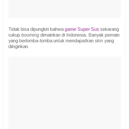
Tidak bisa dipungkiri bahwa
game
Super Sus
sekarang
cukup
booming
dimainkan di Indonesia. Banyak pemain
yang berlomba-lomba untuk mendapatkan
skin
yang
diinginkan.