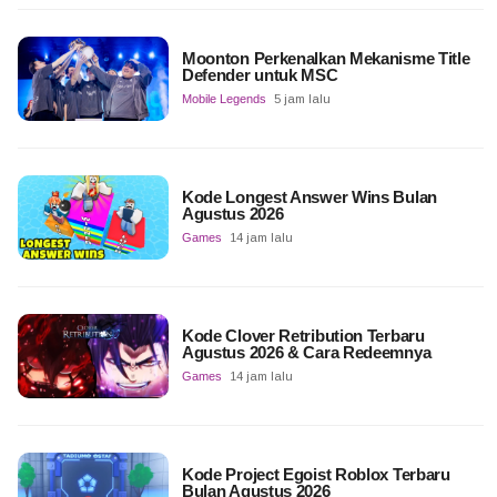
Moonton Perkenalkan Mekanisme Title
Defender untuk MSC
Mobile Legends
5 jam lalu
Kode Longest Answer Wins Bulan
Agustus 2026
Games
14 jam lalu
Kode Clover Retribution Terbaru
Agustus 2026 & Cara Redeemnya
Games
14 jam lalu
Kode Project Egoist Roblox Terbaru
Bulan Agustus 2026