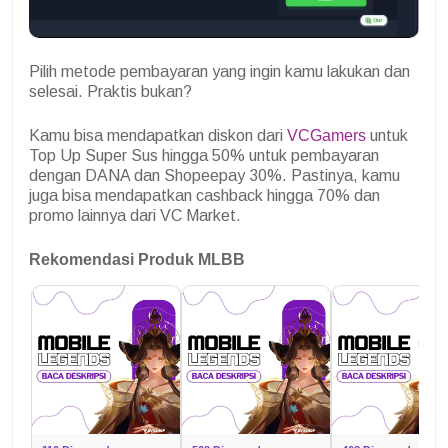
Pilih metode pembayaran yang ingin kamu lakukan dan
selesai. Praktis bukan?
Kamu bisa mendapatkan diskon dari
VCGamers
untuk
Top Up Super Sus hingga 50% untuk pembayaran
dengan DANA dan Shopeepay 30%. Pastinya, kamu
juga bisa mendapatkan cashback hingga 70% dan
promo lainnya dari VC Market.
Rekomendasi Produk MLBB