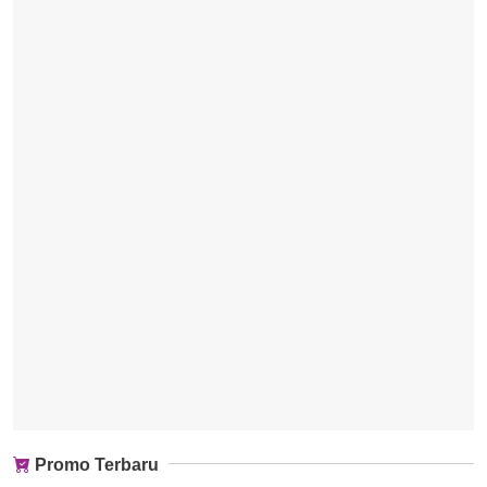
Promo Terbaru