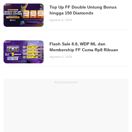
Top Up FF Double Untung Bonus
hingga 150 Diamonds
Agustus 4, 2026
Flash Sale 8.8, WDP ML dan
Membership FF Cuma Rp8 Ribuan
Agustus 4, 2026
Advertisements