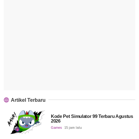
Artikel Terbaru
Kode Pet Simulator 99 Terbaru Agustus
2026
Games
15 jam lalu