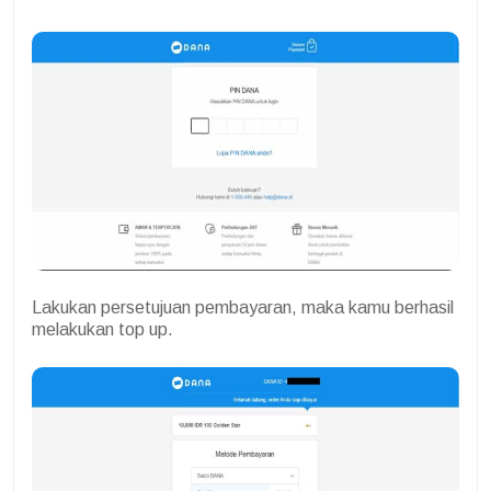
Lakukan persetujuan pembayaran, maka kamu berhasil
melakukan top up.