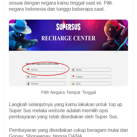
sesuai dengan negara kamu tinggal saat ini. Pilih
negara Indonesia dan tunggu beberapa saat.
Pilih Negara Tempat Tinggal
Langkah selanjutnya yang kamu lakukan untuk top up
Super Sus melalui
website
adalah memilih opsi
pembayaran yang telah disediakan oleh Super Sus.
Pembayaran yang disediakan cukup beragam mulai dari
Gopay, Shopeepay, hingga DANA.