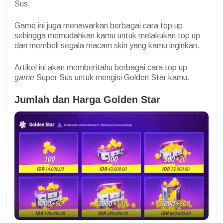
Sus.
Game ini juga menawarkan berbagai cara top up
sehingga memudahkan kamu untuk melakukan top up
dan membeli segala macam skin yang kamu inginkan.
Artikel ini akan memberitahu berbagai cara top up
game
Super Sus untuk mengisi Golden Star kamu.
Jumlah dan Harga Golden Star