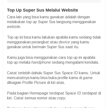
Top Up Super Sus Melalui Website
Cara lain yang bisa kamu gunakan adalah dengan
melakukan top up Super Sus langsung menggunakan
website
.
Top up ini bisa kamu lakukan apabila kamu sedang tidak
menggunakan perangkat atau
device
yang kamu
gunakan untuk bermain Super Sus saat itu.
Kamu juga bisa menggunakan cara top up ini apabila
top up melalui
handphone
sedang mengalami kendala.
Catat terlebih dahulu Super Sus Space ID kamu. Untuk
mencatatnya kamu bisa buka profile kamu di
game
dibagian Profile Picture di kiri atas.
Pada bagian Homepage terdapat Space ID terdapat di
kiri. Catat semua nomor atau
copy
.