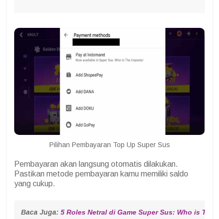
Pilihan Pembayaran Top Up Super Sus
Pembayaran akan langsung otomatis dilakukan.
Pastikan metode pembayaran kamu memiliki saldo
yang cukup.
Baca Juga: 
5 Roles Netral di Game Super Sus: Who is The 