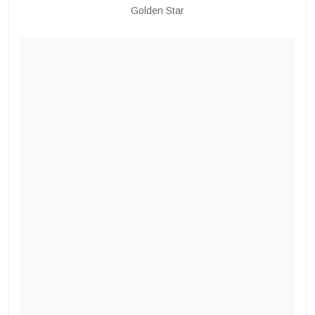
Golden Star