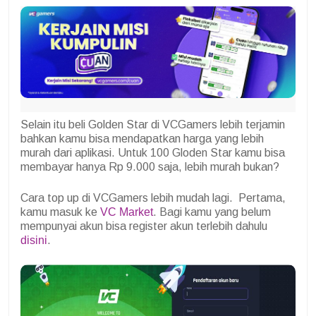
Selain itu beli Golden Star di VCGamers lebih terjamin
bahkan kamu bisa mendapatkan harga yang lebih
murah dari aplikasi. Untuk 100 Gloden Star kamu bisa
membayar hanya Rp 9.000 saja, lebih murah bukan?
Cara top up di VCGamers lebih mudah lagi. Pertama,
kamu masuk ke
VC Market
. Bagi kamu yang belum
mempunyai akun bisa register akun terlebih dahulu
disini
.