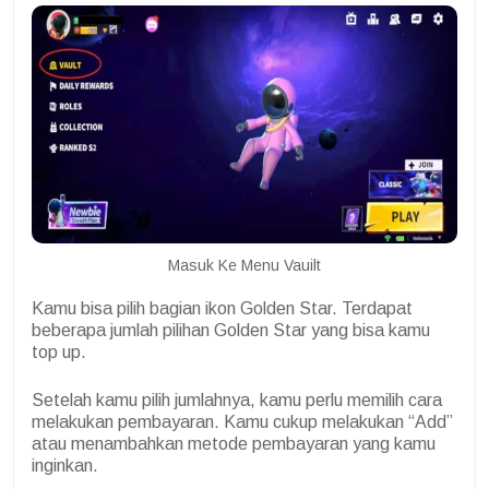
Masuk Ke Menu Vauilt
Kamu bisa pilih bagian ikon Golden Star. Terdapat
beberapa jumlah pilihan Golden Star yang bisa kamu
top up.
Setelah kamu pilih jumlahnya, kamu perlu memilih cara
melakukan pembayaran. Kamu cukup melakukan “Add”
atau menambahkan metode pembayaran yang kamu
inginkan.