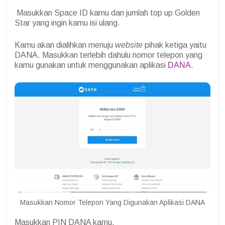
Masukkan Space ID kamu dan jumlah top up Golden
Star yang ingin kamu isi ulang.
Kamu akan dialihkan menuju
website
pihak ketiga yaitu
DANA. Masukkan terlebih dahulu nomor telepon yang
kamu gunakan untuk menggunakan aplikasi
DANA
.
Masukkan Nomor Telepon Yang Digunakan Aplikasi DANA
Masukkan PIN DANA kamu.