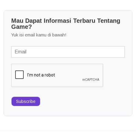
Mau Dapat Informasi Terbaru Tentang
Game?
Yuk isi email kamu di bawah!
Subscribe