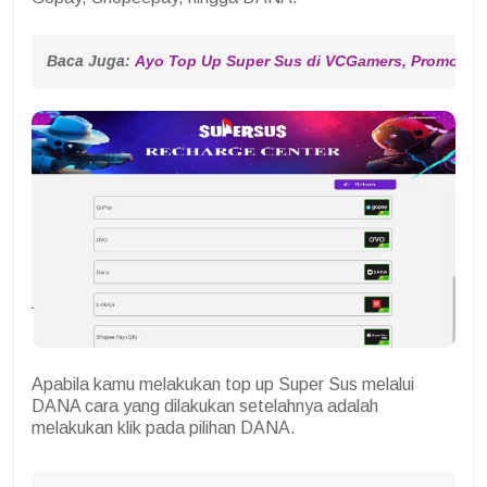
Baca Juga: 
Ayo Top Up Super Sus di VCGamers, Promo Hin
Apabila kamu melakukan top up Super Sus melalui
DANA cara yang dilakukan setelahnya adalah
melakukan klik pada pilihan DANA.