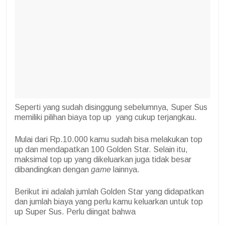
Seperti yang sudah disinggung sebelumnya, Super Sus
memiliki pilihan biaya top up yang cukup terjangkau.
Mulai dari Rp.10.000 kamu sudah bisa melakukan top
up dan mendapatkan 100 Golden Star. Selain itu,
maksimal top up yang dikeluarkan juga tidak besar
dibandingkan dengan
game
lainnya.
Berikut ini adalah jumlah Golden Star yang didapatkan
dan jumlah biaya yang perlu kamu keluarkan untuk top
up Super Sus. Perlu diingat bahwa