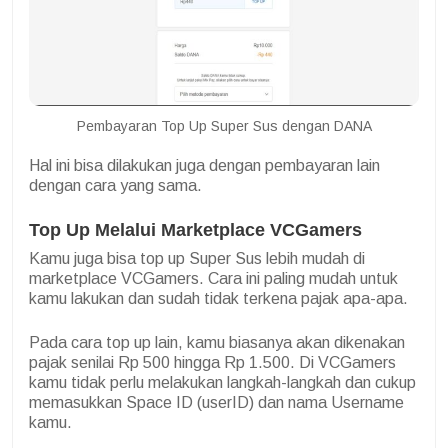
Pembayaran Top Up Super Sus dengan DANA
Hal ini bisa dilakukan juga dengan pembayaran lain
dengan cara yang sama.
Top Up Melalui Marketplace VCGamers
Kamu juga bisa top up Super Sus lebih mudah di
marketplace VCGamers. Cara ini paling mudah untuk
kamu lakukan dan sudah tidak terkena pajak apa-apa.
Pada cara top up lain, kamu biasanya akan dikenakan
pajak senilai Rp 500 hingga Rp 1.500. Di VCGamers
kamu tidak perlu melakukan langkah-langkah dan cukup
memasukkan Space ID (userID) dan nama Username
kamu.