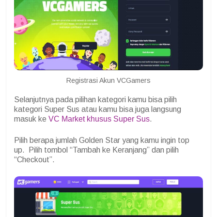
Registrasi Akun VCGamers
Selanjutnya pada pilihan kategori kamu bisa pilih
kategori Super Sus atau kamu bisa juga langsung
masuk ke
VC Market khusus Super Sus
.
Pilih berapa jumlah Golden Star yang kamu ingin top
up. Pilih tombol “Tambah ke Keranjang” dan pilih
“Checkout”.