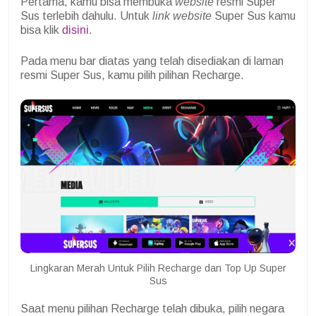
Pertama, kamu bisa membuka
website
resmi Super
Sus terlebih dahulu. Untuk
link website
Super Sus kamu
bisa klik
disini
.
Pada menu bar diatas yang telah disediakan di laman
resmi Super Sus, kamu pilih pilihan Recharge.
Lingkaran Merah Untuk Pilih Recharge dan Top Up Super
Sus
Saat menu pilihan Recharge telah dibuka, pilih negara