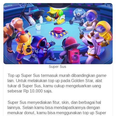
Super Sus
Top up Super Sus termasuk murah dibandingkan
game
lain. Untuk melakukan top up pada Golden Star, alat
tukar di Super Sus, kamu cukup mengeluarkan uang
sebesar Rp 10.000 saja.
Super Sus menyediakan fitur, skin, dan berbagai hal
lainnya. Selain kamu bisa mendapatkannya dengan
menukar donut, kamu bisa menggunakan top up Super