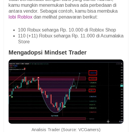
kamu mungkin menemukan bahwa ada perbedaan di
antara vendor. Sebagai contoh, kamu bisa membuka
lobi Roblox
dan melihat penawaran berikut:
100 Robux seharga Rp. 10.000 di Roblox Shop
110 (+11) Robux seharga Rp. 11.000 di Acumalaka
Store
Mengadopsi Mindset Trader
Analisis Trader (Source: VCGamers)