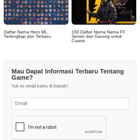
Daftar Nama Hero ML
150 Daftar Nama Nama FF
Terlengkap dan Terbaru
Seram dan Garang untuk
Cowok
Mau Dapat Informasi Terbaru Tentang
Game?
Yuk isi email kamu di bawah!