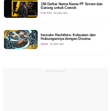
150 Daftar Nama Nama FF Seram dan
Garang untuk Cowok
Free Fire
24 jam lalu
Inosuke Hashibira: Kekuatan dan
Hubungannya dengan Douma
Anime
21 jam lalu
Advertisements