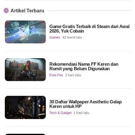
Artikel Terbaru
Game Gratis Terbaik di Steam dari Awal
2026, Yuk Cobain
Games
42 menit lalu
Rekomendasi Nama FF Keren dan
Rumit yang Belum Digunakan
Free Fire
1 hari lalu
30 Daftar Wallpaper Aesthetic Gelap
Keren untuk HP
Tech & Gadget
1 hari lalu