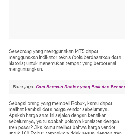
Seseorang yang menggunakan MT5 dapat
menggunakan indikator teknis (pola berdasarkan data
historis) untuk menemukan tempat yang berpotensi
menguntungkan.
Baca juga: 
Cara Bermain Roblox yang Baik dan Benar unt
Sebagai orang yang membeli Robux, kamu dapat
melihat kembali data harga vendor sebelumnya.
Apakah harga saat ini sejalan dengan kenaikan
sebelumnya, yaitu apakah polanya konsisten dengan
tren pasar? Jika kamu melihat bahwa harga vendor
untuk 100 Robux tampaknya tidak sesuai dengan tren