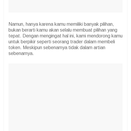
Namun, hanya karena kamu memiliki banyak pilihan,
bukan berarti kamu akan selalu membuat pilihan yang
tepat. Dengan mengingat hal ini, kami mendorong kamu
untuk berpikir seperti seorang trader dalam membeli
token. Meskipun sebenarnya tidak dalam artian
sebenarnya.