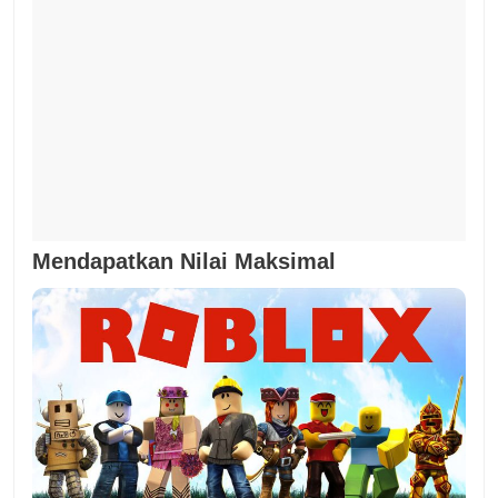
Mendapatkan Nilai Maksimal