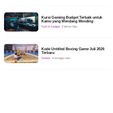
Kursi Gaming Budget Terbaik untuk
Kamu yang Mendang Mending
Tech & Gadget
2 tahun lalu
Kode Untitled Boxing Game Juli 2026
Terbaru
Games
4 minggu lalu