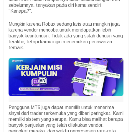
sebelumnya, tanyakan pada diri kamu sendiri
“Kenapa?”.
Mungkin karena Robux sedang laris atau mungkin juga
karena vendor mencoba untuk mendapatkan lebih
banyak keuntungan. Tidak ada yang salah dengan yang
terakhir, tetapi kamu ingin menemukan penawaran
terbaik.
Pengguna MT5 juga dapat memilih untuk menerima
sinyal dari trader terkemuka yang diberi peringkat. Kami
memiliki sistem yang serupa. Kamu bisa melihat berapa
banyak penjualan yang telah dilakukan vendor,
peringkat mereka, dan waktu pemrosesan rata-rata