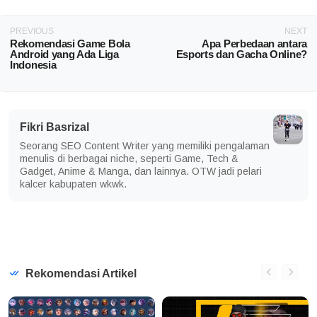
PREVIOUS
NEXT
Rekomendasi Game Bola
Apa Perbedaan antara
Android yang Ada Liga
Esports dan Gacha Online?
Indonesia
Fikri Basrizal
Seorang SEO Content Writer yang memiliki pengalaman
menulis di berbagai niche, seperti Game, Tech &
Gadget, Anime & Manga, dan lainnya. OTW jadi pelari
kalcer kabupaten wkwk.
Rekomendasi Artikel