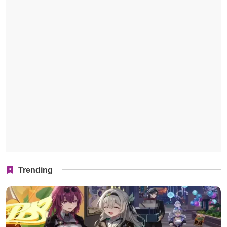
Trending