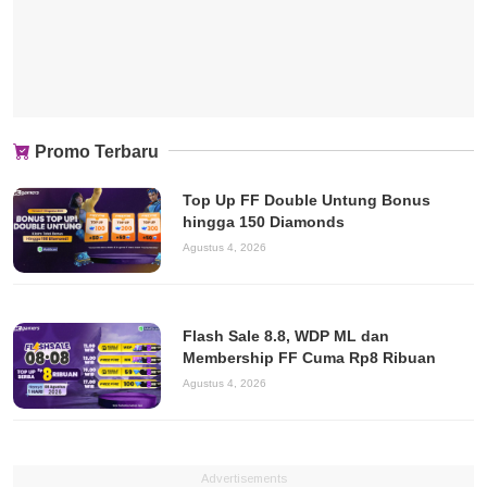
Promo Terbaru
Top Up FF Double Untung Bonus
hingga 150 Diamonds
Agustus 4, 2026
Flash Sale 8.8, WDP ML dan
Membership FF Cuma Rp8 Ribuan
Agustus 4, 2026
Advertisements