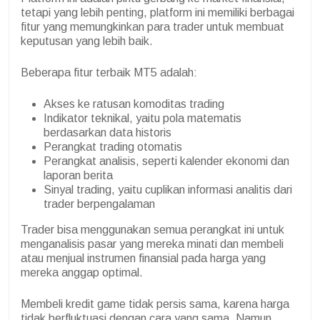
tetapi yang lebih penting, platform ini memiliki berbagai
fitur yang memungkinkan para trader untuk membuat
keputusan yang lebih baik.
Beberapa fitur terbaik MT5 adalah:
Akses ke ratusan komoditas trading
Indikator teknikal, yaitu pola matematis
berdasarkan data historis
Perangkat trading otomatis
Perangkat analisis, seperti kalender ekonomi dan
laporan berita
Sinyal trading, yaitu cuplikan informasi analitis dari
trader berpengalaman
Trader bisa menggunakan semua perangkat ini untuk
menganalisis pasar yang mereka minati dan membeli
atau menjual instrumen finansial pada harga yang
mereka anggap optimal.
Membeli kredit game tidak persis sama, karena harga
tidak berfluktuasi dengan cara yang sama. Namun,