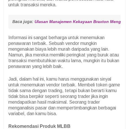
untuk transaksi mereka.
Baca juga: 
Ulasan Manajemen Kekayaan Braxton Mengungk
Informasi ini sangat berharga untuk menemukan
penawaran terbaik. Sebuah vendor mungkin
mengenakan biaya lebih murah daripada yang lain.
Namun, jika mereka memiliki peringkat yang buruk atau
transaksi membutuhkan waktu lama, mungkin itu bukan
penawaran yang lebih baik.
Jadi, dalam hal ini, kamu harus menggunakan sinyal
untuk menemukan vendor terbaik. Membeli token game
tidak sama dengan trading, tetapi bukan berarti kamu
tidak bisa berpikir seperti seorang trader jika ingin
mendapatkan hasil maksimal. Seorang trader
menganalisis pasar dan mempertimbangkan berbagai
variabel, dan kamu bisa.
Rekomendasi Produk MLBB