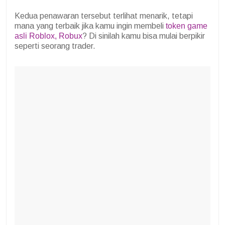
Kedua penawaran tersebut terlihat menarik, tetapi
mana yang terbaik jika kamu ingin membeli
token game
asli Roblox, Robux
? Di sinilah kamu bisa mulai berpikir
seperti seorang trader.