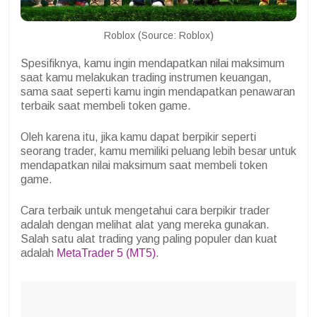
Roblox (Source: Roblox)
Spesifiknya, kamu ingin mendapatkan nilai maksimum
saat kamu melakukan trading instrumen keuangan,
sama saat seperti kamu ingin mendapatkan penawaran
terbaik saat membeli token game.
Oleh karena itu, jika kamu dapat berpikir seperti
seorang trader, kamu memiliki peluang lebih besar untuk
mendapatkan nilai maksimum saat membeli token
game.
Cara terbaik untuk mengetahui cara berpikir trader
adalah dengan melihat alat yang mereka gunakan.
Salah satu alat trading yang paling populer dan kuat
adalah
MetaTrader 5 (MT5)
.