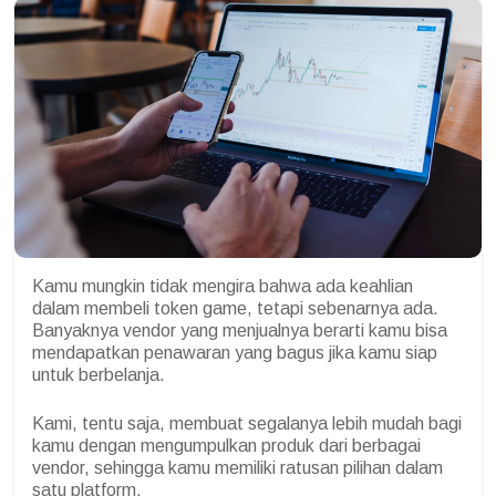
Kamu mungkin tidak mengira bahwa ada keahlian
dalam membeli token game, tetapi sebenarnya ada.
Banyaknya vendor yang menjualnya berarti kamu bisa
mendapatkan penawaran yang bagus jika kamu siap
untuk berbelanja.
Kami, tentu saja, membuat segalanya lebih mudah bagi
kamu dengan mengumpulkan produk dari berbagai
vendor, sehingga kamu memiliki ratusan pilihan dalam
satu platform.