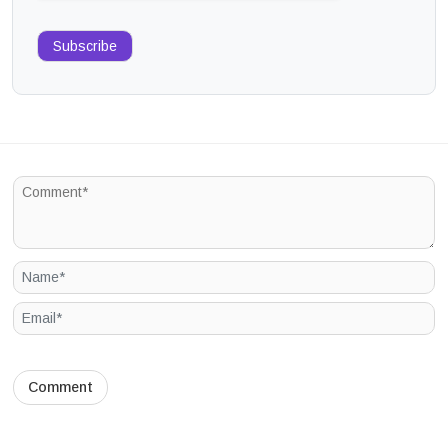
Subscribe