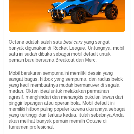
Octane adalah salah satu
best cars
yang sangat
banyak digunakan di Rocket League. Untungnya, mobil
satu ini sudah dibuka sebagai mobil default untuk
pemain baru bersama Breakout dan Merc.
Mobil berukuran sempurna ini memiliki desain yang
sangat bagus, hitbox yang sempurna, dan radius belok
yang kecil membuatnya mudah bermanuver di segala
medan. Oktan ideal untuk melakukan permainan
agresif, menghindari dan menangkis pukulan lawan dari
pinggir lapangan atau operan bola. Mobil default ini
memiliki hitbox paling populer karena ukurannya sebagai
yang tertinggi dan terluas kedua, itulah sebabnya Anda
akan melihat banyak pemain memilih Octane di
turnamen profesional.