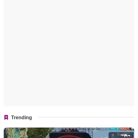
Trending