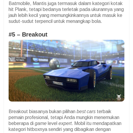
Batmobile, Mantis juga termasuk dalam kategori kotak
hit Plank, tetapi bedanya terletak pada ukurannya yang
jauh lebih kecil yang
memungkinkannya untuk masuk ke
sudut-sudut terpencil untuk menangkap bola.
#5 – Breakout
Breakout biasanya bukan pilihan
best cars
terbaik
pemain profesional, tetapi Anda mungkin menemukan
beberapa di
game
level
expert
. Mobil itu mendapatkan
kategori hitboxnya sendiri yang dibagikan dengan