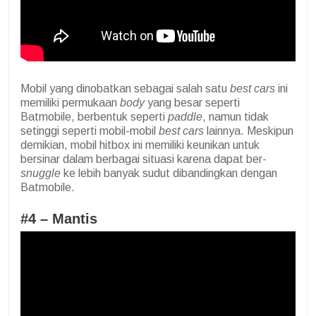
Mobil yang dinobatkan sebagai salah satu
best cars
ini
memiliki permukaan
body
yang besar seperti
Batmobile, berbentuk seperti
paddle
, namun tidak
setinggi seperti mobil-mobil
best cars
lainnya. Meskipun
demikian, mobil hitbox ini memiliki keunikan untuk
bersinar dalam berbagai situasi karena dapat ber-
snuggle
ke lebih banyak sudut dibandingkan dengan
Batmobile.
#4 – Mantis