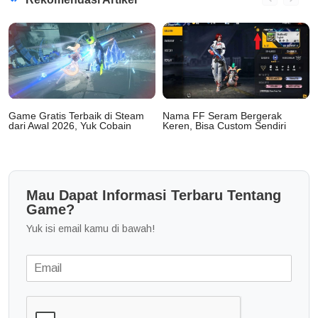
Game Gratis Terbaik di Steam
Nama FF Seram Bergerak
dari Awal 2026, Yuk Cobain
Keren, Bisa Custom Sendiri
Mau Dapat Informasi Terbaru Tentang
Game?
Yuk isi email kamu di bawah!