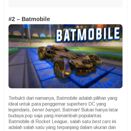
#2 – Batmobile
Terbukti dari namanya, Batmobile adalah pilihan yang
ideal untuk para penggemar superhero DC yang
legendaris,
bener banget
, Batman! Bukan hanya latar
budaya pop saja yang menambah popularitas
Batmobile di Rocket League, salah satu
best cars
ini
adalah salah satu yang terpanjang dalam ukuran dan