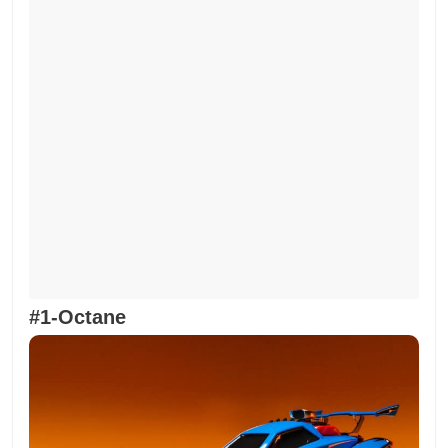
#1-Octane