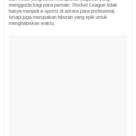
menggoda bagi para pemain. Rocket League tidak
hanya menjadi e-sports di antara para profesional,
tetapi juga merupakan hiburan yang epik untuk
menghabiskan waktu.