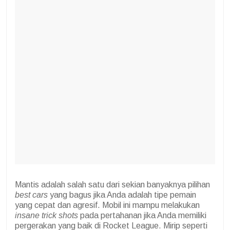
Mantis adalah salah satu dari sekian banyaknya pilihan
best cars
yang bagus jika Anda adalah tipe pemain
yang cepat dan agresif. Mobil ini mampu melakukan
insane trick shots
pada pertahanan jika Anda memiliki
pergerakan yang baik di Rocket League. Mirip seperti