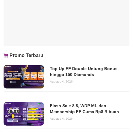
Promo Terbaru
Top Up FF Double Untung Bonus
hingga 150 Diamonds
Agustus 4, 2026
Flash Sale 8.8, WDP ML dan
Membership FF Cuma Rp8 Ribuan
Agustus 4, 2026