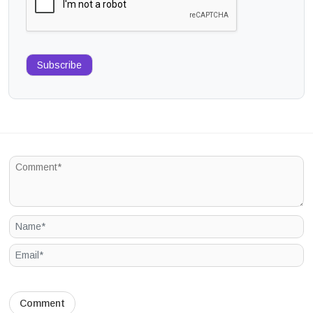
Subscribe