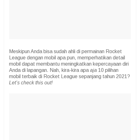
Meskipun Anda bisa sudah ahli di permainan Rocket
League dengan mobil apa pun, memperhatikan detail
mobil dapat membantu meningkatkan kepercayaan diri
Anda di lapangan. Nah, kira-kira apa
aja
10 pilihan
mobil terbaik di Rocket League sepanjang tahun 2021?
Let’s check this out!