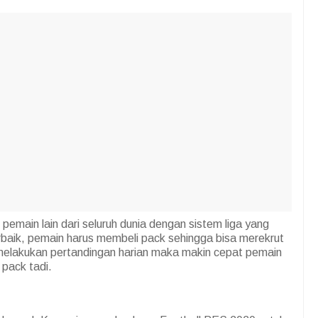
main lain dari seluruh dunia dengan sistem liga yang
rbaik, pemain harus membeli pack sehingga bisa merekrut
 melakukan pertandingan harian maka makin cepat pemain
pack tadi.