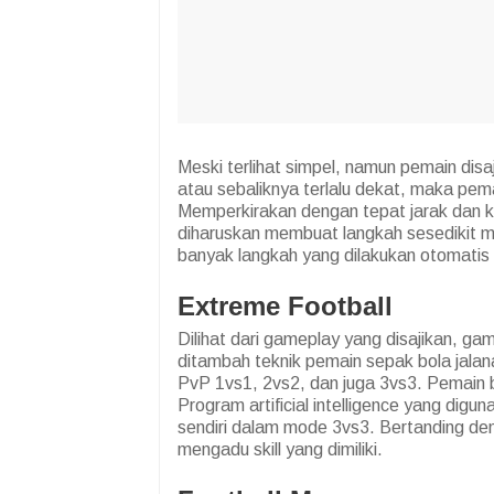
Meski terlihat simpel, namun pemain disa
atau sebaliknya terlalu dekat, maka pem
Memperkirakan dengan tepat jarak dan 
diharuskan membuat langkah sesedikit 
banyak langkah yang dilakukan otomatis 
Extreme Football
Dilihat dari gameplay yang disajikan, ga
ditambah teknik pemain sepak bola jala
PvP 1vs1, 2vs2, dan juga 3vs3. Pemain b
Program artificial intelligence yang dig
sendiri dalam mode 3vs3. Bertanding den
mengadu skill yang dimiliki.