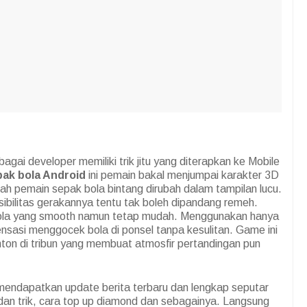
gai developer memiliki trik jitu yang diterapkan ke Mobile
ak bola Android
ini pemain bakal menjumpai karakter 3D
ah pemain sepak bola bintang dirubah dalam tampilan lucu.
ibilitas gerakannya tentu tak boleh dipandang remeh.
bola yang smooth namun tetap mudah. Menggunakan hanya
nsasi menggocek bola di ponsel tanpa kesulitan. Game ini
ton di tribun yang membuat atmosfir pertandingan pun
 mendapatkan update berita terbaru dan lengkap seputar
 dan trik, cara top up diamond dan sebagainya. Langsung