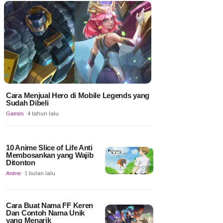
Cara Menjual Hero di Mobile Legends yang
Sudah Dibeli
Games
4 tahun lalu
10 Anime Slice of Life Anti
Membosankan yang Wajib
Ditonton
Anime
1 bulan lalu
Cara Buat Nama FF Keren
Dan Contoh Nama Unik
yang Menarik