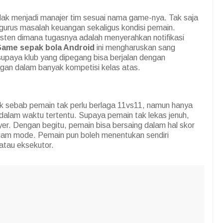
ak menjadi manajer tim sesuai nama game-nya. Tak saja
gurus masalah keuangan sekaligus kondisi pemain.
isten dimana tugasnya adalah menyerahkan notifikasi
ame sepak bola Android
ini mengharuskan sang
supaya klub yang dipegang bisa berjalan dengan
gan dalam banyak kompetisi kelas atas.
nik sebab pemain tak perlu berlaga 11vs11, namun hanya
dalam waktu tertentu. Supaya pemain tak lekas jenuh,
er. Dengan begitu, pemain bisa bersaing dalam hal skor
agam mode. Pemain pun boleh menentukan sendiri
atau eksekutor.