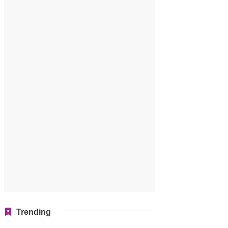
Trending