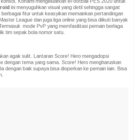
konsol, Konami mengeluarkan eFootball PES 2020 untuk
roid
ini menyuguhkan visual yang detil sehingga sangat
 berbagai fitur untuk keasyikan memainkan pertandingan
Master League dan juga liga online yang bisa diikuti banyak
a. Termasuk mode PvP yang memfasilitasi pemain berlaga
k tim sepak bola nomor satu.
akan agak sulit. Lantaran Score! Hero mengadopsi
e dengan tema yang sama. Score! Hero mengharuskan
a dengan baik supaya bisa dioperkan ke pemain lain. Bisa
n.