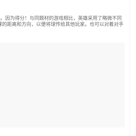
了。因为得分！与同题材的游戏相比，英雄采用了略微不同
制球的距离和方向，以便将球传给其他玩家。也可以对着对手