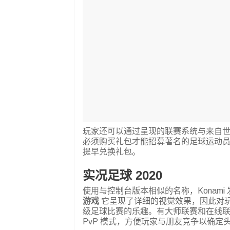
玩家还可以通过呈现的联赛系统与来自
必须购买礼包才能招募著名的足球运动
提早兑换礼包。
实况足球 2020
使用与控制台版本相似的名称，Konami 发布
游戏
它呈现了详细的视觉效果，因此对
级足球比赛的乐趣。有大师联赛和在线
PvP 模式，方便玩家与朋友竞争以确定