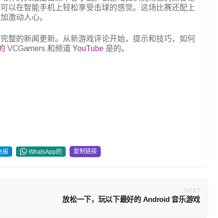
就可以在智能手机上轻松享受击球的感觉。这场比赛还配上
更加激动人心。
和完整的新闻更新。从新游戏评论开始，提示和技巧，如何
m的
VCGamers 和频道
YouTube
是的。
复制链接
电报
WhatsApp的
NEXT
放松一下，玩以下最好的 Android 音乐游戏