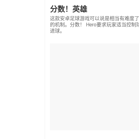
分数！英雄
这款安卓足球游戏可以说是相当有难度
的机制。分数！ Hero要求玩家适当控
进球。