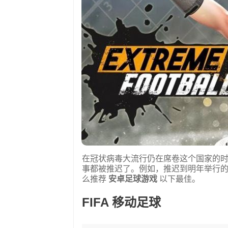
在冠状病毒大流行仍在席卷这个国家的
事都被推迟了。例如，推迟到明年举行的
么推荐
安卓足球游戏
以下最佳。
FIFA 移动足球