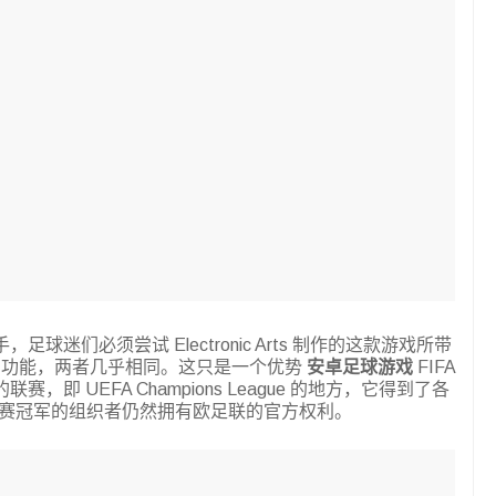
争对手，足球迷们必须尝试 Electronic Arts 制作的这款游戏所带
的功能，两者几乎相同。这只是一个优势
安卓足球游戏
FIFA
的联赛，即 UEFA Champions League 的地方，它得到了各
军联赛冠军的组织者仍然拥有欧足联的官方权利。