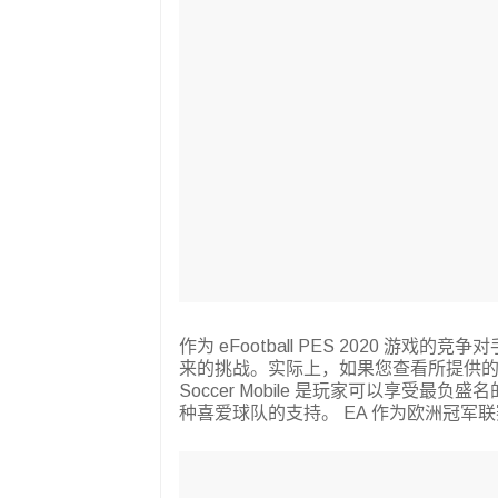
作为 eFootball PES 2020 游戏的竞
来的挑战。实际上，如果您查看所提供
Soccer Mobile 是玩家可以享受最负盛名
种喜爱球队的支持。 EA 作为欧洲冠