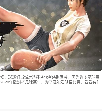
时候，球迷们当然对选择替代者感到困惑，因为许多足球赛
2020年欧洲杯足球赛事。为了还能看明星比赛，看看有什