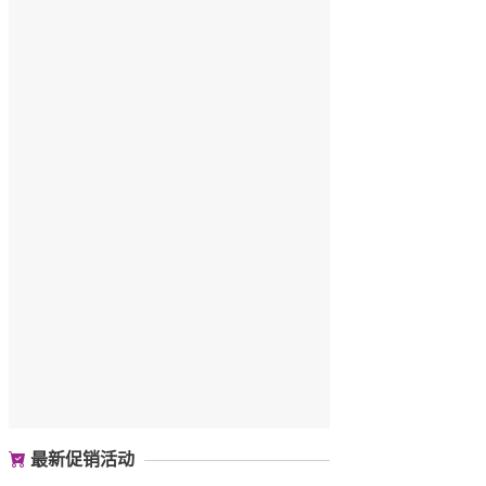
最新促销活动