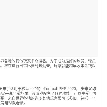
世界各地的其他玩家争夺排名。为了成为最好的球员，球员
员。您在进行日常比赛时越勤奋，玩家就能越早收集金钱以
了适用于移动平台的 eFootball PES 2020。
安卓足球
玩家来说非常舒适。该游戏配备了各种功能，可以享受世界
联赛，来自世界各地的许多其他玩家都可以参加。包括一个
头号足球队老板。