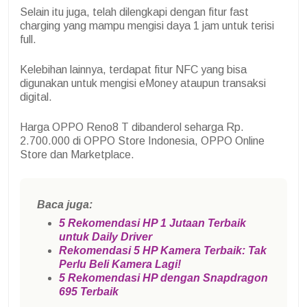
Selain itu juga, telah dilengkapi dengan fitur fast
charging yang mampu mengisi daya 1 jam untuk terisi
full.
Kelebihan lainnya, terdapat fitur NFC yang bisa
digunakan untuk mengisi eMoney ataupun transaksi
digital.
Harga OPPO Reno8 T dibanderol seharga Rp.
2.700.000 di OPPO Store Indonesia, OPPO Online
Store dan Marketplace.
Baca juga:
5 Rekomendasi HP 1 Jutaan Terbaik
untuk Daily Driver
Rekomendasi 5 HP Kamera Terbaik: Tak
Perlu Beli Kamera Lagi!
5 Rekomendasi HP dengan Snapdragon
695 Terbaik