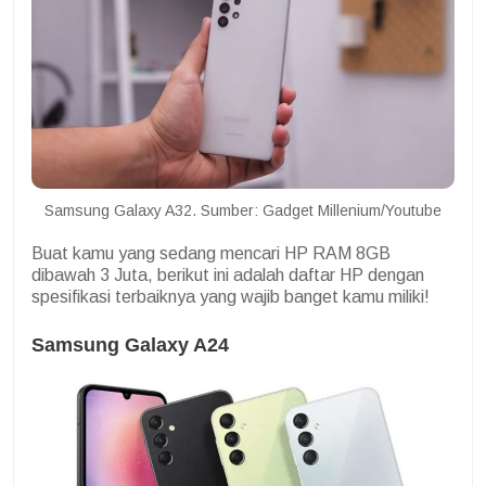
Samsung Galaxy A32. Sumber: Gadget Millenium/Youtube
Buat kamu yang sedang mencari HP RAM 8GB
dibawah 3 Juta, berikut ini adalah daftar HP dengan
spesifikasi terbaiknya yang wajib banget kamu miliki!
Samsung Galaxy A24