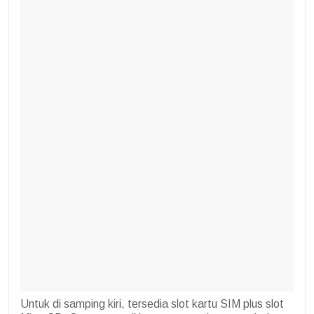
Untuk di samping kiri, tersedia slot kartu SIM plus slot