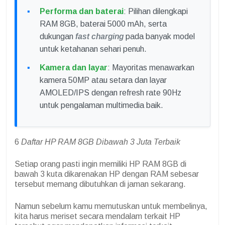
Performa dan baterai
: Pilihan dilengkapi
RAM 8GB, baterai 5000 mAh, serta
dukungan
fast charging
pada banyak model
untuk ketahanan sehari penuh.
Kamera dan layar
: Mayoritas menawarkan
kamera 50MP atau setara dan layar
AMOLED/IPS dengan refresh rate 90Hz
untuk pengalaman multimedia baik.
6
Daftar HP RAM 8GB Dibawah 3 Juta Terbaik
Setiap orang pasti ingin memiliki HP RAM 8GB di
bawah 3 kuta dikarenakan HP dengan RAM sebesar
tersebut memang dibutuhkan di jaman sekarang.
Namun sebelum kamu memutuskan untuk membelinya,
kita harus meriset secara mendalam terkait HP