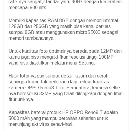
rate-nya sangat,standar yaitu 90Hz dengan kecerahan
mencapai 800 nits.
Memiliki kapasitas RAM 8GB dengan memori internal
128GB dan 256GB yang masih bisa kamu perluas
sampai 8GB atau menggunakan microSDXC sebagai
memori tambahannya.
Untuk kualitas foto optimalnya berada pada 12MP dan
kamu juga bisa mengaktifkan resolusi tinggi 100MP
yang bisa diaktifkan melalui menu Setting.
Hasil fotonya pun sangat detail, tajam dan cerah
sehingga kamu tak perlu ragu lagi terkait kualitas
kamera OPPO Reno8 T ini. Sementara, kamera selfie-
nya beresolusi 32MP yang telah dilengkapi dengan fitur-
fitur uniknya.
Kapasitas baterai produk HP OPPO Reno8 T adalah
5000 mAh yang mampu bertahan seharian untuk
menunjang aktivitas sehari-hari.