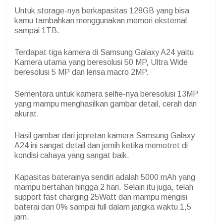
Untuk storage-nya berkapasitas 128GB yang bisa
kamu tambahkan menggunakan memori eksternal
sampai 1TB.
Terdapat tiga kamera di Samsung Galaxy A24 yaitu
Kamera utama yang beresolusi 50 MP, Ultra Wide
beresolusi 5 MP dan lensa macro 2MP.
Sementara untuk kamera selfie-nya beresolusi 13MP
yang mampu menghasilkan gambar detail, cerah dan
akurat.
Hasil gambar dari jepretan kamera Samsung Galaxy
A24 ini sangat detail dan jernih ketika memotret di
kondisi cahaya yang sangat baik.
Kapasitas baterainya sendiri adalah 5000 mAh yang
mampu bertahan hingga 2 hari. Selain itu juga, telah
support fast charging 25Watt dan mampu mengisi
baterai dari 0% sampai full dalam jangka waktu 1,5
jam.