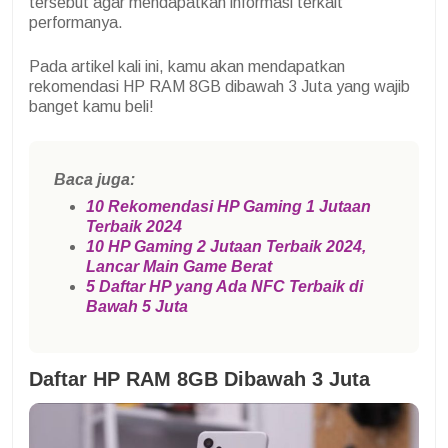
tersebut agar mendapatkan informasi terkait
performanya.
Pada artikel kali ini, kamu akan mendapatkan
rekomendasi HP RAM 8GB dibawah 3 Juta yang wajib
banget kamu beli!
Baca juga:
10 Rekomendasi HP Gaming 1 Jutaan
Terbaik 2024
10 HP Gaming 2 Jutaan Terbaik 2024,
Lancar Main Game Berat
5 Daftar HP yang Ada NFC Terbaik di
Bawah 5 Juta
Daftar HP RAM 8GB Dibawah 3 Juta