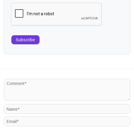
Subscribe