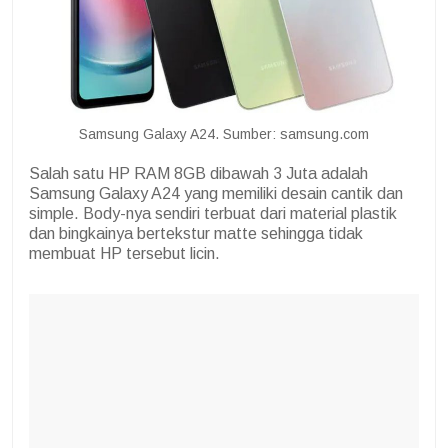
Samsung Galaxy A24. Sumber: samsung.com
Salah satu HP RAM 8GB dibawah 3 Juta adalah
Samsung Galaxy A24 yang memiliki desain cantik dan
simple. Body-nya sendiri terbuat dari material plastik
dan bingkainya bertekstur matte sehingga tidak
membuat HP tersebut licin.