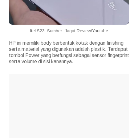
Itel S23. Sumber: Jagat Review/Youtube
HP ini memiliki body berbentuk kotak dengan finishing
serta material yang digunakan adalah plastik. Terdapat
tombol Power yang berfungsi sebagai sensor fingerprint
serta volume di sisi kanannya.