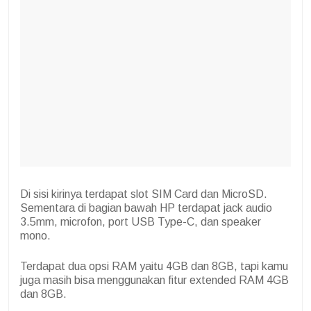
Di sisi kirinya terdapat slot SIM Card dan MicroSD.
Sementara di bagian bawah HP terdapat jack audio
3.5mm, microfon, port USB Type-C, dan speaker
mono.
Terdapat dua opsi RAM yaitu 4GB dan 8GB, tapi kamu
juga masih bisa menggunakan fitur extended RAM 4GB
dan 8GB.