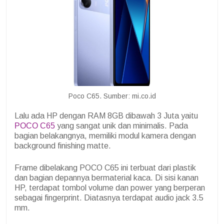
Poco C65. Sumber: mi.co.id
Lalu ada HP dengan RAM 8GB dibawah 3 Juta yaitu
POCO C65
yang sangat unik dan minimalis. Pada
bagian belakangnya, memiliki modul kamera dengan
background finishing matte.
Frame dibelakang POCO C65 ini terbuat dari plastik
dan bagian depannya bermaterial kaca. Di sisi kanan
HP, terdapat tombol volume dan power yang berperan
sebagai fingerprint. Diatasnya terdapat audio jack 3.5
mm.