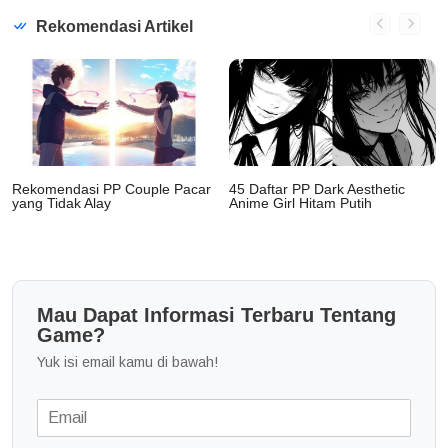
Rekomendasi Artikel
Rekomendasi PP Couple Pacar
45 Daftar PP Dark Aesthetic
yang Tidak Alay
Anime Girl Hitam Putih
Mau Dapat Informasi Terbaru Tentang
Game?
Yuk isi email kamu di bawah!