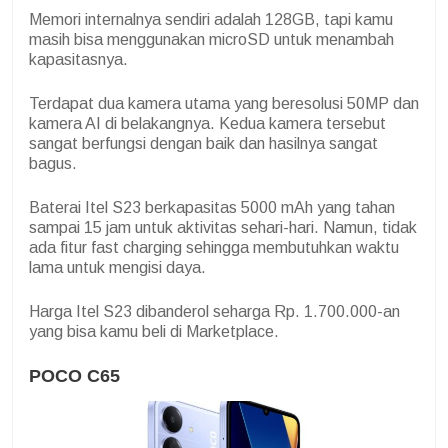
Memori internalnya sendiri adalah 128GB, tapi kamu
masih bisa menggunakan microSD untuk menambah
kapasitasnya.
Terdapat dua kamera utama yang beresolusi 50MP dan
kamera AI di belakangnya. Kedua kamera tersebut
sangat berfungsi dengan baik dan hasilnya sangat
bagus.
Baterai Itel S23 berkapasitas 5000 mAh yang tahan
sampai 15 jam untuk aktivitas sehari-hari. Namun, tidak
ada fitur fast charging sehingga membutuhkan waktu
lama untuk mengisi daya.
Harga Itel S23 dibanderol seharga Rp. 1.700.000-an
yang bisa kamu beli di Marketplace.
POCO C65