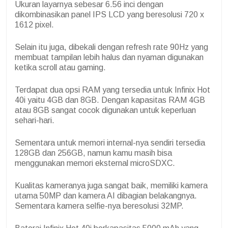
Ukuran layarnya sebesar 6.56 inci dengan
dikombinasikan panel IPS LCD yang beresolusi 720 x
1612 pixel.
Selain itu juga, dibekali dengan refresh rate 90Hz yang
membuat tampilan lebih halus dan nyaman digunakan
ketika scroll atau gaming.
Terdapat dua opsi RAM yang tersedia untuk Infinix Hot
40i yaitu 4GB dan 8GB. Dengan kapasitas RAM 4GB
atau 8GB sangat cocok digunakan untuk keperluan
sehari-hari.
Sementara untuk memori internal-nya sendiri tersedia
128GB dan 256GB, namun kamu masih bisa
menggunakan memori eksternal microSDXC.
Kualitas kameranya juga sangat baik, memiliki kamera
utama 50MP dan kamera AI dibagian belakangnya.
Sementara kamera selfie-nya beresolusi 32MP.