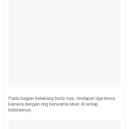
Pada bagian belakang body-nya, terdapat tiga lensa
kamera dengan ring berwarna silver di setiap
bulatannya.