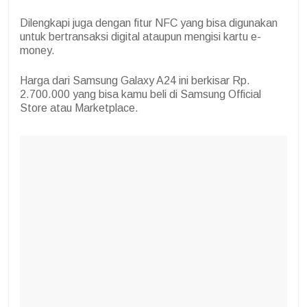
Dilengkapi juga dengan fitur NFC yang bisa digunakan
untuk bertransaksi digital ataupun mengisi kartu e-
money.
Harga dari Samsung Galaxy A24 ini berkisar Rp.
2.700.000 yang bisa kamu beli di Samsung Official
Store atau Marketplace.