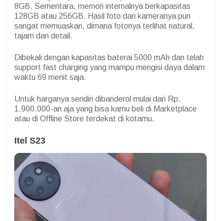
8GB. Sementara, memori internalnya berkapasitas
128GB atau 256GB. Hasil foto dari kameranya pun
sangat memuaskan, dimana fotonya terlihat natural,
tajam dan detail.
Dibekali dengan kapasitas baterai 5000 mAh dan telah
support fast charging yang mampu mengisi daya dalam
waktu 69 menit saja.
Untuk harganya sendiri dibanderol mulai dari Rp.
1.900.000-an aja yang bisa kamu beli di Marketplace
atau di Offline Store terdekat di kotamu.
Itel S23