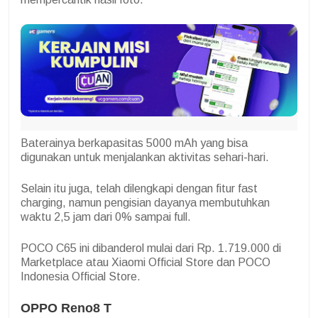
Baterainya berkapasitas 5000 mAh yang bisa
digunakan untuk menjalankan aktivitas sehari-hari.
Selain itu juga, telah dilengkapi dengan fitur fast
charging, namun pengisian dayanya membutuhkan
waktu 2,5 jam dari 0% sampai full.
POCO C65 ini dibanderol mulai dari Rp. 1.719.000 di
Marketplace atau Xiaomi Official Store dan POCO
Indonesia Official Store.
OPPO Reno8 T