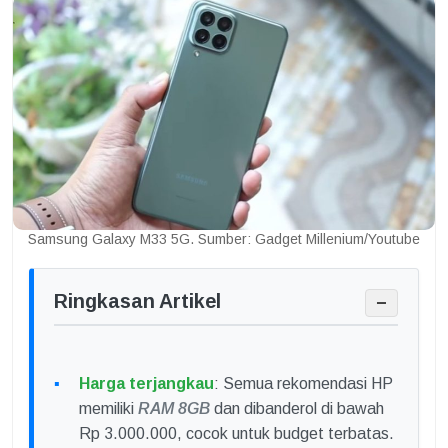
Samsung Galaxy M33 5G. Sumber: Gadget Millenium/Youtube
Ringkasan Artikel
−
Harga terjangkau
: Semua rekomendasi HP
memiliki
RAM 8GB
dan dibanderol di bawah
Rp 3.000.000, cocok untuk budget terbatas.