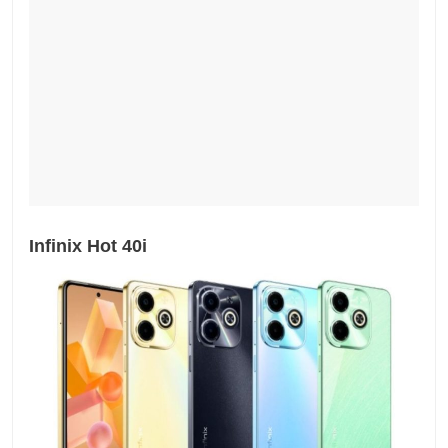
Infinix Hot 40i