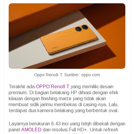
Oppo Reno8 T. Sumber: oppo.com
Terakhir ada
OPPO Reno8 T
yang memiliki desain
premium. Di bagian belakang HP dihiasi dengan efek
kilauan dengan finishing matte yang tidak akan
membuat sidik jarimu membekas di casing-nya. Lalu,
terdapat dua kamera belakang yang berbentuk oval.
Layarnya berukuran 6.43 inci yang telqh dibekali dengan
panel
AMOLED
dan resolusi Full HD+. Untuk refresh