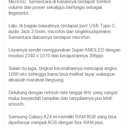
MicroSD. Sementara di kanannya terdapat tombol
volume dan power sekaligus berfungsi sebagai
fingerprint.
Lalu, di bagian bawahnya terdapat port USB Type-C,
audio Jack 3.5mm, microfon dan singleloudspeaker.
Sementara diatasnya terdapat microfon.
Layarnya sendiri menggunakan Super AMOLED dengan
resolusi 2340 x 1070 dan kerapatannya 396ppi.
Selain itu juga, tingkat kecerahannya mencapai angka
1000 nits sehingga kamu bisa melihat layar walaupun
dibawah matahari langsung.
Didukung dengan refresh rate hingga 9Hz yang sangat
mulus berpindah tampilan dan tampilannya pun lebih
smooth.
Samsung Galaxy A24 ini memiliki RAM 8GB yang bisa
diperbesar menjadi 8GB dengan fitur RAM plus.