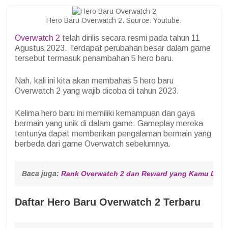
Hero Baru Overwatch 2. Source: Youtube.
Overwatch 2
telah dirilis secara resmi pada tahun 11
Agustus 2023. Terdapat perubahan besar dalam game
tersebut termasuk penambahan 5 hero baru.
Nah, kali ini kita akan membahas 5 hero baru
Overwatch 2 yang wajib dicoba di tahun 2023.
Kelima hero baru ini memiliki kemampuan dan gaya
bermain yang unik di dalam game. Gameplay mereka
tentunya dapat memberikan pengalaman bermain yang
berbeda dari game Overwatch sebelumnya.
Baca juga: 
Rank Overwatch 2 dan Reward yang Kamu Dapa
Daftar Hero Baru Overwatch 2 Terbaru