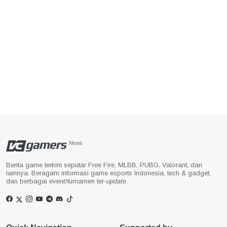
News
Berita game terkini seputar Free Fire, MLBB, PUBG, Valorant, dan
lainnya. Beragam informasi game esports Indonesia, tech & gadget,
dan berbagai
event
/turnamen ter-
update
.