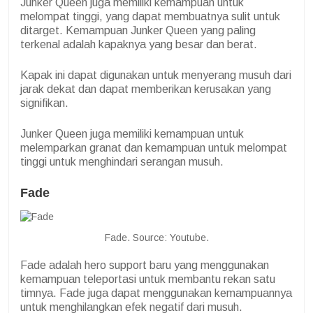
Junker Queen juga memiliki kemampuan untuk
melompat tinggi, yang dapat membuatnya sulit untuk
ditarget. Kemampuan Junker Queen yang paling
terkenal adalah kapaknya yang besar dan berat.
Kapak ini dapat digunakan untuk menyerang musuh dari
jarak dekat dan dapat memberikan kerusakan yang
signifikan.
Junker Queen juga memiliki kemampuan untuk
melemparkan granat dan kemampuan untuk melompat
tinggi untuk menghindari serangan musuh.
Fade
Fade. Source: Youtube.
Fade adalah hero support baru yang menggunakan
kemampuan teleportasi untuk membantu rekan satu
timnya. Fade juga dapat menggunakan kemampuannya
untuk menghilangkan efek negatif dari musuh.