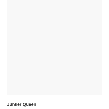
Junker Queen