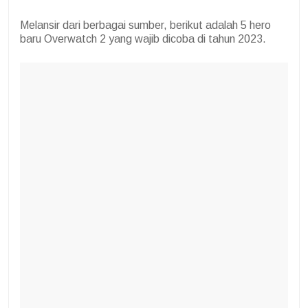
Melansir dari berbagai sumber, berikut adalah 5 hero
baru Overwatch 2 yang wajib dicoba di tahun 2023.