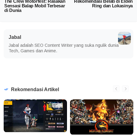
The Crew Motorfest: Rasakan
Rekomendasi Belati di Elden
Sensasi Balap Mobil Terbesar
Ring dan Lokasinya
di Dunia
Jabal
Jabal adalah SEO Content Writer yang suka ngulik dunia
Tech, Games dan Anime.
Rekomendasi Artikel