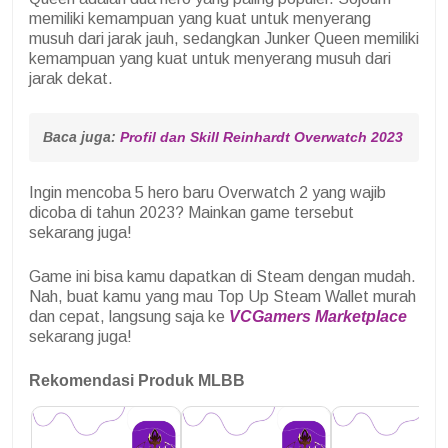
memiliki kemampuan yang kuat untuk menyerang
musuh dari jarak jauh, sedangkan Junker Queen memiliki
kemampuan yang kuat untuk menyerang musuh dari
jarak dekat.
Baca juga: 
Profil dan Skill Reinhardt Overwatch 2023
Ingin mencoba 5 hero baru Overwatch 2 yang wajib
dicoba di tahun 2023? Mainkan game tersebut
sekarang juga!
Game ini bisa kamu dapatkan di Steam dengan mudah.
Nah, buat kamu yang mau Top Up Steam Wallet murah
dan cepat, langsung saja ke
VCGamers Marketplace
sekarang juga!
Rekomendasi Produk MLBB