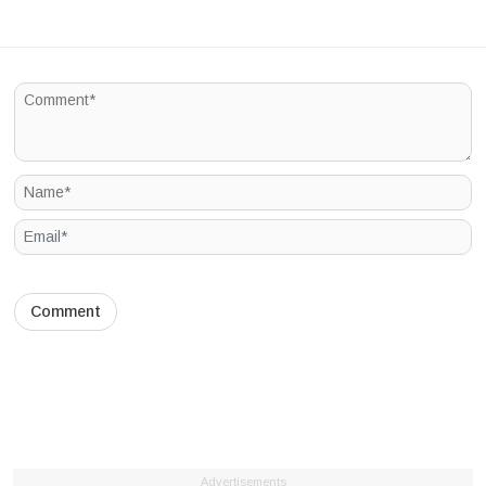
Advertisements