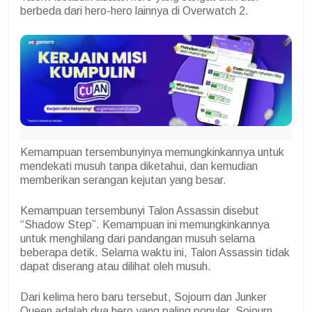
berbeda dari hero-hero lainnya di Overwatch 2.
Kemampuan tersembunyinya memungkinkannya untuk
mendekati musuh tanpa diketahui, dan kemudian
memberikan serangan kejutan yang besar.
Kemampuan tersembunyi Talon Assassin disebut
“Shadow Step”. Kemampuan ini memungkinkannya
untuk menghilang dari pandangan musuh selama
beberapa detik. Selama waktu ini, Talon Assassin tidak
dapat diserang atau dilihat oleh musuh.
Dari kelima hero baru tersebut, Sojourn dan Junker
Queen adalah dua hero yang paling populer. Sojourn