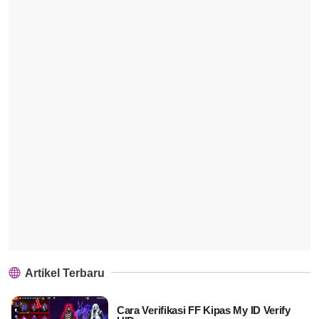
Artikel Terbaru
Cara Verifikasi FF Kipas My ID Verify