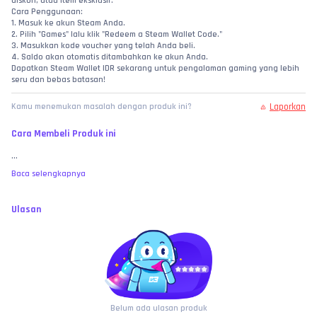
diskon, atau item eksklusif.
Cara Penggunaan:
1. Masuk ke akun Steam Anda.
2. Pilih "Games" lalu klik "Redeem a Steam Wallet Code."
3. Masukkan kode voucher yang telah Anda beli.
4. Saldo akan otomatis ditambahkan ke akun Anda.
Dapatkan Steam Wallet IDR sekarang untuk pengalaman gaming yang lebih 
seru dan bebas batasan!
Laporkan
Kamu menemukan masalah dengan produk ini?
Cara Membeli Produk ini
...
Baca selengkapnya
Ulasan
Belum ada ulasan produk