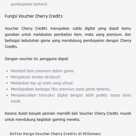
pembayaran berhasil.
Fungsi Voucher Cherry Credits
Voucher Cherry Credits merupakan saldo digital yang dapat kamu
gunakan untuk melakukan pembelian item, mata uang premium, dan
berbagai kebutuhan game yang mendukung pembayaran dengan Cherry
Credits.
Dengan voucher ini, pengguna dapat:
Membeli item premium dalam game.
Mengakses konten eksklusif.
Melakukan top up mata uang virtual.
Mendapatkan berbagai fitur premium pada game tertentu.
Menyelesaikan transaksi digital dengan lebih praktis tanpa kartu
kredit.
Karena itulah banyak pemain memilih beli Voucher Cherry Credits murah
untuk mendukung kegiatan gaming mereka.
Daftar Harga Voucher Cherry Credits di VCGamers