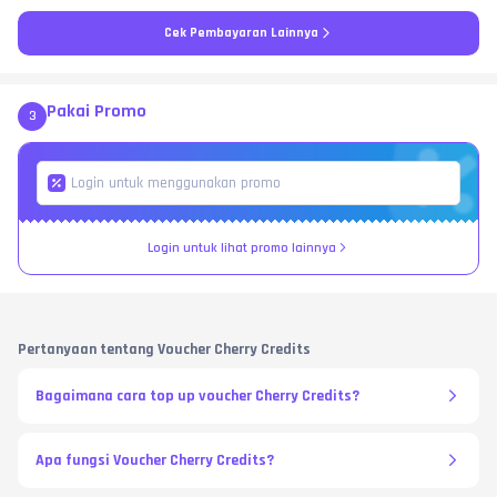
Cek Pembayaran Lainnya
Pakai Promo
3
Login untuk lihat promo lainnya
Pertanyaan tentang Voucher Cherry Credits
Bagaimana cara top up voucher Cherry Credits?
Apa fungsi Voucher Cherry Credits?