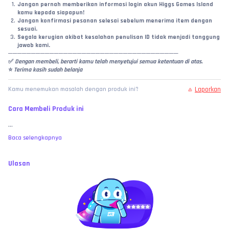
Jangan pernah memberikan informasi login akun Higgs Games Island 
kamu kepada siapapun!
Jangan konfirmasi pesanan selesai sebelum menerima item dengan 
sesuai.
Segala kerugian akibat kesalahan penulisan ID tidak menjadi tanggung 
jawab kami.
─────────────────────────────────────
✅
 Dengan membeli, berarti kamu telah menyetujui semua ketentuan di atas.
⭐ 
Terima kasih sudah belanja
Laporkan
Kamu menemukan masalah dengan produk ini?
Cara Membeli Produk ini
...
Baca selengkapnya
Ulasan