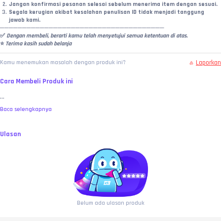
Jangan konfirmasi pesanan selesai sebelum menerima item dengan sesuai.
Segala kerugian akibat kesalahan penulisan ID tidak menjadi tanggung 
jawab kami.
─────────────────────────────────────
✅
 Dengan membeli, berarti kamu telah menyetujui semua ketentuan di atas.
⭐ 
Terima kasih sudah belanja
Laporkan
Kamu menemukan masalah dengan produk ini?
Cara Membeli Produk ini
...
Baca selengkapnya
Ulasan
Belum ada ulasan produk