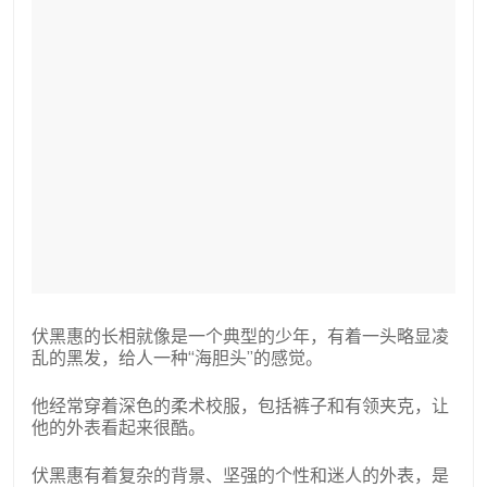
伏黑惠的长相就像是一个典型的少年，有着一头略显凌
乱的黑发，给人一种“海胆头”的感觉。
他经常穿着深色的柔术校服，包括裤子和有领夹克，让
他的外表看起来很酷。
伏黑惠有着复杂的背景、坚强的个性和迷人的外表，是