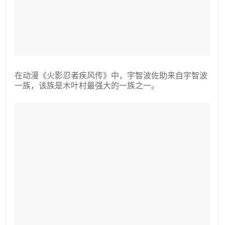
在动漫《火影忍者疾风传》中，宇智波佐助来自宇智波
一族，该族是木叶村最强大的一族之一。