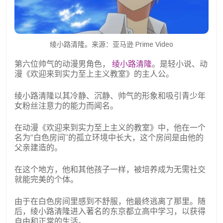
绫小路清隆。来源：亚马逊 Prime Video
第六位帅气的动漫男角色，
绫小路清隆
。是轻小说、动
漫《欢迎来到实力至上主义教室》的主人公。
绫小路清隆以其冷静、沉静、帅气的形象和吸引青少年
女粉丝注意力的能力而闻名。
在动漫《欢迎来到实力至上主义的教室》中，他在一个
名为“白色房间”的孤立环境中长大，这个房间是由他的
父亲建造的。
在这个地方，他和其他孩子一样，被培养成为无需社交
就能完美的个体。
由于在白色房间里感到不舒服，他最终逃离了那里。随
后，绫小路清隆进入著名的东京都立高中学习，以获得
自由和正常的生活。