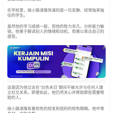
在学校里，绫小路清隆饰演的是一位安静、经常独来独
往的学生。
虽然他的学习成绩一般，但他的智力非凡，分析能力敏
锐。他善于解读别人的情绪和动机，但难以表达自己的
感受。
这是因为他过去在“白色末日”期间不被允许与任何人建
立社交关系。即便如此，他仍然关心并帮助那些需要帮
助的人。
绫小路清隆有着棕色的短发和锐利的棕色眼睛。他中等