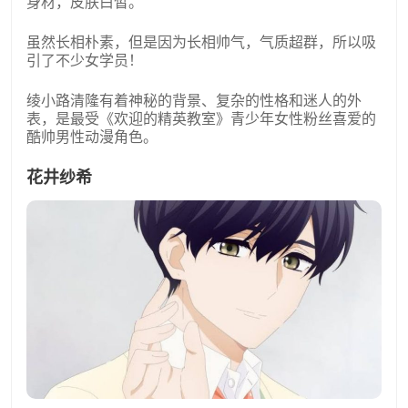
身材，皮肤白皙。
虽然长相朴素，但是因为长相帅气，气质超群，所以吸
引了不少女学员！
绫小路清隆有着神秘的背景、复杂的性格和迷人的外
表，是最受《欢迎的精英教室》青少年女性粉丝喜爱的
酷帅男性动漫角色。
花井纱希