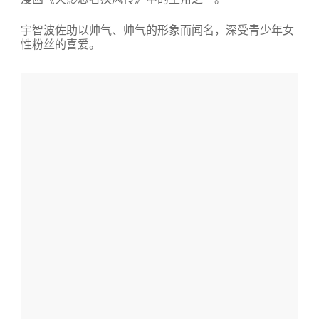
宇智波佐助以帅气、帅气的形象而闻名，深受青少年女
性粉丝的喜爱。