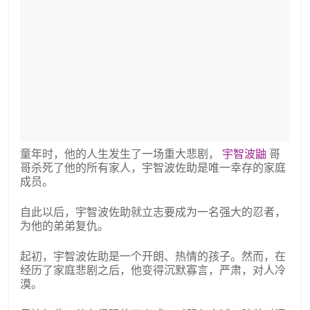
童年时，他的人生发生了一场重大悲剧，
宇智波鼬
哥
哥杀死了他的所有家人，宇智波佐助是唯一幸存的家庭
成员。
自此以后，宇智波佐助就立志要成为一名强大的忍者，
为他的弟弟复仇。
起初，宇智波佐助是一个开朗、热情的孩子。然而，在
经历了家庭悲剧之后，他变得沉默寡言，严肃，对人冷
漠。