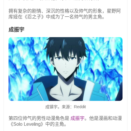
拥有复杂的剧情、深沉的性格以及帅气的形象，星野阿
库娅在《忍之子》中成为了一名帅气的男主角。
成振宇
成镇宇。来源：Reddit
第四位帅气的男性动漫角色是
成振宇
。他是漫画和动漫
《Solo Leveling》中的主角。