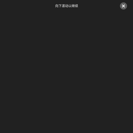
×
向下滚动以继续