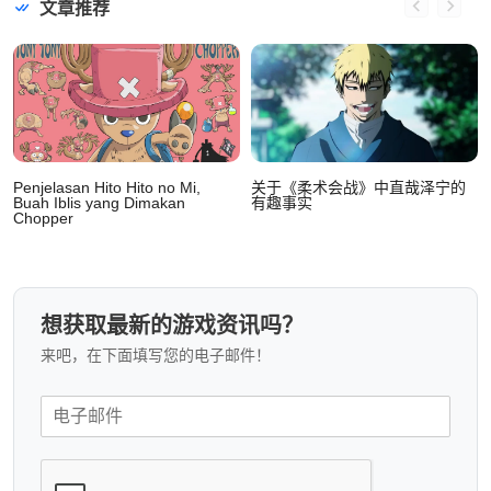
文章推荐
Penjelasan Hito Hito no Mi,
关于《柔术会战》中直哉泽宁的
Buah Iblis yang Dimakan
有趣事实
Chopper
想获取最新的游戏资讯吗？
来吧，在下面填写您的电子邮件！