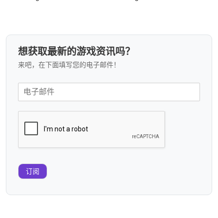
想获取最新的游戏资讯吗？
来吧，在下面填写您的电子邮件！
订阅