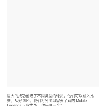
巨大的成功创造了不同类型的球员，他们可以融入比
赛。从好到坏。我们将列出您需要了解的 Mobile
Legends 玩家类型。你是哪一个？