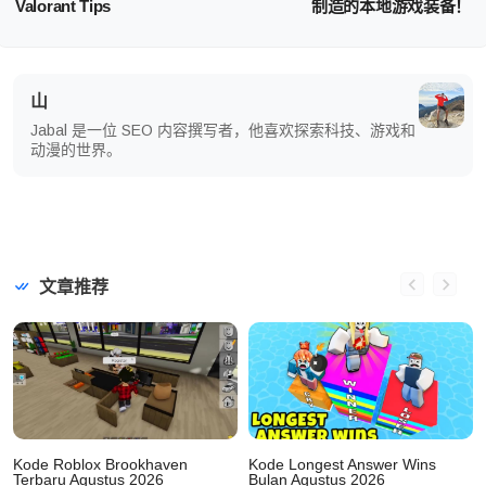
Valorant Tips
制造的本地游戏装备！
山
Jabal 是一位 SEO 内容撰写者，他喜欢探索科技、游戏和
动漫的世界。
文章推荐
Kode Roblox Brookhaven
Kode Longest Answer Wins
Terbaru Agustus 2026
Bulan Agustus 2026