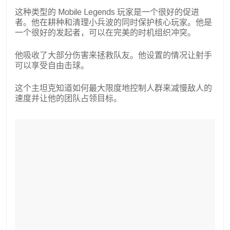
这种类型的 Mobile Legends 玩家是一个很好的促进
者。他在耕种和清理小兵波的同时保护核心玩家。他是
一个很好的发起者，可以在完美的时机组织冲突。
他吸收了大部分伤害来拯救队友。他设置的情况让射手
可以享受自由击球。
这个主坦克知道如何最大限度地控制人群来减慢敌人的
速度并让他的团队占领目标。