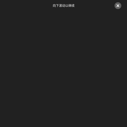
×
向下滚动以继续