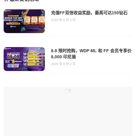
充值FF双倍收益奖励，最高可达150钻石
2026 年 8 月 4 日
8.8 限时抢购，WDP ML 和 FF 会员专享价
8,000 印尼盾
2026 年 8 月 4 日
广告