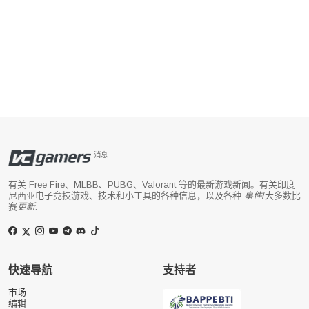
消息
有关 Free Fire、MLBB、PUBG、Valorant 等的最新游戏新闻。有关印度
尼西亚电子竞技游戏、技术和小工具的各种信息，以及各种
事件
/大多数比
赛
更新
.
快速导航
支持者
市场
编辑