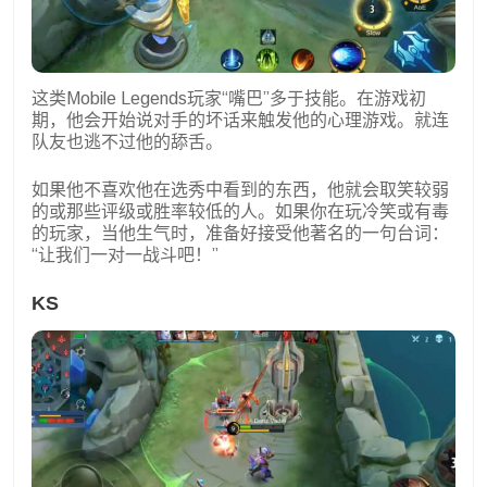
这类Mobile Legends玩家“嘴巴”多于技能。在游戏初
期，他会开始说对手的坏话来触发他的心理游戏。就连
队友也逃不过他的舔舌。
如果他不喜欢他在选秀中看到的东西，他就会取笑较弱
的或那些评级或胜率较低的人。如果你在玩冷笑或有毒
的玩家，当他生气时，准备好接受他著名的一句台词：
“让我们一对一战斗吧！”
KS