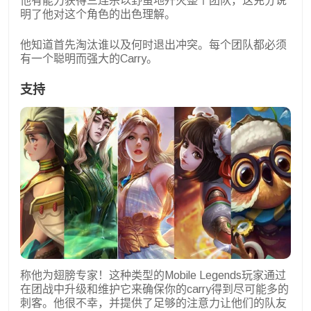
他有能力获得三连杀以野蛮地歼灭整个团队，这充分说
明了他对这个角色的出色理解。
他知道首先淘汰谁以及何时退出冲突。每个团队都必须
有一个聪明而强大的Carry。
支持
称他为翅膀专家！这种类型的Mobile Legends玩家通过
在团战中升级和维护它来确保你的carry得到尽可能多的
刺客。他很不幸，并提供了足够的注意力让他们的队友