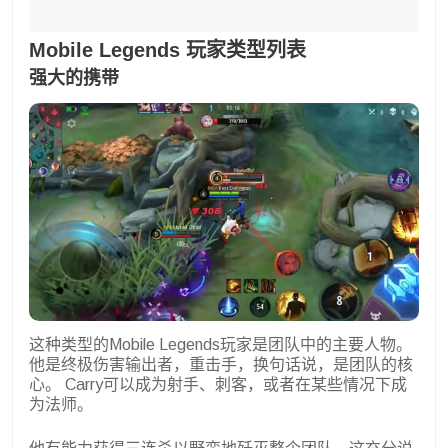
Mobile Legends 玩家类型列表
强大的携带
这种类型的Mobile Legends玩家是团队中的主要人物。
他是终极伤害输出者，重击手，换句话说，是团队的核
心。 Carry可以成为射手、刺客，或者在某些情况下成
为法师。