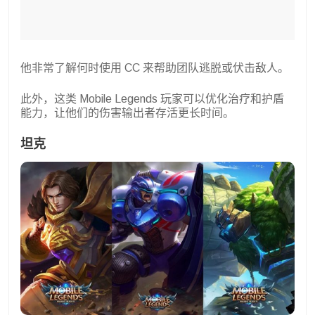
他非常了解何时使用 CC 来帮助团队逃脱或伏击敌人。
此外，这类 Mobile Legends 玩家可以优化治疗和护盾
能力，让他们的伤害输出者存活更长时间。
坦克