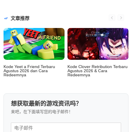
文章推荐
Kode Yeet a Friend Terbaru
Kode Clover Retribution Terbaru
Agustus 2026 dan Cara
Agustus 2026 & Cara
Redeemnya
Redeemnya
想获取最新的游戏资讯吗？
来吧，在下面填写您的电子邮件！