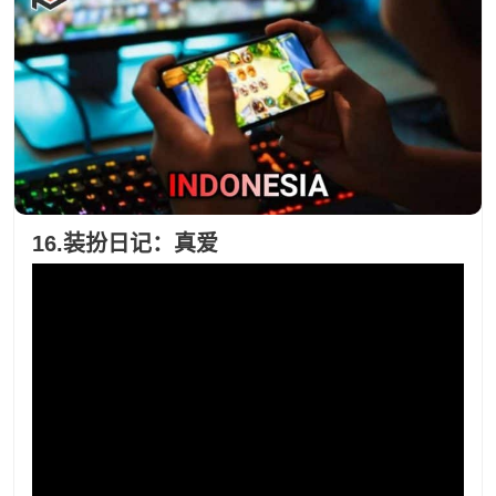
16.装扮日记：真爱