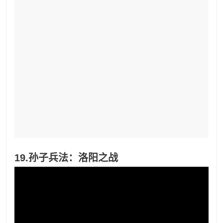
19.孙子兵法：洛阳之战