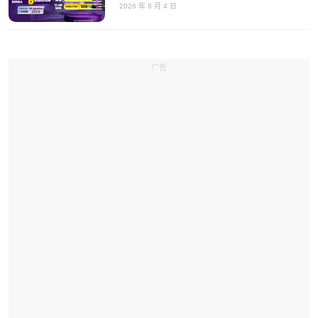
2026 年 8 月 4 日
广告