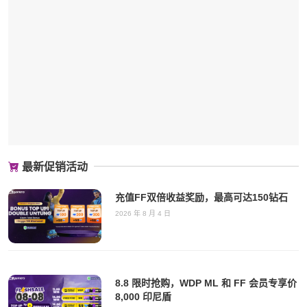
最新促销活动
充值FF双倍收益奖励，最高可达150钻石
2026 年 8 月 4 日
8.8 限时抢购，WDP ML 和 FF 会员专享价
8,000 印尼盾