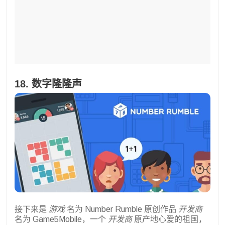
18. 数字隆隆声
接下来是
游戏
名为 Number Rumble 原创作品
开发商
名为 Game5Mobile，一个
开发商
原产地心爱的祖国，