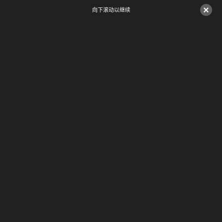
×
向下滚动以继续