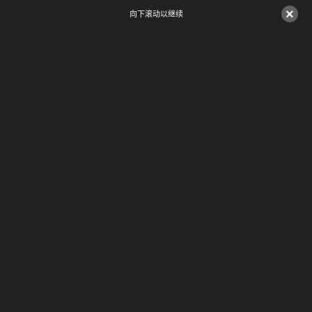
×
向下滚动以继续