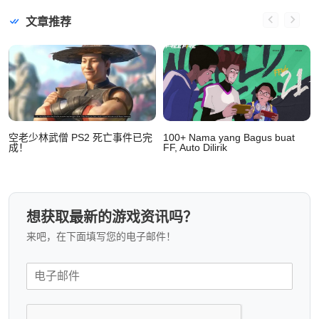
文章推荐
人
空老少林武僧 PS2 死亡事件已完
100+ Nama yang Bagus buat
成！
FF, Auto Dilirik
想获取最新的游戏资讯吗？
来吧，在下面填写您的电子邮件！