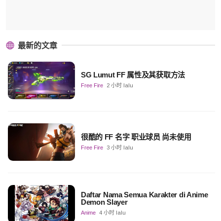
最新的文章
SG Lumut FF 属性及其获取方法
Free Fire
2 小时 lalu
很酷的 FF 名字 职业球员 尚未使用
Free Fire
3 小时 lalu
Daftar Nama Semua Karakter di Anime
Demon Slayer
Anime
4 小时 lalu