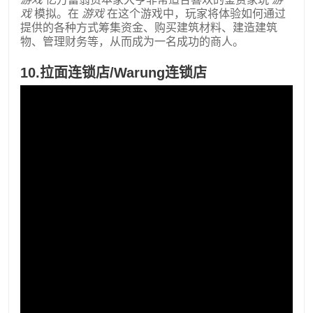
戏
模拟。在
游戏
在这个游戏中，玩家将体验如何通过
提供的各种方式筹集资金、购买建筑材料、建造建筑
物、管理财务等，从而成为一名成功的商人。
10.拉面连锁店/Warung连锁店