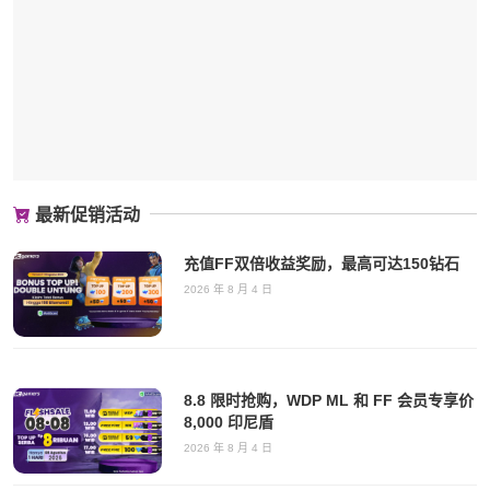
最新促销活动
充值FF双倍收益奖励，最高可达150钻石
2026 年 8 月 4 日
8.8 限时抢购，WDP ML 和 FF 会员专享价
8,000 印尼盾
2026 年 8 月 4 日