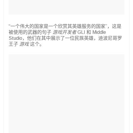
“一个伟大的国家是一个欣赏其英雄服务的国家”，这是
被使用的武器的句子
游戏开发者
GLI 和 Middle
Studio，他们在其中展示了一位民族英雄，迪波尼哥罗
王子
游戏
这个。