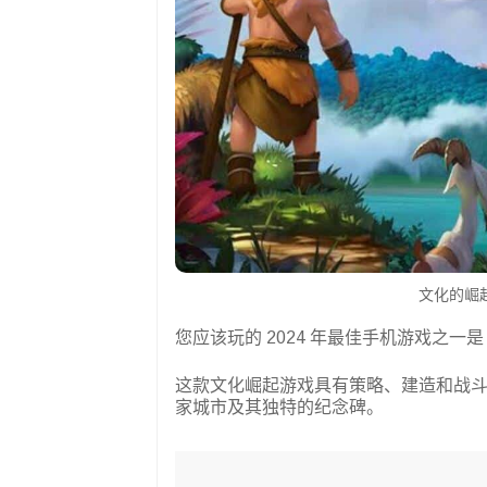
文化的崛起（
您应该玩的 2024 年最佳手机游戏之一
这款文化崛起游戏具有策略、建造和战
家城市及其独特的纪念碑。