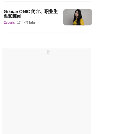
Gebian ONIC 简介、职业生
涯和趣闻
Esports
17 小时 lalu
广告