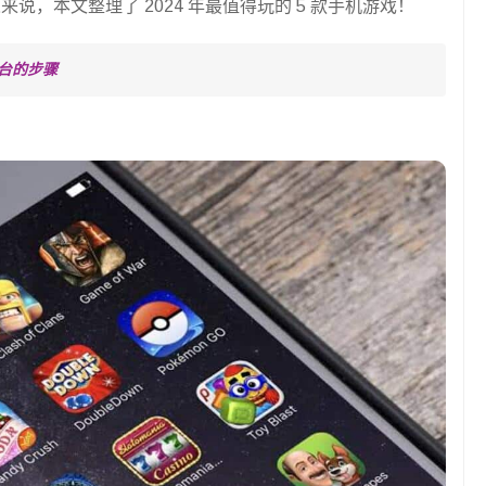
，本文整理了 2024 年最值得玩的 5 款手机游戏！
台的步骤