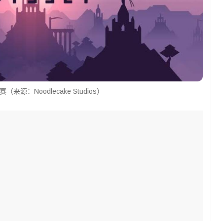
来源：Noodlecake Studios）