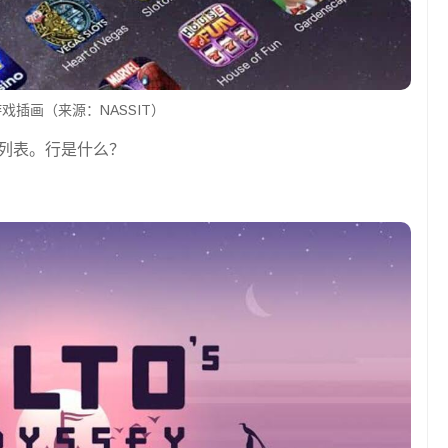
戏插画（来源：NASSIT）
戏列表。行是什么？