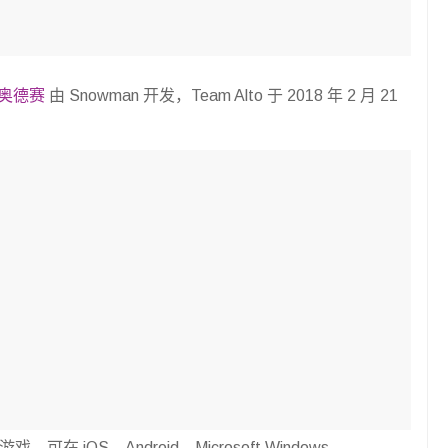
奥德赛
由 Snowman 开发，Team Alto 于 2018 年 2 月 21
，可在 iOS、Android、Microsoft Windows、