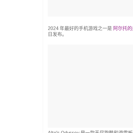
2024 年最好的手机游戏之一是
阿尔托的
日发布。
Alto's Odyssey 是一款无尽跑酷和滑雪板游戏