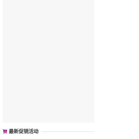
最新促销活动