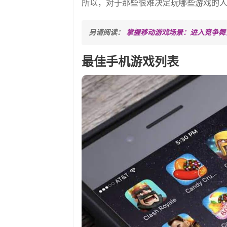
所以，对于那些很难决定玩哪些游戏的人来说
另请阅读： 
掌握移动游戏场景：进入竞争舞
最佳手机游戏列表