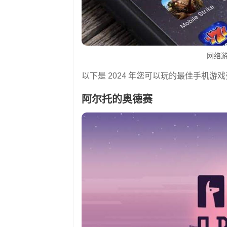
网络游
以下是 2024 年您可以玩的最佳手机游
阿尔托的奥德赛