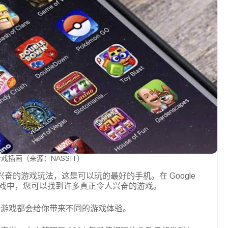
戏插画（来源：NASSIT）
奋的游戏玩法，这是可以玩的最好的手机。在 Google
提供的众多游戏中，您可以找到许多真正令人兴奋的游戏。
个游戏都会给你带来不同的游戏体验。