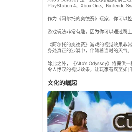
PlayStation 4、Xbox One、Nintendo
作为《阿尔托的奥德赛》玩家，你可以
游戏玩法非常有趣，因为你可以通过跳
《阿尔托的奥德赛》游戏的视觉效果非
身处真正的沙漠中，伴随着当时的天气
除此之外，《Alto's Odyssey
令人惊叹的视觉效果，让玩家有宾至如
文化的崛起