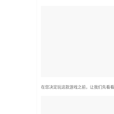
在您决定玩这款游戏之前，让我们先看看下