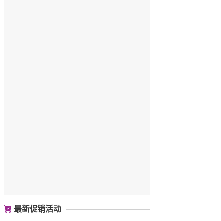
最新促销活动