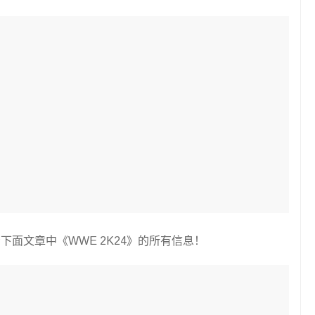
面文章中《WWE 2K24》的所有信息！