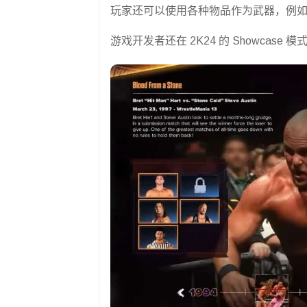
玩家还可以使用各种物品作为武器，例
游戏开发者还在 2K24 的 Showca