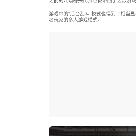
之前的几场噱头比赛也被带回了这款游
游戏中的“后台乱斗”模式也得到了相当
名玩家的多人游戏模式。