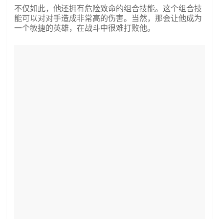
不仅如此，他还拥有危险致命的组合技能。这个组合技
能可以对对手造成非常高的伤害。当然，那会让他成为
一个敏捷的英雄，在战斗中很难打败他。