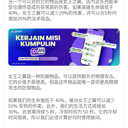
另一个可以对抗它的物品是女王之翼。因为这东西能承
受住爆炸造成的非常高的伤害。如果英雄生命值低于
40%，女王之翼可以减少20%的伤害，并可以在5秒内
增加25%的法术吸血。
女王之翼是一种防御物品，可以提供额外的物理攻击。
它的价值不是很高，但是这件物品是唯一提供更高物理
攻击的防御物品。
如果我们的生命值低于 40%，被动女王之翼可以减少
50% 受到的伤害。此外，我们的生活方式将增加
30%。此效果持续 5 秒，冷却时间为 50 秒。它的冷却
时间很高，所以我们必须计算好何时使用被动。