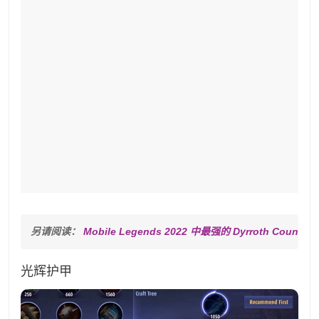
另请阅读： 
Mobile Legends 2022 中最强的 Dyrroth Counte
光辉护甲