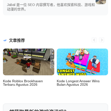
Jabal 是一位 SEO 内容撰写者，他喜欢探索科技、游戏和
动漫的世界。
文章推荐
Kode Roblox Brookhaven
Kode Longest Answer Wins
Terbaru Agustus 2026
Bulan Agustus 2026