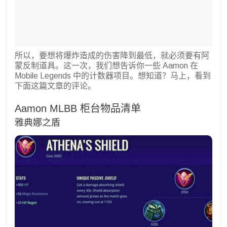
所以，要想将爆炸造成的伤害降到最低，就必须要有阿
蒙反制道具。这一次，我们想告诉你一些 Aamon 在
Mobile Legends 中的计数器项目。想知道？马上，看到
下面这篇文章的评论。
Aamon MLBB 柜台物品清单
雅典娜之盾