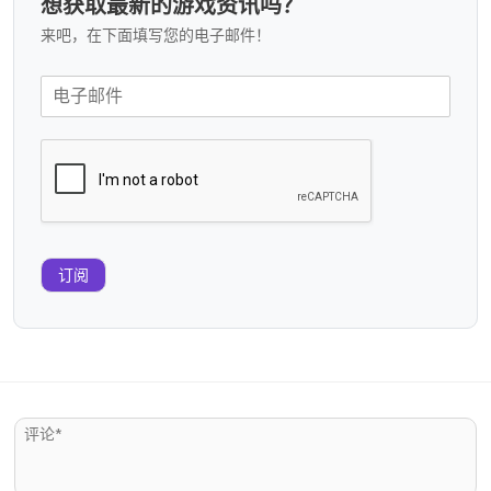
想获取最新的游戏资讯吗？
来吧，在下面填写您的电子邮件！
订阅