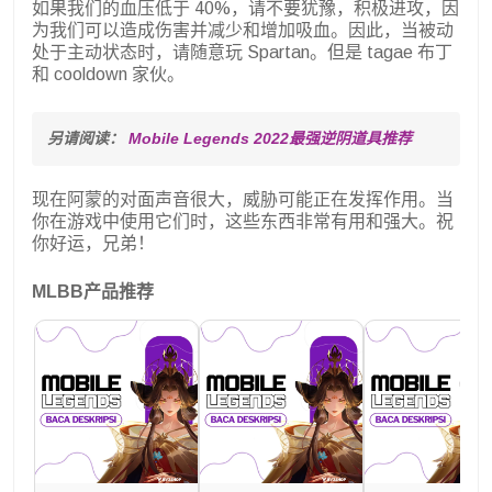
如果我们的血压低于 40%，请不要犹豫，积极进攻，因
为我们可以造成伤害并减少和增加吸血。因此，当被动
处于主动状态时，请随意玩 Spartan。但是 tagae 布丁
和 cooldown 家伙。
另请阅读： 
Mobile Legends 2022最强逆阴道具推荐
现在阿蒙的对面声音很大，威胁可能正在发挥作用。当
你在游戏中使用它们时，这些东西非常有用和强大。祝
你好运，兄弟！
MLBB产品推荐