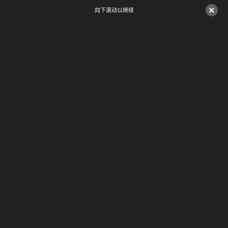
×
向下滚动以继续