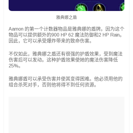
雅典娜之盾
Aamon 的第一个计数器物品是雅典娜的盾牌。因为这个
物品可以提供额外的900 HP 62 魔法防御和2 HP Rain。
因此，它可以承受爆炸带来的致命伤害。
不仅如此，雅典娜之盾还有很强的护盾效果，受到魔法
伤害后可以发动。这种护盾效果使她的魔法伤害降低
25%。
雅典娜盾可以承受伤害并使其变得困难。他必须用他的
组合杀死对手，否则他将得不到任何资源。