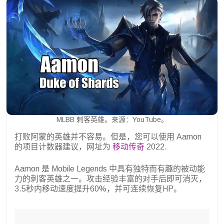
MLBB 刺客英雄。来源：YouTube。
打败阿蒙的英雄并不容易。但是，您可以使用 Aamon
的项目计数器建议，网址为
移动传奇
2022.
Aamon 是 Mobile Legends 中具有独特而有趣的被动能
力的刺客英雄之一。攻击经验丰富的对手后即可消灭，
3.5秒内移动速度提升60%，并可连续恢复HP。