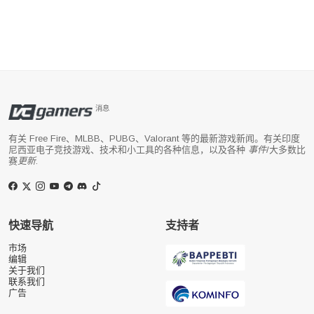
消息
有关 Free Fire、MLBB、PUBG、Valorant 等的最新游戏新闻。有关印度
尼西亚电子竞技游戏、技术和小工具的各种信息，以及各种
事件
/大多数比
赛
更新
.
快速导航
支持者
市场
编辑
关于我们
联系我们
广告