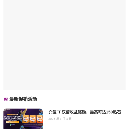
最新促销活动
充值FF双倍收益奖励，最高可达150钻石
2026 年 8 月 4 日