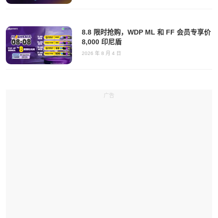
8.8 限时抢购，WDP ML 和 FF 会员专享价
8,000 印尼盾
2026 年 8 月 4 日
广告