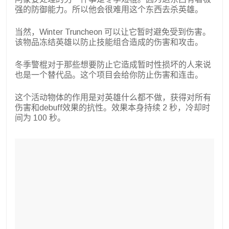
强的防御能力。所以他会很难用这个东西去杀英雄。
当然，Winter Truncheon 可以让它暂时避免受到伤害。
该物品冻结英雄以防止技能组合造成的伤害和攻击。
冬季警棍对于那些想要防止它造成暂时性损坏的人来说
也是一个替代品。这个项目会给你防止伤害和连击。
这个活动物体的作用是对英雄什么都不做，获得对所有
伤害和debuff效果的抗性。效果本身持续 2 秒，冷却时
间为 100 秒。