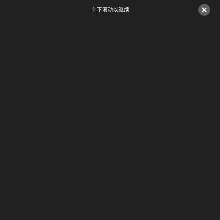
×
向下滚动以继续