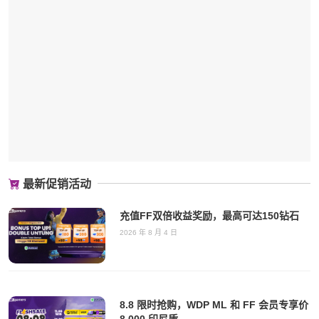
最新促销活动
充值FF双倍收益奖励，最高可达150钻石
2026 年 8 月 4 日
8.8 限时抢购，WDP ML 和 FF 会员专享价