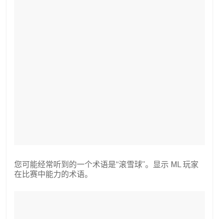
您可能经常听到的一个术语是“滚雪球”。显示 ML 玩家
在比赛中能力的术语。