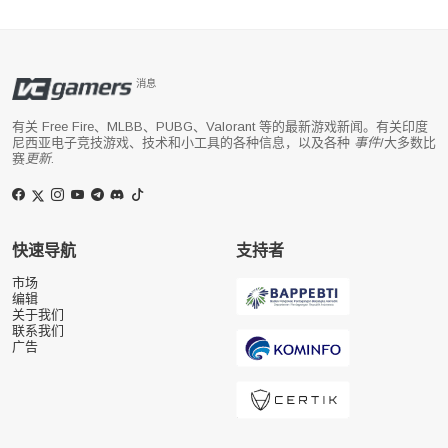
消息
有关 Free Fire、MLBB、PUBG、Valorant 等的最新游戏新闻。有关印度
尼西亚电子竞技游戏、技术和小工具的各种信息，以及各种
事件
/大多数比
赛
更新
.
快速导航
支持者
市场
编辑
关于我们
联系我们
广告