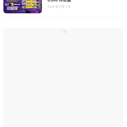
8,000 印尼盾
2026 年 8 月 4 日
广告