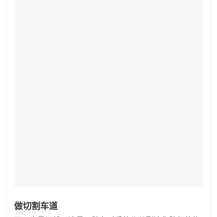
做切割车道