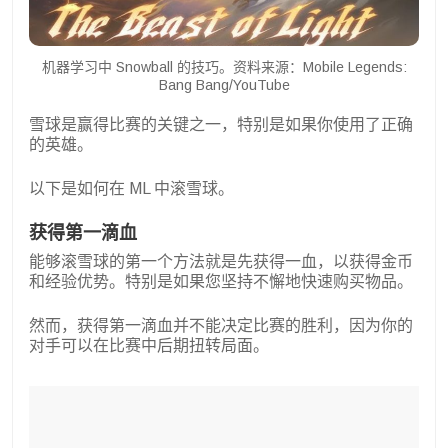
机器学习中 Snowball 的技巧。资料来源：Mobile Legends:
Bang Bang/YouTube
雪球是赢得比赛的关键之一，特别是如果你使用了正确
的英雄。
以下是如何在 ML 中滚雪球。
获得第一滴血
能够滚雪球的第一个方法就是先获得一血，以获得金币
和经验优势。特别是如果您坚持不懈地快速购买物品。
然而，获得第一滴血并不能决定比赛的胜利，因为你的
对手可以在比赛中后期扭转局面。