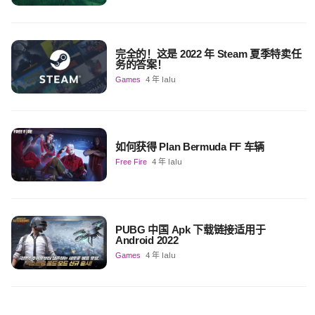
完全的！这是 2022 年 Steam 夏季特卖任
务的答案！
Games
4 年 lalu
如何获得 Plan Bermuda FF 车辆
Free Fire
4 年 lalu
PUBG 中国 Apk 下载链接适用于
Android 2022
Games
4 年 lalu