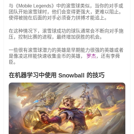
与《Mobile Legends》中的滚雪球类似，当你的对手或
团队开始滚雪球时，他们会变得更强大，更难以阻止。
使得被抛在后面的对手必须奋力拼搏才能追上。
在这种情况下，滚雪球成功的球队通常会不断向对手施
压，控制比赛的进程，最终增加获胜的机会。
一些很有滚雪球潜力的英雄是早期能力很强的英雄或者
是像凌这样能快速收集金币的英雄，
罗杰
，还有李舜
臣。
在机器学习中使用 Snowball 的技巧