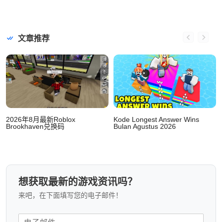
文章推荐
2026年8月最新Roblox
Kode Longest Answer Wins
Brookhaven兑换码
Bulan Agustus 2026
想获取最新的游戏资讯吗？
来吧，在下面填写您的电子邮件！