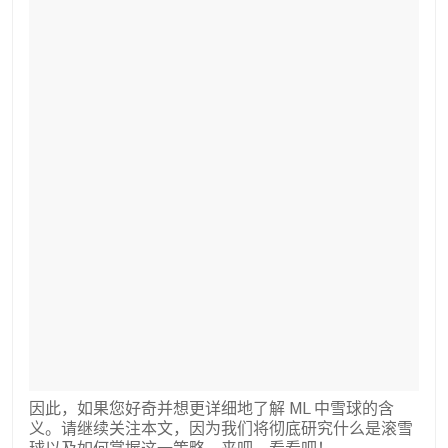
因此，如果您好奇并想更详细地了解 ML 中雪球的含
义。请继续关注本文，因为我们将彻底研究什么是滚雪