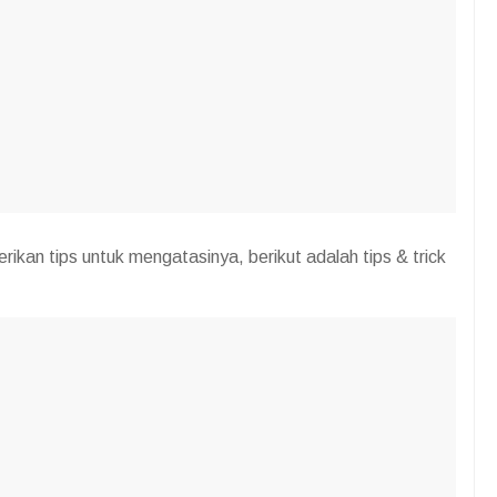
rikan tips untuk mengatasinya, berikut adalah tips & trick