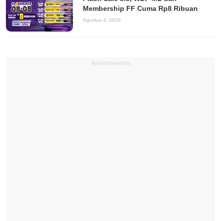
Membership FF Cuma Rp8 Ribuan
Agustus 4, 2026
Advertisements