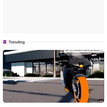
Trending