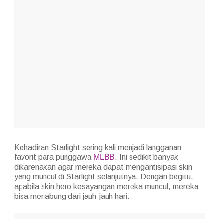
Kehadiran Starlight sering kali menjadi langganan
favorit para punggawa
MLBB
. Ini sedikit banyak
dikarenakan agar mereka dapat mengantisipasi skin
yang muncul di Starlight selanjutnya. Dengan begitu,
apabila skin hero kesayangan mereka muncul, mereka
bisa menabung dari jauh-jauh hari.