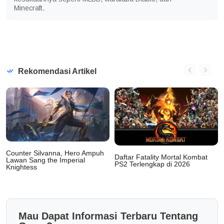
Minecraft.
Rekomendasi Artikel
Counter Silvanna, Hero Ampuh
Daftar Fatality Mortal Kombat
Lawan Sang the Imperial
PS2 Terlengkap di 2026
Knightess
Mau Dapat Informasi Terbaru Tentang