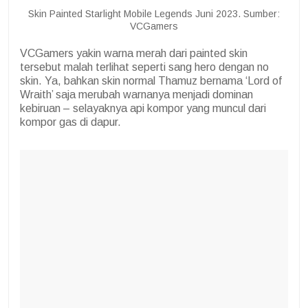
Skin Painted Starlight Mobile Legends Juni 2023. Sumber:
VCGamers
VCGamers yakin warna merah dari painted skin
tersebut malah terlihat seperti sang hero dengan no
skin. Ya, bahkan skin normal Thamuz bernama ‘Lord of
Wraith’ saja merubah warnanya menjadi dominan
kebiruan – selayaknya api kompor yang muncul dari
kompor gas di dapur.