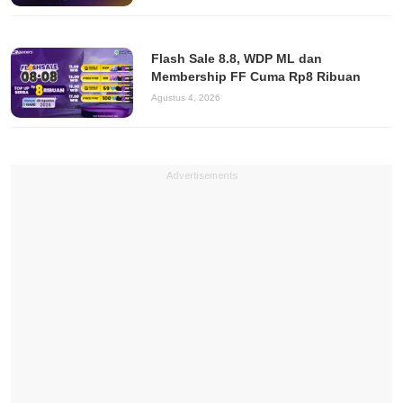
Flash Sale 8.8, WDP ML dan
Membership FF Cuma Rp8 Ribuan
Agustus 4, 2026
Advertisements