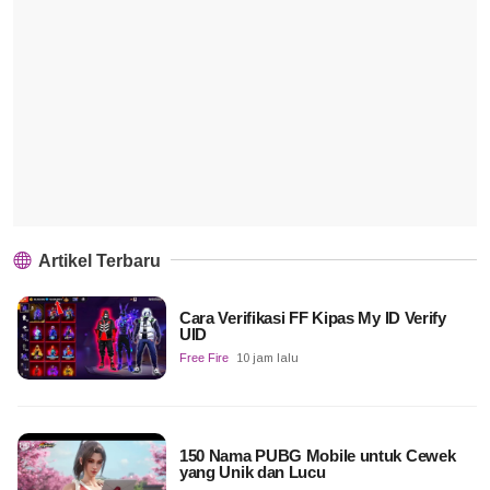
Artikel Terbaru
Cara Verifikasi FF Kipas My ID Verify
UID
Free Fire
10 jam lalu
150 Nama PUBG Mobile untuk Cewek
yang Unik dan Lucu