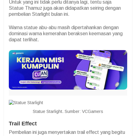
Untuk yang ini tidak perlu ditanya lagi, tentu saja
Statue Thamuz juga akan didapatkan seiring dengan
pembelian Starlight bulan ini.
Warna statue abu-abu masih dipertahankan dengan
dominasi warna kemerahan beraksen keemasan yang
dapat terlihat.
Statue Starlight. Sumber: VCGamers
Trail Effect
Pembelian ini juga menyertakan trail effect yang begitu