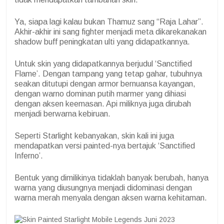
Ya, siapa lagi kalau bukan Thamuz sang “Raja Lahar”.
Akhir-akhir ini sang fighter menjadi meta dikarekanakan
shadow buff peningkatan ulti yang didapatkannya.
Untuk skin yang didapatkannya berjudul ‘Sanctified
Flame’. Dengan tampang yang tetap gahar, tubuhnya
seakan ditutupi dengan armor bernuansa kayangan,
dengan warno dominan putih marmer yang dihiasi
dengan aksen keemasan. Api miliknya juga dirubah
menjadi berwarna kebiruan.
Seperti Starlight kebanyakan, skin kali ini juga
mendapatkan versi painted-nya bertajuk ‘Sanctified
Inferno’.
Bentuk yang dimilikinya tidaklah banyak berubah, hanya
warna yang diusungnya menjadi didominasi dengan
warna merah menyala dengan aksen warna kehitaman.