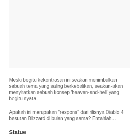
Meski begitu kekontrasan ini seakan menimbulkan
sebuah tema yang saling berkebalikan, seakan-akan
menyiratkan sebuah konsep ‘heaven-and-hell’ yang
begitu nyata.
Apakah ini merupakan “respons” dari rilisnya Diablo 4
besutan Blizzard di bulan yang sama? Entahlah…
Statue