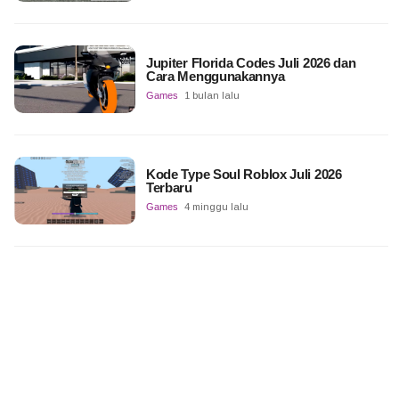
Jupiter Florida Codes Juli 2026 dan
Cara Menggunakannya
Games
1 bulan lalu
Kode Type Soul Roblox Juli 2026
Terbaru
Games
4 minggu lalu