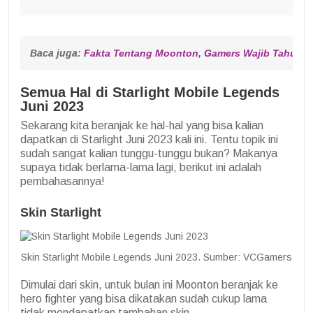
Baca juga: 
Fakta Tentang Moonton, Gamers Wajib Tahu
Semua Hal di Starlight Mobile Legends
Juni 2023
Sekarang kita beranjak ke hal-hal yang bisa kalian
dapatkan di Starlight Juni 2023 kali ini. Tentu topik ini
sudah sangat kalian tunggu-tunggu bukan? Makanya
supaya tidak berlama-lama lagi, berikut ini adalah
pembahasannya!
Skin Starlight
Skin Starlight Mobile Legends Juni 2023. Sumber: VCGamers
Dimulai dari skin, untuk bulan ini Moonton beranjak ke
hero fighter yang bisa dikatakan sudah cukup lama
tidak mendapatkan tambahan skin.