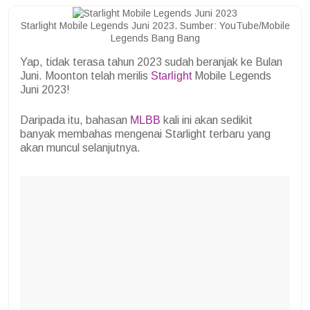
Starlight Mobile Legends Juni 2023. Sumber: YouTube/Mobile
Legends Bang Bang
Yap, tidak terasa tahun 2023 sudah beranjak ke Bulan
Juni. Moonton telah merilis
Starlight
Mobile Legends
Juni 2023!
Daripada itu, bahasan
MLBB
kali ini akan sedikit
banyak membahas mengenai Starlight terbaru yang
akan muncul selanjutnya.