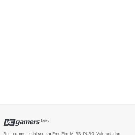
News
Berita game terkini seputar Free Fire, MLBB, PUBG, Valorant, dan