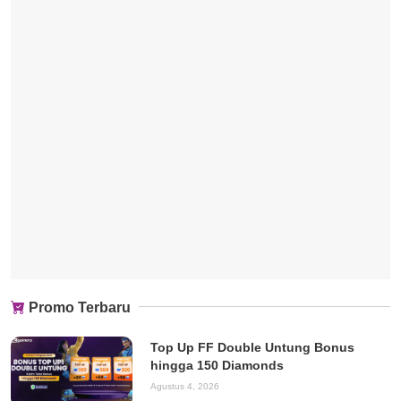
Promo Terbaru
Top Up FF Double Untung Bonus
hingga 150 Diamonds
Agustus 4, 2026