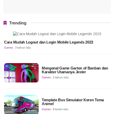
Trending
Cara Mudah Logout dan Login Mobile Legends 2023
Games
3 tahun lalu
Mengenal Game Garten of Banban dan
Karakter Utamanya Jester
Games
2 tahun lalu
Template Bus Simulator Keren Tema
Anime!
Games
8 bulan lalu