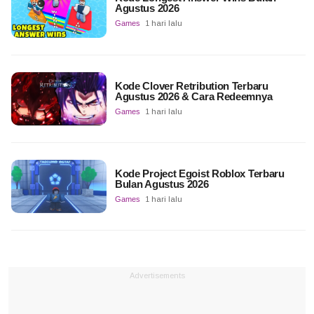
Agustus 2026
Games
1 hari lalu
Kode Clover Retribution Terbaru
Agustus 2026 & Cara Redeemnya
Games
1 hari lalu
Kode Project Egoist Roblox Terbaru
Bulan Agustus 2026
Games
1 hari lalu
Advertisements