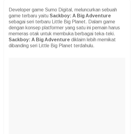
Developer game Sumo Digital, meluncurkan sebuah
game terbaru yaitu
Sackboy: A Big Adventure
sebagai seri terbaru Little Big Planet. Dalam game
dengan konsep platformer yang satu ini pemain harus
memeras otak untuk membuka berbagai teka-teki.
Sackboy: A Big Adventure
diklaim lebih memikat
dibanding seri Little Big Planet terdahulu.