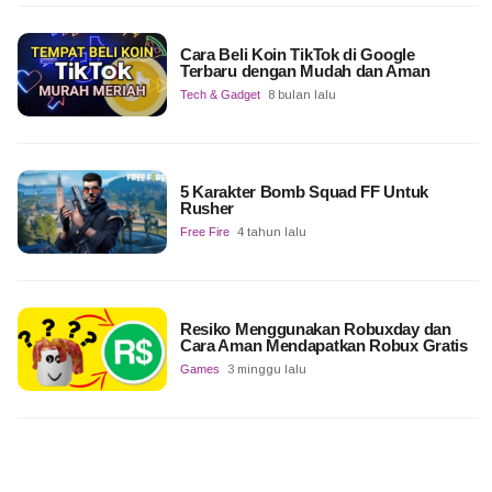
Cara Beli Koin TikTok di Google
Terbaru dengan Mudah dan Aman
Tech & Gadget
8 bulan lalu
5 Karakter Bomb Squad FF Untuk
Rusher
Free Fire
4 tahun lalu
Resiko Menggunakan Robuxday dan
Cara Aman Mendapatkan Robux Gratis
Games
3 minggu lalu