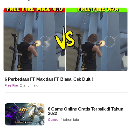
6 Perbedaan FF Max dan FF Biasa, Cek Dulu!
Free Fire
2 tahun lalu
6 Game Online Gratis Terbaik di Tahun
2022
Games
4 tahun lalu