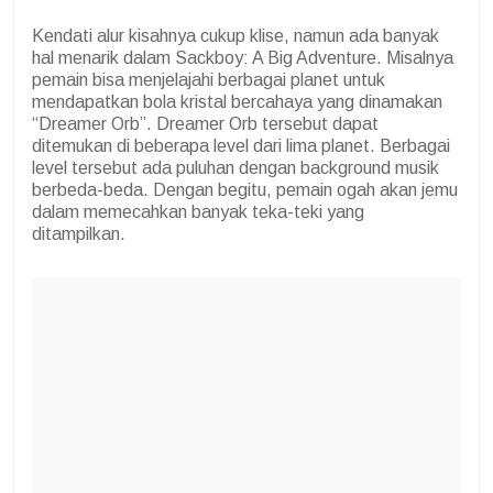
Kendati alur kisahnya cukup klise, namun ada banyak
hal menarik dalam Sackboy: A Big Adventure. Misalnya
pemain bisa menjelajahi berbagai planet untuk
mendapatkan bola kristal bercahaya yang dinamakan
“Dreamer Orb”. Dreamer Orb tersebut dapat
ditemukan di beberapa level dari lima planet. Berbagai
level tersebut ada puluhan dengan background musik
berbeda-beda. Dengan begitu, pemain ogah akan jemu
dalam memecahkan banyak teka-teki yang
ditampilkan.