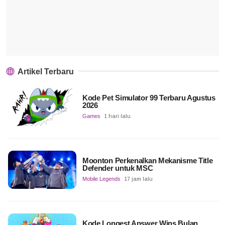
Artikel Terbaru
Kode Pet Simulator 99 Terbaru Agustus
2026
Games
1 hari lalu
Moonton Perkenalkan Mekanisme Title
Defender untuk MSC
Mobile Legends
17 jam lalu
Kode Longest Answer Wins Bulan