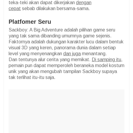
teka-teki akan dapat dikerjakan
dengan
cepat
sebab dilakukan bersama-sama.
Platfomer Seru
Sackboy: A Big Adventure adalah pilihan game seru
yang tak sama dibanding umumnya game sejenis.
Faktornya adalah dukungan karakter lucu dalam bentuk
visual 3D yang keren, panorama dunia dalam setiap
level yang menyenangkan
dan juga
menantang.
Dan tentunya alur cerita yang memikat.
Di samping itu
,
pemain pun dapat memperoleh beraneka model kostum
unik yang akan mengubah tampilan Sackboy supaya
tak terlihat itu-itu saja.