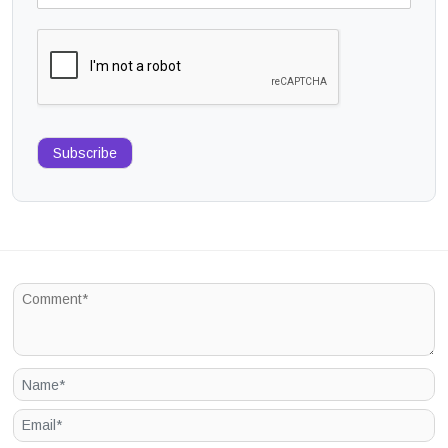
Subscribe