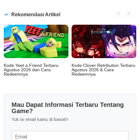
Rekomendasi Artikel
Kode Yeet a Friend Terbaru
Kode Clover Retribution Terbaru
Agustus 2026 dan Cara
Agustus 2026 & Cara
Redeemnya
Redeemnya
Mau Dapat Informasi Terbaru Tentang
Game?
Yuk isi email kamu di bawah!