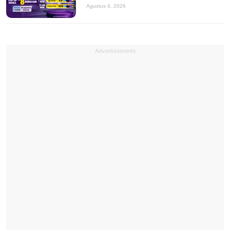
Agustus 4, 2026
Advertisements