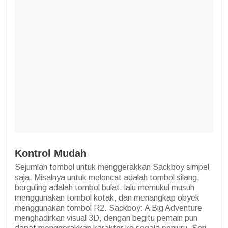
Kontrol Mudah
Sejumlah tombol untuk menggerakkan Sackboy simpel
saja. Misalnya untuk meloncat adalah tombol silang,
berguling adalah tombol bulat, lalu memukul musuh
menggunakan tombol kotak, dan menangkap obyek
menggunakan tombol R2. Sackboy: A Big Adventure
menghadirkan visual 3D, dengan begitu pemain pun