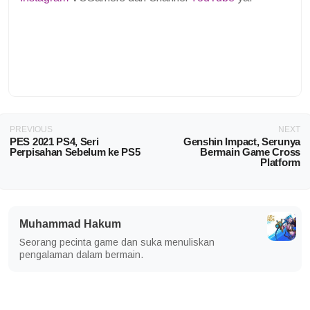
PREVIOUS
NEXT
PES 2021 PS4, Seri
Genshin Impact, Serunya
Perpisahan Sebelum ke PS5
Bermain Game Cross
Platform
Muhammad Hakum
Seorang pecinta game dan suka menuliskan
pengalaman dalam bermain.