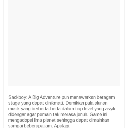
Sackboy: A Big Adventure pun menawarkan beragam
stage yang dapat dinikmati. Demikian pula alunan
musik yang berbeda-beda dalam tiap level yang asyik
didengar agar pemain tak merasa jenuh. Game ini
mengadopsi lima planet sehingga dapat dimainkan
sampai
beberapa jam
. Apalagi,