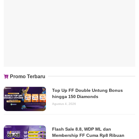
Promo Terbaru
Top Up FF Double Untung Bonus
hingga 150 Diamonds
Agustus 4, 2026
Flash Sale 8.8, WDP ML dan
Membership FF Cuma Rp8 Ribuan