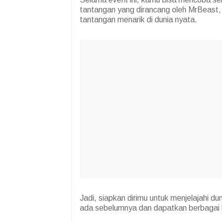
tantangan yang dirancang oleh MrBeast,
tantangan menarik di dunia nyata.
Jadi, siapkan dirimu untuk menjelajahi du
ada sebelumnya dan dapatkan berbagai ha