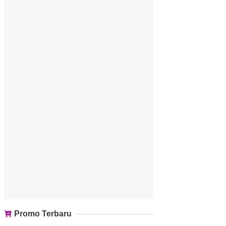
Promo Terbaru