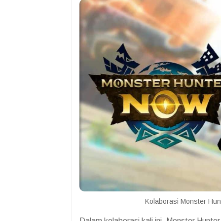
Kolaborasi Monster Hun
Dalam kolaborasi kali ini, Monster Hun