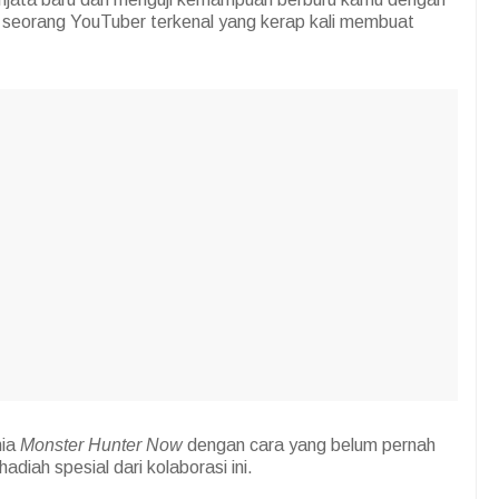
 seorang YouTuber terkenal yang kerap kali membuat
nia
Monster Hunter Now
dengan cara yang belum pernah
diah spesial dari kolaborasi ini.