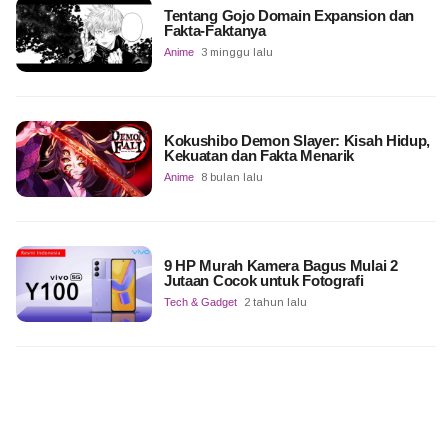
Tentang Gojo Domain Expansion dan
Fakta-Faktanya
Anime
3 minggu lalu
Kokushibo Demon Slayer: Kisah Hidup,
Kekuatan dan Fakta Menarik
Anime
8 bulan lalu
9 HP Murah Kamera Bagus Mulai 2
Jutaan Cocok untuk Fotografi
Tech & Gadget
2 tahun lalu