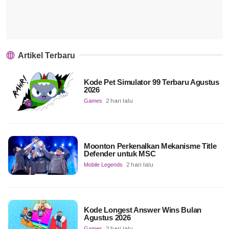
Artikel Terbaru
Kode Pet Simulator 99 Terbaru Agustus
2026
Games
2 hari lalu
Moonton Perkenalkan Mekanisme Title
Defender untuk MSC
Mobile Legends
2 hari lalu
Kode Longest Answer Wins Bulan
Agustus 2026
Games
2 hari lalu