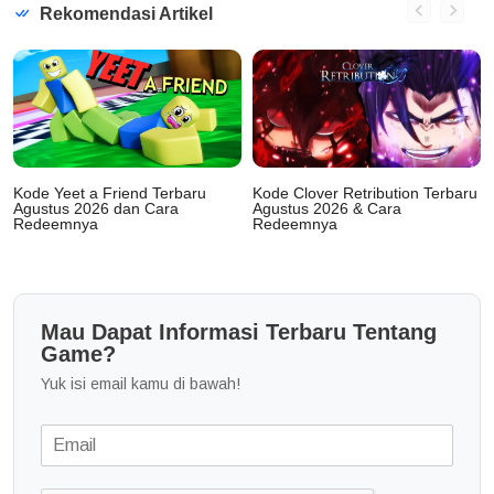
Rekomendasi Artikel
Kode Yeet a Friend Terbaru
Kode Clover Retribution Terbaru
Agustus 2026 dan Cara
Agustus 2026 & Cara
Redeemnya
Redeemnya
Mau Dapat Informasi Terbaru Tentang
Game?
Yuk isi email kamu di bawah!