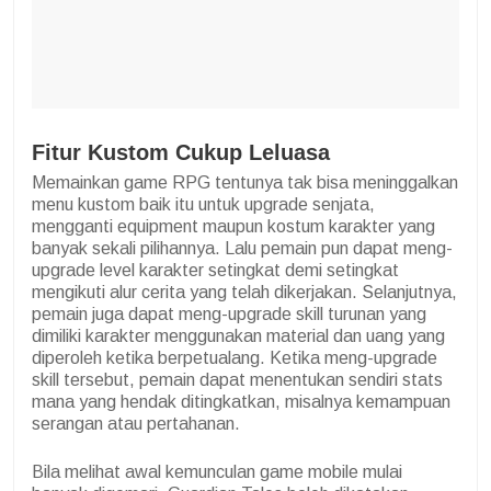
Fitur Kustom Cukup Leluasa
Memainkan game RPG tentunya tak bisa meninggalkan
menu kustom baik itu untuk upgrade senjata,
mengganti equipment maupun kostum karakter yang
banyak sekali pilihannya. Lalu pemain pun dapat meng-
upgrade level karakter setingkat demi setingkat
mengikuti alur cerita yang telah dikerjakan. Selanjutnya,
pemain juga dapat meng-upgrade skill turunan yang
dimiliki karakter menggunakan material dan uang yang
diperoleh ketika berpetualang. Ketika meng-upgrade
skill tersebut, pemain dapat menentukan sendiri stats
mana yang hendak ditingkatkan, misalnya kemampuan
serangan atau pertahanan.
Bila melihat awal kemunculan game mobile mulai