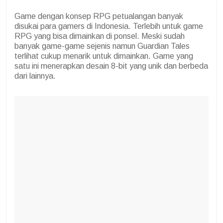
Game dengan konsep RPG petualangan banyak
disukai para gamers di Indonesia. Terlebih untuk game
RPG yang bisa dimainkan di ponsel. Meski sudah
banyak game-game sejenis namun Guardian Tales
terlihat cukup menarik untuk dimainkan. Game yang
satu ini menerapkan desain 8-bit yang unik dan berbeda
dari lainnya.