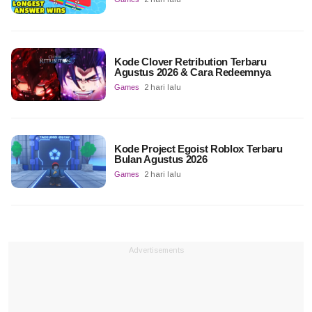
Kode Clover Retribution Terbaru
Agustus 2026 & Cara Redeemnya
Games
2 hari lalu
Kode Project Egoist Roblox Terbaru
Bulan Agustus 2026
Games
2 hari lalu
Advertisements