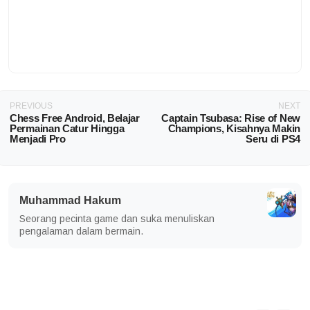
PREVIOUS
NEXT
Chess Free Android, Belajar
Captain Tsubasa: Rise of New
Permainan Catur Hingga
Champions, Kisahnya Makin
Menjadi Pro
Seru di PS4
Muhammad Hakum
Seorang pecinta game dan suka menuliskan
pengalaman dalam bermain.