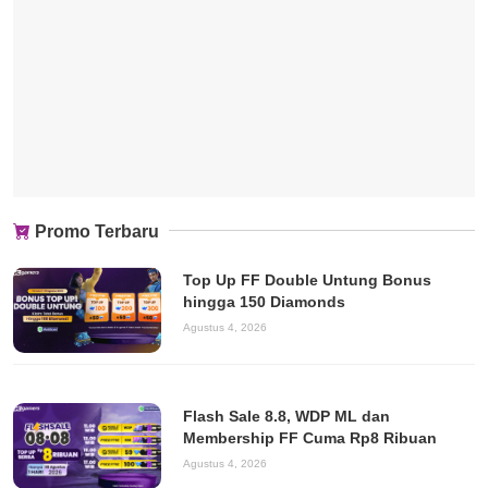
Promo Terbaru
Top Up FF Double Untung Bonus
hingga 150 Diamonds
Agustus 4, 2026
Flash Sale 8.8, WDP ML dan
Membership FF Cuma Rp8 Ribuan
Agustus 4, 2026