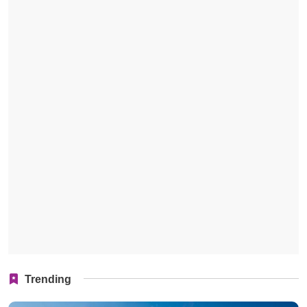
Trending