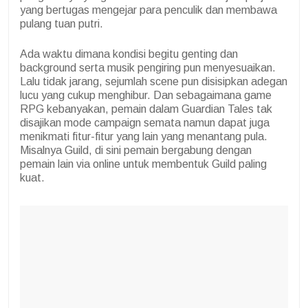
yang bertugas mengejar para penculik dan membawa
pulang tuan putri.
Ada waktu dimana kondisi begitu genting dan
background serta musik pengiring pun menyesuaikan.
Lalu tidak jarang, sejumlah scene pun disisipkan adegan
lucu yang cukup menghibur. Dan sebagaimana game
RPG kebanyakan, pemain dalam Guardian Tales tak
disajikan mode campaign semata namun dapat juga
menikmati fitur-fitur yang lain yang menantang pula.
Misalnya Guild, di sini pemain bergabung dengan
pemain lain via online untuk membentuk Guild paling
kuat.