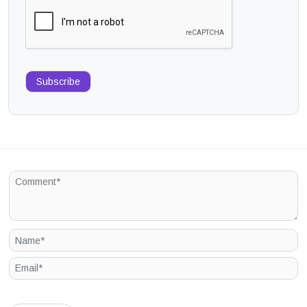
Subscribe