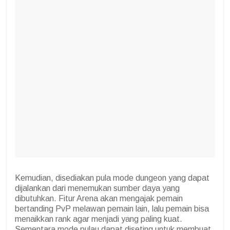
Kemudian, disediakan pula mode dungeon yang dapat
dijalankan dari menemukan sumber daya yang
dibutuhkan. Fitur Arena akan mengajak pemain
bertanding PvP melawan pemain lain, lalu pemain bisa
menaikkan rank agar menjadi yang paling kuat.
Sementara mode pulau dapat diseting untuk membuat