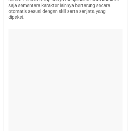
saja sementara karakter lainnya bertarung secara
otomatis sesuai dengan skill serta senjata yang
dipakai.