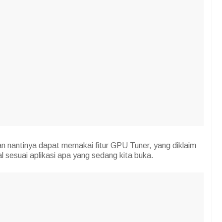
an nantinya dapat memakai fitur GPU Tuner, yang diklaim
l sesuai aplikasi apa yang sedang kita buka.