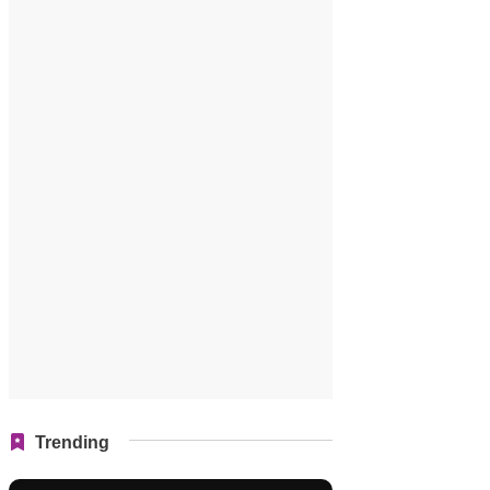
Trending