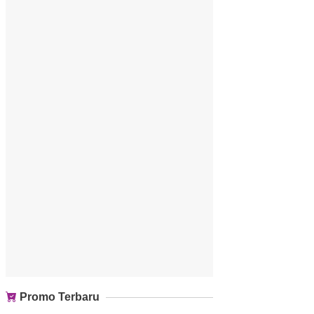
Promo Terbaru