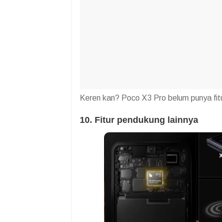
Keren kan? Poco X3 Pro belum punya fitur
10. Fitur pendukung lainnya