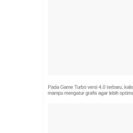
Pada Game Turbo versi 4.0 terbaru, kali
mampu mengatur grafis agar lebih optima