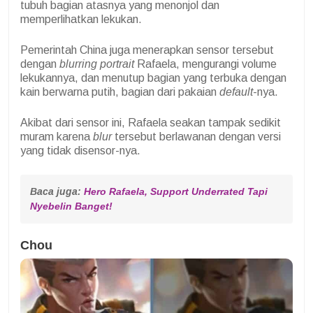
tubuh bagian atasnya yang menonjol dan
memperlihatkan lekukan.
Pemerintah China juga menerapkan sensor tersebut
dengan
blurring
portrait
Rafaela, mengurangi volume
lekukannya, dan menutup bagian yang terbuka dengan
kain berwarna putih, bagian dari pakaian
default
-nya.
Akibat dari sensor ini, Rafaela seakan tampak sedikit
muram karena
blur
tersebut berlawanan dengan versi
yang tidak disensor-nya.
Baca juga: 
Hero Rafaela, Support Underrated Tapi 
Nyebelin Banget!
Chou