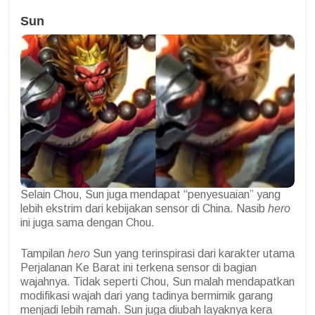
Sun
Selain Chou, Sun juga mendapat “penyesuaian” yang
lebih ekstrim dari kebijakan sensor di China. Nasib
hero
ini juga sama dengan Chou.
Tampilan
hero
Sun yang terinspirasi dari karakter utama
Perjalanan Ke Barat ini terkena sensor di bagian
wajahnya. Tidak seperti Chou, Sun malah mendapatkan
modifikasi wajah dari yang tadinya bermimik garang
menjadi lebih ramah. Sun juga diubah layaknya kera