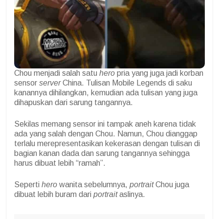
Chou menjadi salah satu
hero
pria yang juga jadi korban
sensor
server
China. Tulisan Mobile Legends di saku
kanannya dihilangkan, kemudian ada tulisan yang juga
dihapuskan dari sarung tangannya.
Sekilas memang sensor ini tampak aneh karena tidak
ada yang salah dengan Chou. Namun, Chou dianggap
terlalu merepresentasikan kekerasan dengan tulisan di
bagian kanan dada dan sarung tangannya sehingga
harus dibuat lebih “ramah”.
Seperti
hero
wanita sebelumnya,
portrait
Chou juga
dibuat lebih buram dari
portrait
aslinya.