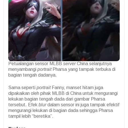
Petualangan sensor MLBB
server
China selanjutnya
menyambangi
portrait
Pharsa yang tampak terbuka di
bagian tengah dadanya.
Sama seperti
portrait
Fanny, manset hitam juga
dipakaikan oleh pihak MLBB di China untuk mengurangi
lekukan bagian tengah dada dari gambar Pharsa
tersebut. Efek
blur
dalam sensor ini juga tampak efektif
mengurangi lekukan di bagian dada sehingga Pharsa
tampil lebih “beretika”.