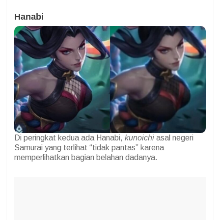
Hanabi
Di peringkat kedua ada Hanabi,
kunoichi
asal negeri
Samurai yang terlihat “tidak pantas” karena
memperlihatkan bagian belahan dadanya.