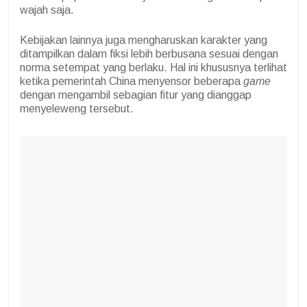
wajah saja.
Kebijakan lainnya juga mengharuskan karakter yang
ditampilkan dalam fiksi lebih berbusana sesuai dengan
norma setempat yang berlaku. Hal ini khususnya terlihat
ketika pemerintah China menyensor beberapa
game
dengan mengambil sebagian fitur yang dianggap
menyeleweng tersebut.