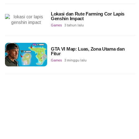
Lokasi dan Rute Farming Cor Lapis
Genshin Impact
Games
3 tahun lalu
GTA VI Map: Luas, Zona Utama dan
Fitur
Games
3 minggu lalu