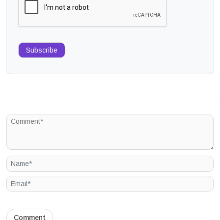
Subscribe