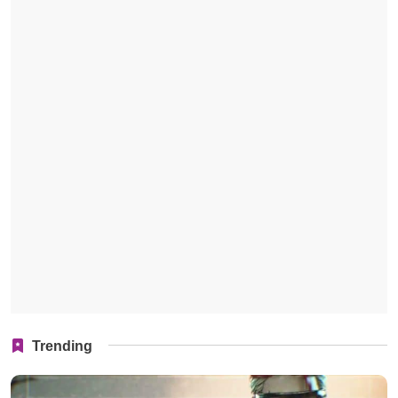
Trending