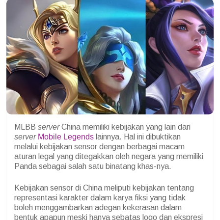
MLBB
server
China memiliki kebijakan yang lain dari
server
Mobile Legends
lainnya. Hal ini dibuktikan
melalui kebijakan sensor dengan berbagai macam
aturan legal yang ditegakkan oleh negara yang memiliki
Panda sebagai salah satu binatang khas-nya.
Kebijakan sensor di China meliputi kebijakan tentang
representasi karakter dalam karya fiksi yang tidak
boleh menggambarkan adegan kekerasan dalam
bentuk apapun meski hanya sebatas logo dan ekspresi