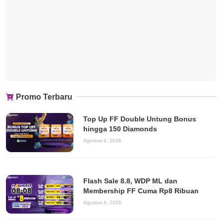
Promo Terbaru
Top Up FF Double Untung Bonus
hingga 150 Diamonds
Agustus 4, 2026
Flash Sale 8.8, WDP ML dan
Membership FF Cuma Rp8 Ribuan
Agustus 4, 2026