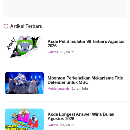
Artikel Terbaru
Kode Pet Simulator 99 Terbaru Agustus
2026
Games
21 jam lalu
Moonton Perkenalkan Mekanisme Title
Defender untuk MSC
Mobile Legends
11 jam lalu
Kode Longest Answer Wins Bulan
Agustus 2026
Games
20 jam lalu