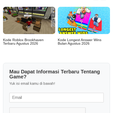
Kode Roblox Brookhaven
Kode Longest Answer Wins
Terbaru Agustus 2026
Bulan Agustus 2026
Mau Dapat Informasi Terbaru Tentang
Game?
Yuk isi email kamu di bawah!