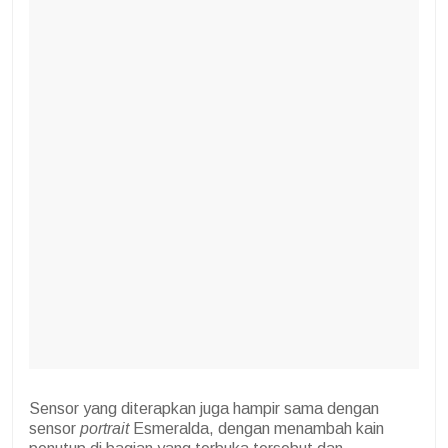
Sensor yang diterapkan juga hampir sama dengan
sensor
portrait
Esmeralda, dengan menambah kain