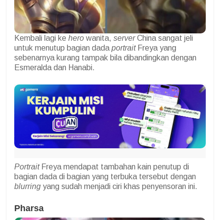
Kembali lagi ke
hero
wanita,
server
China sangat jeli
untuk menutup bagian dada
portrait
Freya yang
sebenarnya kurang tampak bila dibandingkan dengan
Esmeralda dan Hanabi.
Portrait
Freya mendapat tambahan kain penutup di
bagian dada di bagian yang terbuka tersebut dengan
blurring
yang sudah menjadi ciri khas penyensoran ini.
Pharsa