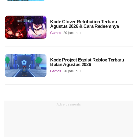
Kode Clover Retribution Terbaru
Agustus 2026 & Cara Redeemnya
Games
20 jam lalu
Kode Project Egoist Roblox Terbaru
Bulan Agustus 2026
Games
20 jam lalu
Advertisements