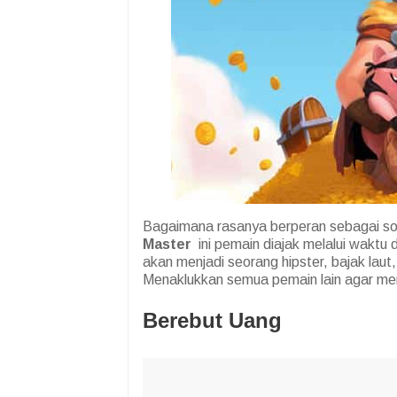
Bagaimana rasanya berperan sebagai sos
Master
ini pemain diajak melalui waktu
akan menjadi seorang hipster, bajak laut
Menaklukkan semua pemain lain agar menj
Berebut Uang