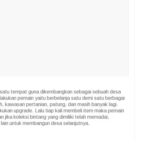
satu tempat guna dikembangkan sebagai sebuah desa
ilakukan pemain yaitu berbelanja satu demi satu berbagai
 kawasan pertanian, patung, dan masih banyak lagi.
akukan upgrade. Lalu tiap kali membeli item maka pemain
jika koleksi bintang yang dimiliki telah memadai,
 lain untuk membangun desa selanjutnya.