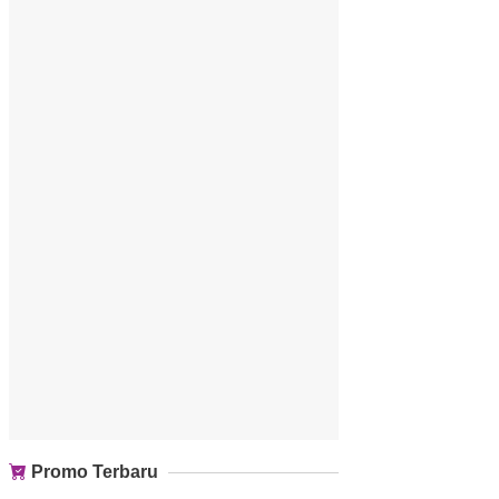
Promo Terbaru