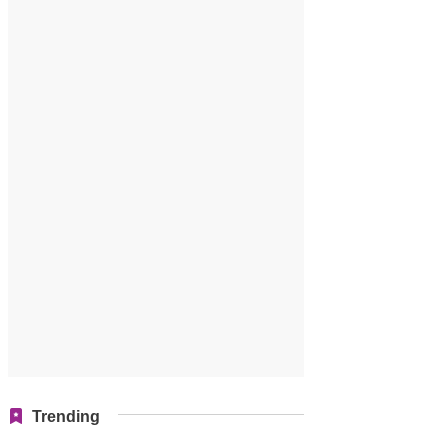
Trending