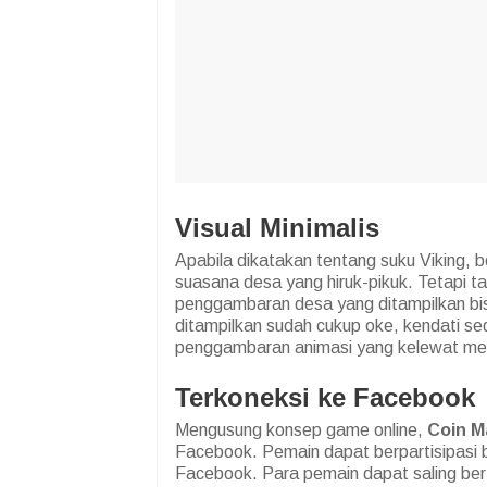
Visual Minimalis
Apabila dikatakan tentang suku Viking, b
suasana desa yang hiruk-pikuk. Tetapi t
penggambaran desa yang ditampilkan bi
ditampilkan sudah cukup oke, kendati s
penggambaran animasi yang kelewat me
Terkoneksi ke Facebook
Mengusung konsep game online,
Coin M
Facebook. Pemain dapat berpartisipasi 
Facebook. Para pemain dapat saling bert