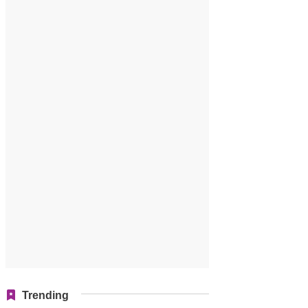
Trending