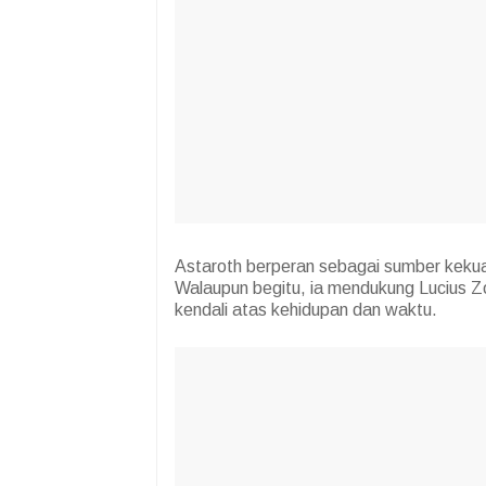
Astaroth berperan sebagai sumber kekua
Walaupun begitu, ia mendukung Lucius 
kendali atas kehidupan dan waktu.