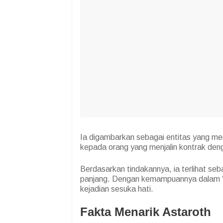
Ia digambarkan sebagai entitas yang men
kepada orang yang menjalin kontrak den
Berdasarkan tindakannya, ia terlihat seb
panjang. Dengan kemampuannya dalam “
kejadian sesuka hati.
Fakta Menarik Astaroth