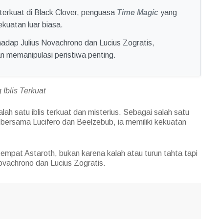
terkuat di Black Clover, penguasa
Time Magic
yang
kuatan luar biasa.
adap Julius Novachrono dan Lucius Zogratis,
n memanipulasi peristiwa penting.
Iblis Terkuat
alah satu iblis terkuat dan misterius. Sebagai salah satu
h bersama Lucifero dan Beelzebub, ia memiliki kekuatan
tempat Astaroth, bukan karena kalah atau turun tahta tapi
ovachrono dan Lucius Zogratis.