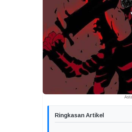
Ast
Ringkasan Artikel