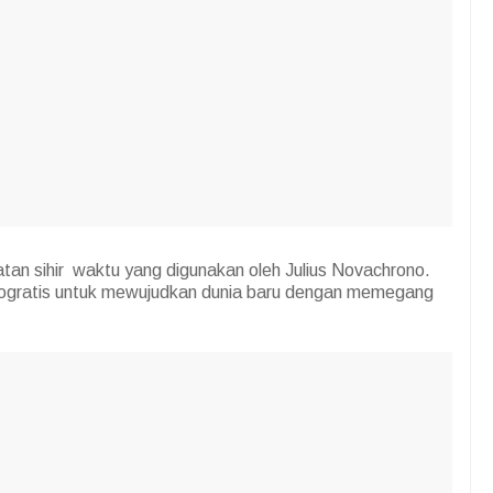
tan sihir waktu yang digunakan oleh Julius Novachrono.
Zogratis untuk mewujudkan dunia baru dengan memegang