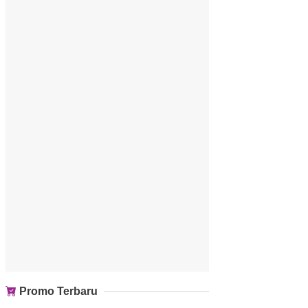
Promo Terbaru