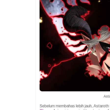
Ast
Sebelum membahas lebih jauh, Astaroth