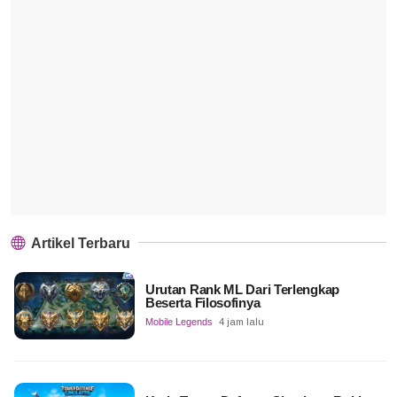
Artikel Terbaru
Urutan Rank ML Dari Terlengkap
Beserta Filosofinya
Mobile Legends
4 jam lalu