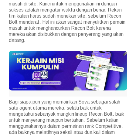
musuh di site. Kunci untuk menggunakan ini dengan
sukses adalah mengatur waktu dengan benar. Rekan
tim kalian harus sudah menekan site, sebelum Recon
Bolt mendarat. Hal ini akan sangat menyulitkan pemain
musuh untuk menghancurkan Recon Bolt karena
mereka akan disibukkan dengan penyerang yang akan
datang.
Bagi siapa pun yang memainkan Sova sebagai salah
satu agent utama mereka, selalu baik untuk
mengetahui sebanyak mungkin lineup Recon Bolt, baik
untuk menyerang maupun bertahan. Sebelum kalian
menggunakannya dalam permainan rank Competitive,
ada baiknya melatihnya sekali atau dua kali dalam