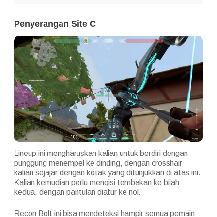
Penyerangan Site C
Lineup ini mengharuskan kalian untuk berdiri dengan
punggung menempel ke dinding, dengan crosshair
kalian sejajar dengan kotak yang ditunjukkan di atas ini.
Kalian kemudian perlu mengisi tembakan ke bilah
kedua, dengan pantulan diatur ke nol.
Recon Bolt ini bisa mendeteksi hampir semua pemain