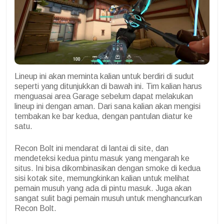
Lineup ini akan meminta kalian untuk berdiri di sudut
seperti yang ditunjukkan di bawah ini. Tim kalian harus
menguasai area Garage sebelum dapat melakukan
lineup ini dengan aman. Dari sana kalian akan mengisi
tembakan ke bar kedua, dengan pantulan diatur ke
satu.
Recon Bolt ini mendarat di lantai di site, dan
mendeteksi kedua pintu masuk yang mengarah ke
situs. Ini bisa dikombinasikan dengan smoke di kedua
sisi kotak site, memungkinkan kalian untuk melihat
pemain musuh yang ada di pintu masuk. Juga akan
sangat sulit bagi pemain musuh untuk menghancurkan
Recon Bolt.