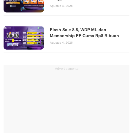
Agustus 4, 2026
Flash Sale 8.8, WDP ML dan
Membership FF Cuma Rp8 Ribuan
Agustus 4, 2026
Advertisements