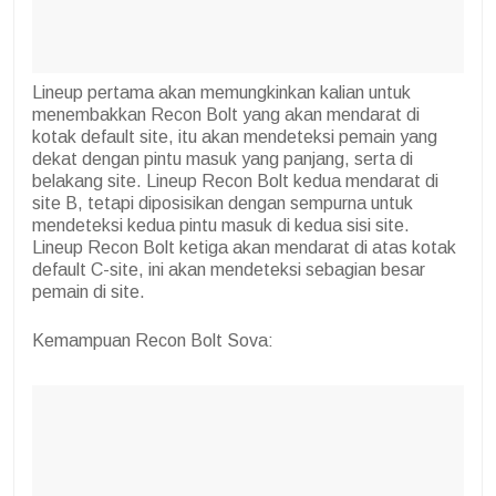
Lineup pertama akan memungkinkan kalian untuk
menembakkan Recon Bolt yang akan mendarat di
kotak default site, itu akan mendeteksi pemain yang
dekat dengan pintu masuk yang panjang, serta di
belakang site. Lineup Recon Bolt kedua mendarat di
site B, tetapi diposisikan dengan sempurna untuk
mendeteksi kedua pintu masuk di kedua sisi site.
Lineup Recon Bolt ketiga akan mendarat di atas kotak
default C-site, ini akan mendeteksi sebagian besar
pemain di site.
Kemampuan Recon Bolt Sova: