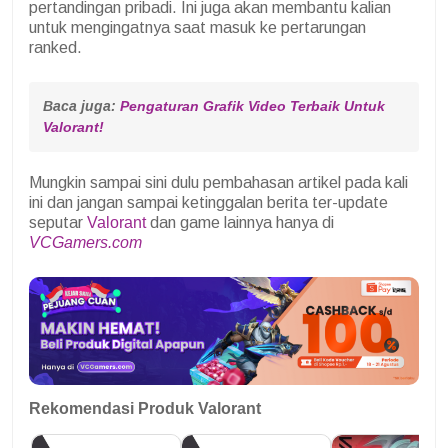
pertandingan pribadi. Ini juga akan membantu kalian
untuk mengingatnya saat masuk ke pertarungan
ranked.
Baca juga: 
Pengaturan Grafik Video Terbaik Untuk 
Valorant!
Mungkin sampai sini dulu pembahasan artikel pada kali
ini dan jangan sampai ketinggalan berita ter-update
seputar
Valorant
dan game lainnya hanya di
VCGamers.com
Rekomendasi Produk Valorant