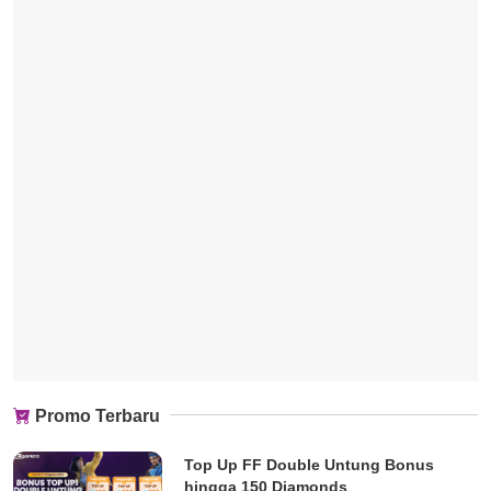
Promo Terbaru
Top Up FF Double Untung Bonus
hingga 150 Diamonds