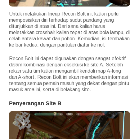
Untuk melakukan lineup Recon Bolt ini, kalian perlu
memposisikan diri terhadap sudut pandang yang
ditunjukkan di atas ini. Dari sana kalian harus
meletakkan crosshair kalian tepat di atas bola lampu, di
celah antara kawat dan pohon. Kemudian, isi tembakan
ke bar kedua, dengan pantulan diatur ke nol.
Recon Bolt ini dapat digunakan dengan sangat efektif
dalam kombinasi dengan eksekusi ke site A. Setelah
rekan satu tim kalian mengambil kendali map A-long
dan A-short, Recon Bolt ini akan memberikan informasi
tentang semua pemain musuh yang dekat dengan pintu
masuk area ini, serta di belakang site.
Penyerangan Site B