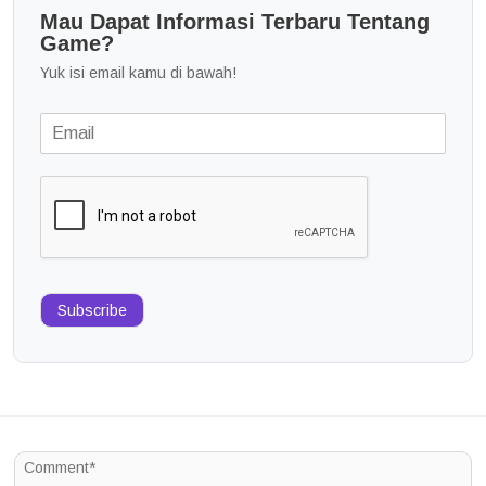
Mau Dapat Informasi Terbaru Tentang
Game?
Yuk isi email kamu di bawah!
Subscribe