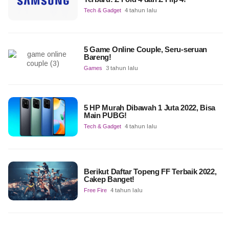
Tech & Gadget
4 tahun lalu
5 Game Online Couple, Seru-seruan
Bareng!
Games
3 tahun lalu
5 HP Murah Dibawah 1 Juta 2022, Bisa
Main PUBG!
Tech & Gadget
4 tahun lalu
Berikut Daftar Topeng FF Terbaik 2022,
Cakep Banget!
Free Fire
4 tahun lalu