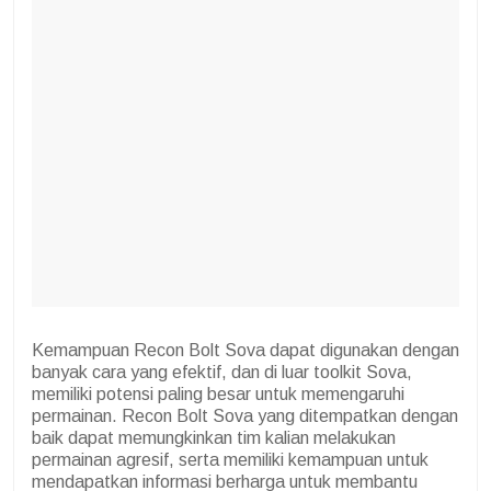
Kemampuan Recon Bolt Sova dapat digunakan dengan
banyak cara yang efektif, dan di luar toolkit Sova,
memiliki potensi paling besar untuk memengaruhi
permainan. Recon Bolt Sova yang ditempatkan dengan
baik dapat memungkinkan tim kalian melakukan
permainan agresif, serta memiliki kemampuan untuk
mendapatkan informasi berharga untuk membantu