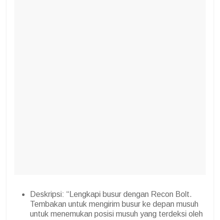
Deskripsi: “Lengkapi busur dengan Recon Bolt.
Tembakan untuk mengirim busur ke depan musuh
untuk menemukan posisi musuh yang terdeksi oleh