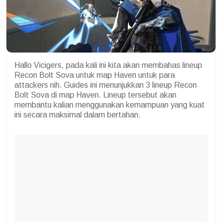
Hallo Vicigers, pada kali ini kita akan membahas lineup
Recon Bolt Sova untuk map Haven untuk para
attackers nih. Guides ini menunjukkan 3 lineup Recon
Bolt Sova di map Haven. Lineup tersebut akan
membantu kalian menggunakan kemampuan yang kuat
ini secara maksimal dalam bertahan.