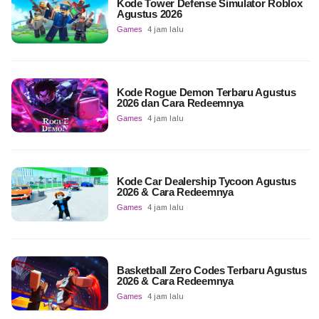
Kode Tower Defense Simulator Roblox
Agustus 2026
Games
4 jam lalu
Kode Rogue Demon Terbaru Agustus
2026 dan Cara Redeemnya
Games
4 jam lalu
Kode Car Dealership Tycoon Agustus
2026 & Cara Redeemnya
Games
4 jam lalu
Basketball Zero Codes Terbaru Agustus
2026 & Cara Redeemnya
Games
4 jam lalu