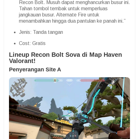
Recon Bolt. Musuh dapat menghancurkan busur ini.
Tahan tombol tembak untuk memperluas
jangkauan busur. Alternate Fire untuk
menambahkan hingga dua pantulan ke panah ini.”
Jenis: Tanda tangan
Cost: Gratis
Lineup Recon Bolt Sova di Map Haven
Valorant!
Penyerangan Site A