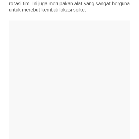
rotasi tim. Ini juga merupakan alat yang sangat berguna
untuk merebut kembali lokasi spike.