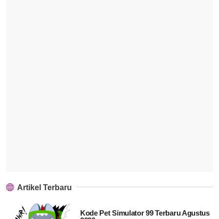
Artikel Terbaru
Kode Pet Simulator 99 Terbaru Agustus