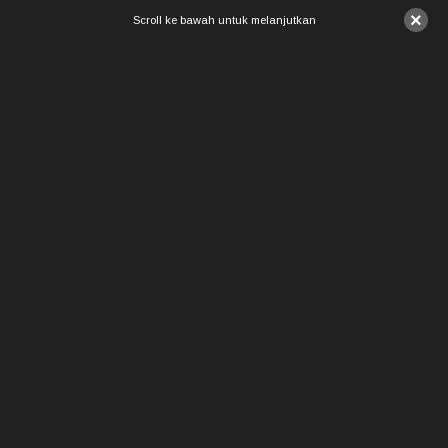
×
Scroll ke bawah untuk melanjutkan