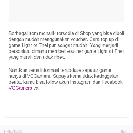
Berbagai item menarik tersedia di Shop yang bisa dibeli
dengan mudah menggunakan voucher. Cara top up di
game Light of Thel pun sangat mudah. Yang menjadi
persoalan, dimana membeli voucher game Light of Thel
yang murah dan tidak ribet.
Nantikan terus informasi terupdate seputar game
hanya di VCGamers. Supaya kamu tidak ketinggalan
berita, kamu bisa follow akun Instagram dan Facebook
VCGamers
ya!
PREVIOUS
NEXT