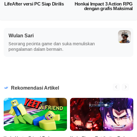
LifeAfter versi PC Siap Dirilis
Honkai Impact 3 Action RPG
dengan grafis Maksimal
Wulan Sari
Seorang pecinta game dan suka menuliskan
pengalaman dalam bermain.
Rekomendasi Artikel