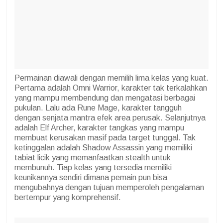
Permainan diawali dengan memilih lima kelas yang kuat.
Pertama adalah Omni Warrior, karakter tak terkalahkan
yang mampu membendung dan mengatasi berbagai
pukulan. Lalu ada Rune Mage, karakter tangguh
dengan senjata mantra efek area perusak. Selanjutnya
adalah Elf Archer, karakter tangkas yang mampu
membuat kerusakan masif pada target tunggal. Tak
ketinggalan adalah Shadow Assassin yang memiliki
tabiat licik yang memanfaatkan stealth untuk
membunuh. Tiap kelas yang tersedia memiliki
keunikannya sendiri dimana pemain pun bisa
mengubahnya dengan tujuan memperoleh pengalaman
bertempur yang komprehensif.