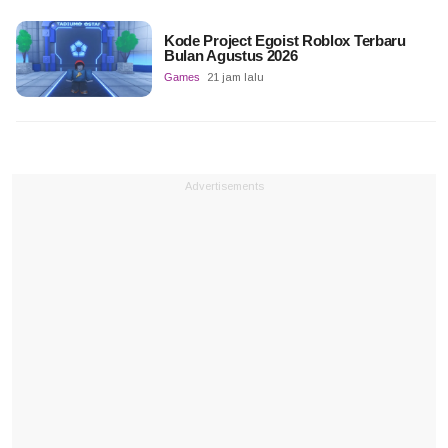
Kode Project Egoist Roblox Terbaru
Bulan Agustus 2026
Games
21 jam lalu
Advertisements