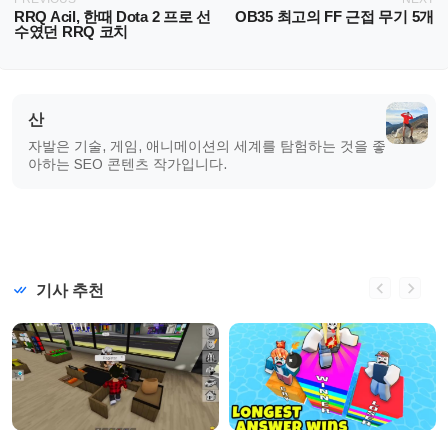
RRQ Acil, 한때 Dota 2 프로 선
OB35 최고의 FF 근접 무기 5개
수였던 RRQ 코치
산
자발은 기술, 게임, 애니메이션의 세계를 탐험하는 것을 좋
아하는 SEO 콘텐츠 작가입니다.
기사 추천