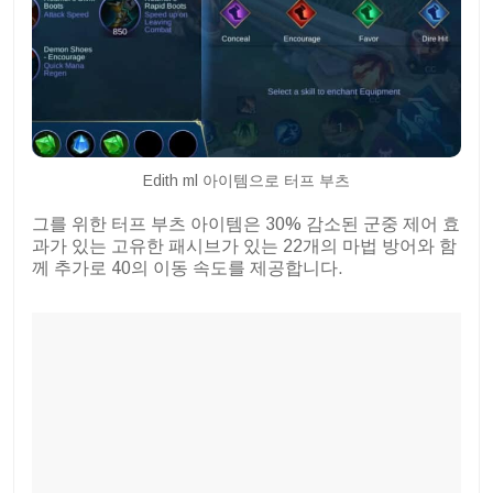
Edith ml 아이템으로 터프 부츠
그를 위한 터프 부츠 아이템은 30% 감소된 군중 제어 효
과가 있는 고유한 패시브가 있는 22개의 마법 방어와 함
께 추가로 40의 이동 속도를 제공합니다.