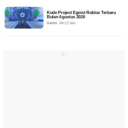
Kode Project Egoist Roblox Terbaru
Bulan Agustus 2026
Games
24시간 lalu
광고