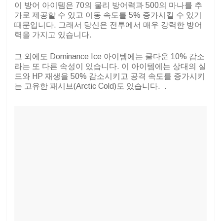
이 방어 아이템은 70의 물리 방어력과 500의 마나를 추
가로 제공할 수 있고 이동 속도를 5% 증가시킬 수 있기
때문입니다. 그래서 당신은 전투에서 매우 강력한 방어
력을 가지고 있습니다.
그 외에도 Dominance Ice 아이템에는 쿨다운 10% 감소
라는 또 다른 속성이 있습니다. 이 아이템에는 상대의 실
드와 HP 재생을 50% 감소시키고 공격 속도를 증가시키
는 고유한 패시브(Arctic Cold)도 있습니다. ​​​​​​​​​​​​​​​​​​​​​​​​​​​​​​​​​​​​​​​​​​​​​​​​​​ .