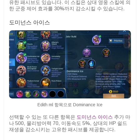
유한 패시브도 있습니다. 이 스킬은 상대 영웅 스킬에 의
한 군중 제어 효과를 30%까지 감소시킬 수 있습니다.
도미넌스 아이스
Edith ml 항목으로 Dominance Ice
선택할 수 있는 또 다른 항목은
도미넌스 아이스
추가 마
나 500, 물리방어력 70, 이동속도 5%, 상대의 HP 쉴드
재생을 감소시키는 고유한 패시브를 제공합니다.