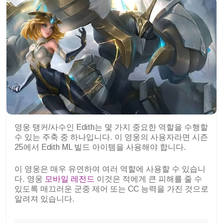
영웅 탱커/사수인 Edith는 몇 가지 중요한 역할을 수행할
수 있는 주축 중 하나입니다. 이 영웅의 사용자라면 시즌
25에서 Edith ML 빌드 아이템을 사용해야 합니다.
이 영웅은 매우 유연하여 여러 역할에 사용할 수 있습니
다. 영웅
모바일 레전드
이것은 적에게 큰 피해를 줄 수
있도록 매끄러운 군중 제어 또는 CC 능력을 가진 것으로
알려져 있습니다.