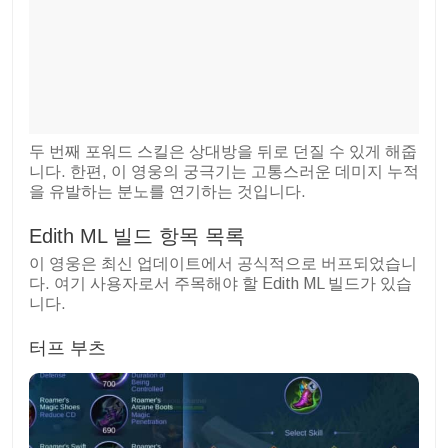
두 번째 포워드 스킬은 상대방을 뒤로 던질 수 있게 해줍
니다. 한편, 이 영웅의 궁극기는 고통스러운 데미지 누적
을 유발하는 분노를 연기하는 것입니다.
Edith ML 빌드 항목 목록
이 영웅은 최신 업데이트에서 공식적으로 버프되었습니
다. 여기 사용자로서 주목해야 할 Edith ML 빌드가 있습
니다.
터프 부츠