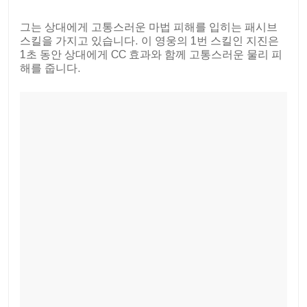
그는 상대에게 고통스러운 마법 피해를 입히는 패시브
스킬을 가지고 있습니다. 이 영웅의 1번 스킬인 지진은
1초 동안 상대에게 CC 효과와 함께 고통스러운 물리 피
해를 줍니다.