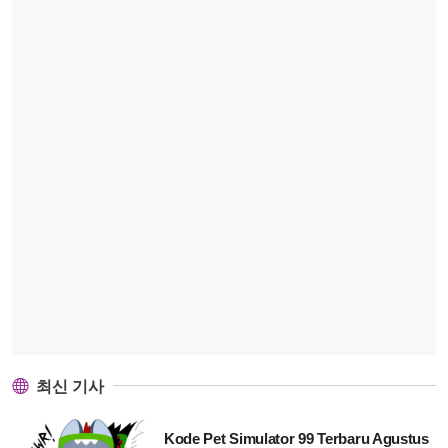
최신 기사
Kode Pet Simulator 99 Terbaru Agustus