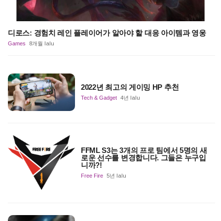
디로스: 경험치 레인 플레이어가 알아야 할 대응 아이템과 영웅
Games
8개월 lalu
2022년 최고의 게이밍 HP 추천
Tech & Gadget
4년 lalu
FFML S3는 3개의 프로 팀에서 5명의 새
로운 선수를 변경합니다. 그들은 누구입
니까?!
Free Fire
5년 lalu