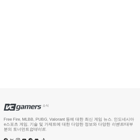
소식
Free Fire, MLBB, PUBG, Valorant 등에 대한 최신 게임 뉴스. 인도네시아
e스포츠 게임, 기술 및 가제트에 대한 다양한 정보와 다양한
이벤트
/대부
분의 토너먼트
업데이트
.