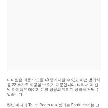
아이템은 이동 속도를 40 증가시킬 수 있고 마법 방어력
을 22 추가로 제공할 수 있기 때문입니다. 따라서 이 신
발 아이템은 메이지 계열 영웅의 데미지 공격을 견딜 수
있습니다.
뿐만 아니라 Tough Boots 아이템에는 Fortitude라는 고