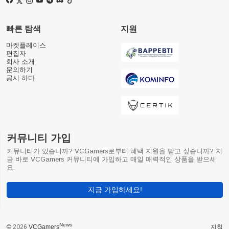
빠른 탐색
지원
마켓플레이스
편집자
회사 소개
문의하기
공시 하다
커뮤니티 가입
커뮤니티가 있습니까? VCGamers로부터 혜택 지원을 받고 싶습니까? 지
금 바로 VCGamers 커뮤니티에 가입하고 매일 매력적인 상품을 받으세
요.
지금 가입하세요!
News
© 2026
VCGamers
지침