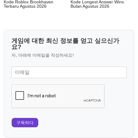
Kode Roblox Brookhaven
Kode Longest Answer Wins
Terbaru Agustus 2026
Bulan Agustus 2026
게임에 대한 최신 정보를 얻고 싶으신가
요?
자, 아래에 이메일을 작성하세요!
구독하다