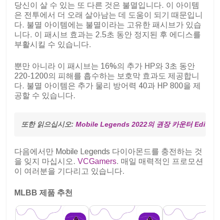
당신이 살 수 있는 또 다른 것은 불멸입니다. 이 아이템
은 전투에서 더 오래 살아남는 데 도움이 되기 때문입니
다. 불멸 아이템에는 불멸이라는 고유한 패시브가 있습
니다. 이 패시브 효과는 2.5초 동안 정지된 후 에디스를
부활시킬 수 있습니다.
뿐만 아니라 이 패시브는 16%의 추가 HP와 3초 동안
220-1200의 피해를 흡수하는 보호막 효과도 제공합니
다. 불멸 아이템은 추가 물리 방어력 40과 HP 800을 제
공할 수 있습니다.
또한 읽으십시오: 
Mobile Legends 2022의 권장 카운터 Edith
다음에서만 Mobile Legends 다이아몬드를 충전하는 것
을 잊지 마십시오.
VCGamers
. 매일 매력적인 프로모션
이 여러분을 기다리고 있습니다.
MLBB 제품 추천