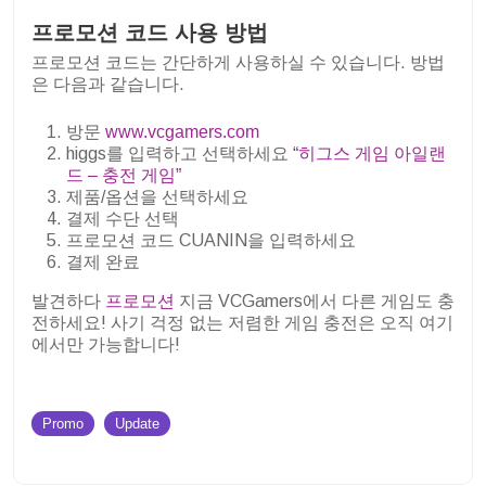
프로모션 코드 사용 방법
프로모션 코드는 간단하게 사용하실 수 있습니다. 방법
은 다음과 같습니다.
방문
www.vcgamers.com
higgs를 입력하고 선택하세요
“히그스 게임 아일랜
드 – 충전 게임”
제품/옵션을 선택하세요
결제 수단 선택
프로모션 코드 CUANIN을 입력하세요
결제 완료
발견하다
프로모션
지금 VCGamers에서 다른 게임도 충
전하세요! 사기 걱정 없는 저렴한 게임 충전은 오직 여기
에서만 가능합니다!
Promo
Update