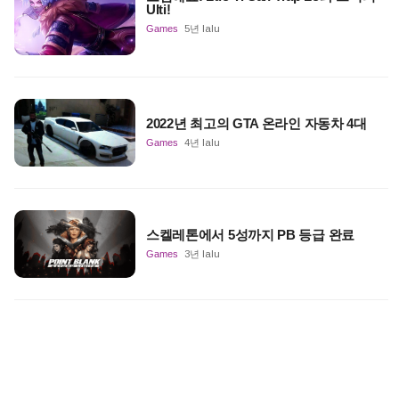
Ulti!
Games
5년 lalu
2022년 최고의 GTA 온라인 자동차 4대
Games
4년 lalu
스켈레톤에서 5성까지 PB 등급 완료
Games
3년 lalu