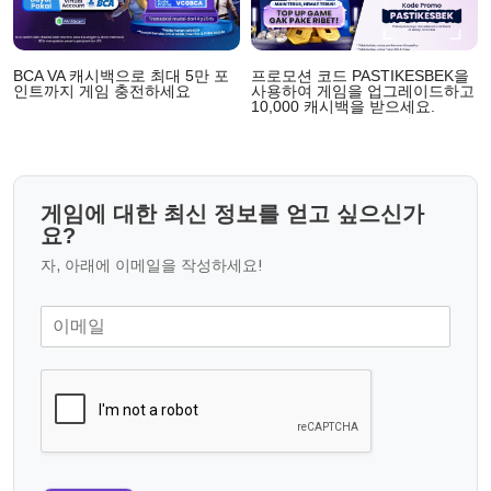
BCA VA 캐시백으로 최대 5만 포
프로모션 코드 PASTIKESBEK을
인트까지 게임 충전하세요
사용하여 게임을 업그레이드하고
10,000 캐시백을 받으세요.
게임에 대한 최신 정보를 얻고 싶으신가
요?
자, 아래에 이메일을 작성하세요!