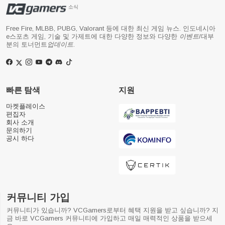
소식
Free Fire, MLBB, PUBG, Valorant 등에 대한 최신 게임 뉴스. 인도네시아
e스포츠 게임, 기술 및 가제트에 대한 다양한 정보와 다양한
이벤트
/대부
분의 토너먼트
업데이트
.
빠른 탐색
지원
마켓플레이스
편집자
회사 소개
문의하기
공시 하다
커뮤니티 가입
커뮤니티가 있습니까? VCGamers로부터 혜택 지원을 받고 싶습니까? 지
금 바로 VCGamers 커뮤니티에 가입하고 매일 매력적인 상품을 받으세