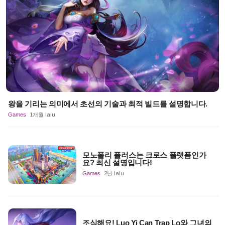
왕을 기리는 의미에서 초선의 기술과 최적 빌드를 설명합니다.
Games
1개월 lalu
모노폴리 플러스는 크로스 플랫폼인가
요? 최신 설명입니다!
Games
2년 lalu
조심해요! Luo Yi Can Trap Lo와 그녀의