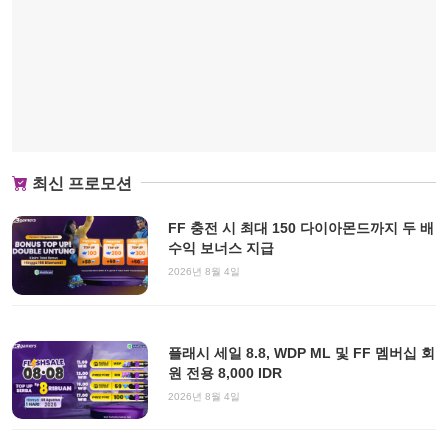
최신 프로모션
FF 충전 시 최대 150 다이아몬드까지 두 배
수익 보너스 지급
2026년 8월 4일
플래시 세일 8.8, WDP ML 및 FF 멤버십 회
원 전용 8,000 IDR
2026년 8월 4일