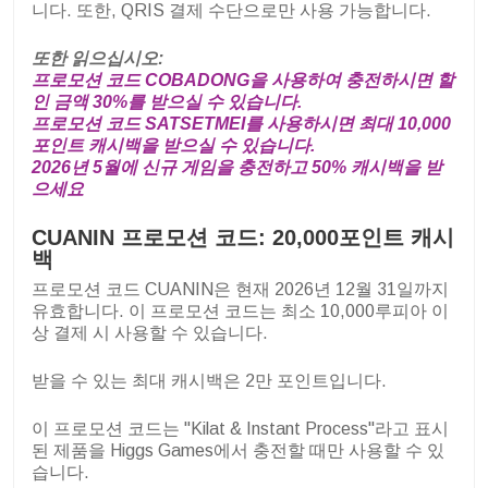
니다. 또한, QRIS 결제 수단으로만 사용 가능합니다.
또한 읽으십시오:
프로모션 코드 COBADONG을 사용하여 충전하시면 할
인 금액 30%를 받으실 수 있습니다.
프로모션 코드 SATSETMEI를 사용하시면 최대 10,000
포인트 캐시백을 받으실 수 있습니다.
2026년 5월에 신규 게임을 충전하고 50% 캐시백을 받
으세요
CUANIN 프로모션 코드: 20,000포인트 캐시
백
프로모션 코드 CUANIN은 현재 2026년 12월 31일까지
유효합니다. 이 프로모션 코드는 최소 10,000루피아 이
상 결제 시 사용할 수 있습니다.
받을 수 있는 최대 캐시백은 2만 포인트입니다.
이 프로모션 코드는 "Kilat & Instant Process"라고 표시
된 제품을 Higgs Games에서 충전할 때만 사용할 수 있
습니다.