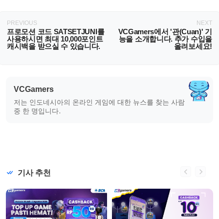
PREVIOUS
NEXT
프로모션 코드 SATSETJUNI를
VCGamers에서 '관(Cuan)' 기
사용하시면 최대 10,000포인트
능을 소개합니다. 추가 수입을
캐시백을 받으실 수 있습니다.
올려보세요!
VCGamers
저는 인도네시아의 온라인 게임에 대한 뉴스를 찾는 사람
중 한 명입니다.
기사 추천