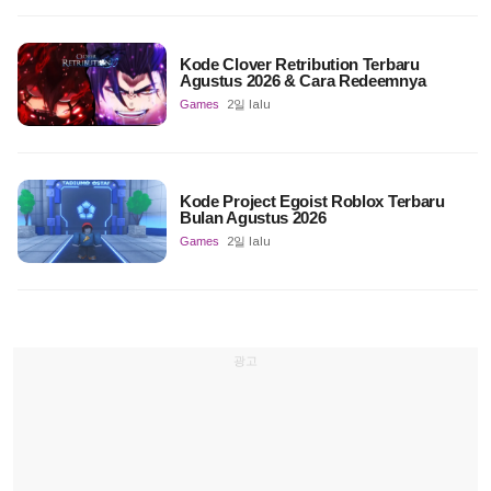
Kode Clover Retribution Terbaru
Agustus 2026 & Cara Redeemnya
Games
2일 lalu
Kode Project Egoist Roblox Terbaru
Bulan Agustus 2026
Games
2일 lalu
광고