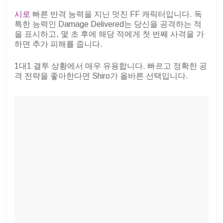
시로
빠른 반격 능력을 지닌 멋진 FF 캐릭터입니다. 독
특한 능력인 Damage Delivered는 당신을 공격하는 적
을 표시하고, 몇 초 후에 해당 적에게 첫 번째 사격을 가
하면 추가 피해를 줍니다.
1대1 결투 상황에서 매우 유용합니다. 빠르고 정확한 공
격 전략을 좋아한다면 Shiro가 올바른 선택입니다.