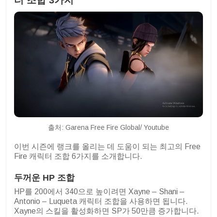
출처: Garena Free Fire Global/ Youtube
이번 시즌에 랭크를 올리는 데 도움이 되는 최고의 Free
Fire 캐릭터 조합 6가지를 소개합니다.
두꺼운 HP 조합
HP를 200에서 340으로 높이려면 Xayne – Shani –
Antonio – Luqueta 캐릭터 조합을 사용하면 됩니다.
Xayne의 스킬을 활성화하면 SP가 50만큼 증가합니다.