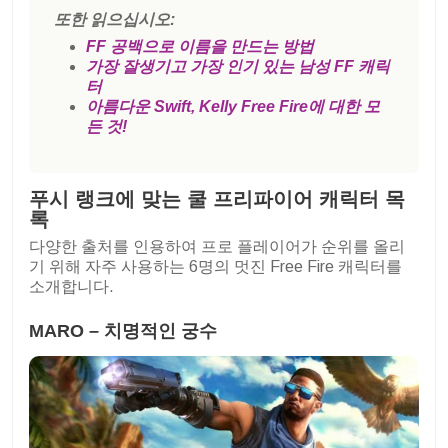
또한 읽으십시오:
FF 공백으로 이름을 만드는 방법
가장 잘생기고 가장 인기 있는 남성 FF 캐릭
터
아름다운 Swift, Kelly Free Fire에 대한 모
든 것!
푸시 랭크에 맞는 쿨 프리파이어 캐릭터 목
록
다양한 출처를 인용하여 프로 플레이어가 순위를 올리
기 위해 자주 사용하는 6명의 멋진 Free Fire 캐릭터를
소개합니다.
MARO – 치명적인 궁수