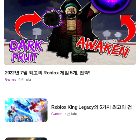
2022년 7월 최고의 Roblox 게임 5개, 전략!
Games
4년 lalu
Roblox King Legacy의 5가지 최고의 검
Games
4년 lalu