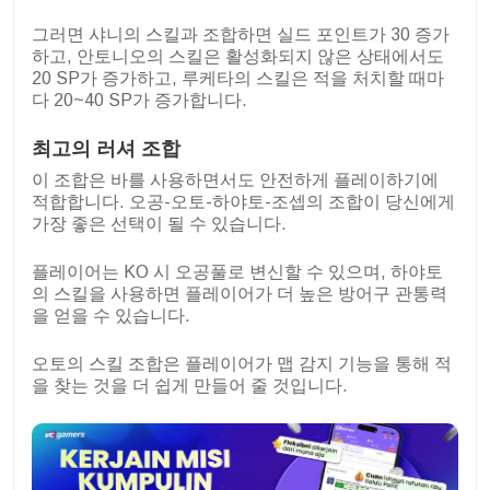
그러면 샤니의 스킬과 조합하면 실드 포인트가 30 증가
하고, 안토니오의 스킬은 활성화되지 않은 상태에서도
20 SP가 증가하고, 루케타의 스킬은 적을 처치할 때마
다 20~40 SP가 증가합니다.
최고의 러셔 조합
이 조합은 바를 사용하면서도 안전하게 플레이하기에
적합합니다. 오공-오토-하야토-조셉의 조합이 당신에게
가장 좋은 선택이 될 수 있습니다.
플레이어는 KO 시 오공풀로 변신할 수 있으며, 하야토
의 스킬을 사용하면 플레이어가 더 높은 방어구 관통력
을 얻을 수 있습니다.
오토의 스킬 조합은 플레이어가 맵 감지 기능을 통해 적
을 찾는 것을 더 쉽게 만들어 줄 것입니다.