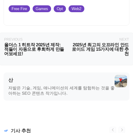
Free Fire
Games
Opt
Web2
PREVIOUS
NEXT
올더스 1 히트작 2025년 제작:
2025년 최고의 오프라인 안드
적들이 자동으로 후회하게 만들
로이드 게임 15가지에 대한 추
어보세요!
천
산
자발은 기술, 게임, 애니메이션의 세계를 탐험하는 것을 좋
아하는 SEO 콘텐츠 작가입니다.
기사 추천