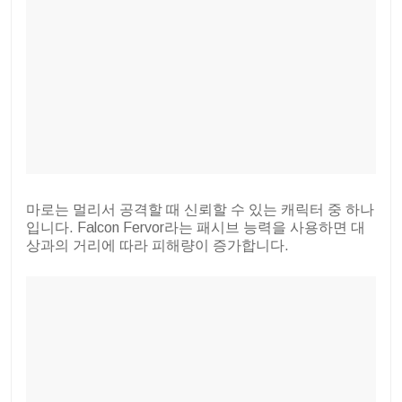
마로는 멀리서 공격할 때 신뢰할 수 있는 캐릭터 중 하나
입니다. Falcon Fervor라는 패시브 능력을 사용하면 대
상과의 거리에 따라 피해량이 증가합니다.