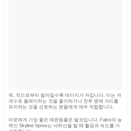
즉, 적으로부터 멀어질수록 데미지가 커집니다. 이는 저
격수로 플레이하는 것을 좋아하거나 전투 중에 거리를
유지하는 것을 선호하는 분들에게 매우 적합합니다.
마로에게 가장 좋은 애완동물은 팔코입니다. Falco의 능
력인 Skyline Spree는 낙하산을 탈 때 활공과 속도를 가