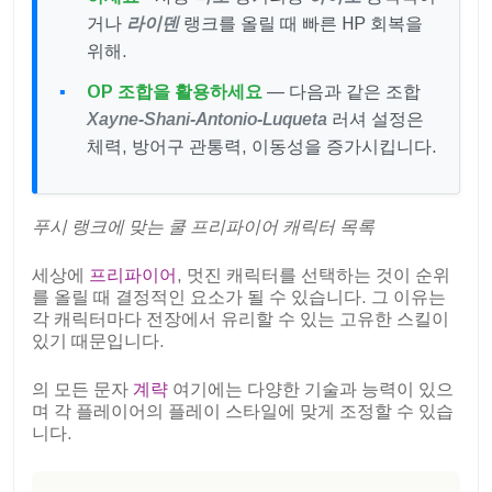
거나
라이덴
랭크를 올릴 때 빠른 HP 회복을
위해.
OP 조합을 활용하세요
— 다음과 같은 조합
Xayne‑Shani‑Antonio‑Luqueta
러셔 설정은
체력, 방어구 관통력, 이동성을 증가시킵니다.
푸시 랭크에 맞는 쿨 프리파이어 캐릭터 목록
세상에
프리파이어
, 멋진 캐릭터를 선택하는 것이 순위
를 올릴 때 결정적인 요소가 될 수 있습니다. 그 이유는
각 캐릭터마다 전장에서 유리할 수 있는 고유한 스킬이
있기 때문입니다.
의 모든 문자
계략
여기에는 다양한 기술과 능력이 있으
며 각 플레이어의 플레이 스타일에 맞게 조정할 수 있습
니다.