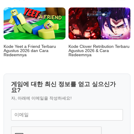
Kode Yeet a Friend Terbaru
Kode Clover Retribution Terbaru
Agustus 2026 dan Cara
Agustus 2026 & Cara
Redeemnya
Redeemnya
게임에 대한 최신 정보를 얻고 싶으신가
요?
자, 아래에 이메일을 작성하세요!