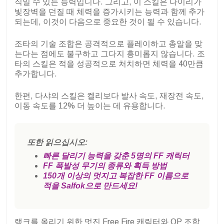
직일 수 있는 능력입니다. 그리고, 이 스킬은 나이리가
빛장벽을 던질 때 체력을 증가시키는 능력과 함께 추가
되는데, 이것이 다음으로 중요한 것이 될 수 있습니다.
조타의 기술 조합은 공격적으로 플레이하고 총알을 맞
는다는 점에도 불구하고 그다지 흥미롭지 않습니다. 조
타의 스킬은 적을 성공적으로 처치하면 체력을 40만큼
추가합니다.
한편, 다샤의 스킬은 켈리보다 발사 속도, 재장전 속도,
이동 속도를 12% 더 높이는 데 유용합니다.
또한 읽으십시오:
빠른 달리기 능력을 갖춘 5명의 FF 캐릭터
FF 폭발성 무기의 종류와 획득 방법
150개 이상의 멋지고 복잡한 FF 이름으로
적을 Salfok으로 만드세요!
랭크를 올리기 위한 멋진 Free Fire 캐릭터와 OP 조합