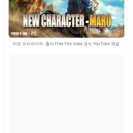
마로 프리파이어. 출처 Free Fire India 공식 YouTube 채널.