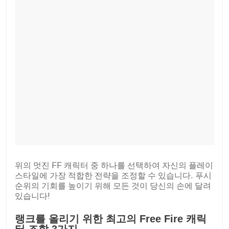
위의 멋진 FF 캐릭터 중 하나를 선택하여 자신의 플레이
스타일에 가장 적합한 전략을 조정할 수 있습니다. 푸시
순위의 기회를 높이기 위해 모든 것이 당신의 손에 달려
있습니다!
랭크를 올리기 위한 최고의 Free Fire 캐릭
터 조합 3가지