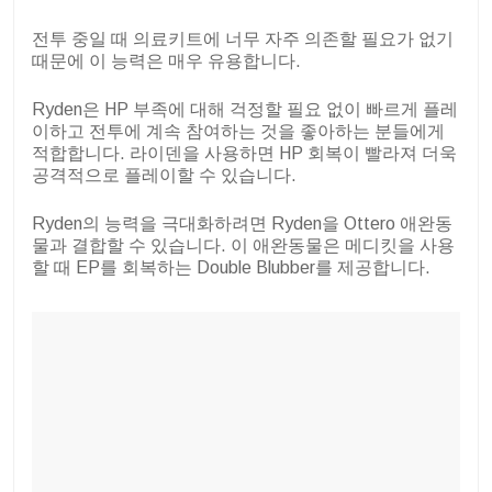
전투 중일 때 의료키트에 너무 자주 의존할 필요가 없기
때문에 이 능력은 매우 유용합니다.
Ryden은 HP 부족에 대해 걱정할 필요 없이 빠르게 플레
이하고 전투에 계속 참여하는 것을 좋아하는 분들에게
적합합니다. 라이덴을 사용하면 HP 회복이 빨라져 더욱
공격적으로 플레이할 수 있습니다.
Ryden의 능력을 극대화하려면 Ryden을 Ottero 애완동
물과 결합할 수 있습니다. 이 애완동물은 메디킷을 사용
할 때 EP를 회복하는 Double Blubber를 제공합니다.