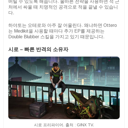
버틸 수 있도록 해줍니다. 올바른 전략을 사용하면 적 근
처에서 싸울 때 치명적인 공격으로 적을 끝낼 수 있습니
다.
하야토는 오테로와 아주 잘 어울린다. 왜냐하면 Ottero
는 Medikit을 사용할 때마다 추가 EP를 제공하는
Double Blubber 스킬을 가지고 있기 때문입니다.
시로 – 빠른 반격의 소유자
시로 프리파이어. 출처 : GINX TV.