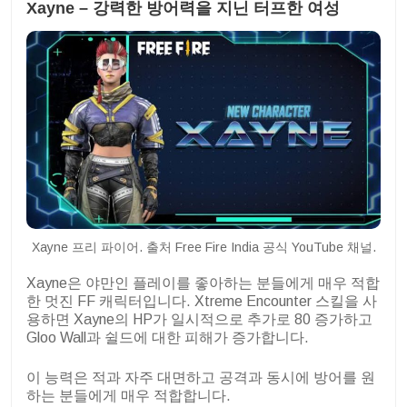
Xayne – 강력한 방어력을 지닌 터프한 여성
Xayne 프리 파이어. 출처 Free Fire India 공식 YouTube 채널.
Xayne은 야만인 플레이를 좋아하는 분들에게 매우 적합
한 멋진 FF 캐릭터입니다. Xtreme Encounter 스킬을 사
용하면 Xayne의 HP가 일시적으로 추가로 80 증가하고
Gloo Wall과 쉴드에 대한 피해가 증가합니다.
이 능력은 적과 자주 대면하고 공격과 동시에 방어를 원
하는 분들에게 매우 적합합니다.