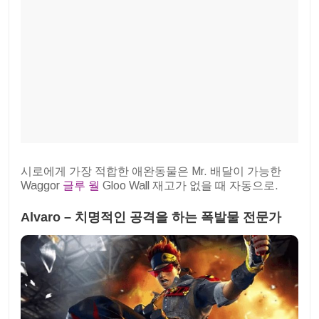
시로에게 가장 적합한 애완동물은 Mr. 배달이 가능한
Waggor
글루 월
Gloo Wall 재고가 없을 때 자동으로.
Alvaro – 치명적인 공격을 하는 폭발물 전문가