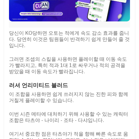
당신이 KO당하면 오토는 적에게 속도 감소 효과를 줍니
다. 당연히 이것은 팀원들이 반격하기 쉽게 만들어 줄 것
입니다.
그러면 조셉의 스킬을 사용하면 플레이할 때 이동 속도
가 빨라지고, 특히 적과 1대 1로 싸우거나 적의 공격을
받았을 때 이동 속도가 빨라집니다.
러셔 언리미티드 블러드
이 조합을 사용하면 쉽게 쓰러지지 않는 진한 피와 함께
거칠게 플레이할 수 있습니다.
이번 시즌 메타에 대처하기 위해 사용할 수 있는 캐릭터
조합은 타츠야 - 나이리 - 조타 - 다샤입니다.
여기서 중요한 점은 타츠야가 적을 향해 빠른 속도로 움