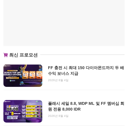
최신 프로모션
FF 충전 시 최대 150 다이아몬드까지 두 배
수익 보너스 지급
2026년 8월 4일
플래시 세일 8.8, WDP ML 및 FF 멤버십 회
원 전용 8,000 IDR
2026년 8월 4일