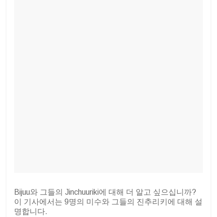
Bijuu와 그들의 Jinchuuriki에 대해 더 알고 싶으십니까?
이 기사에서는 9명의 미수와 그들의 진추리키에 대해 설
명합니다.