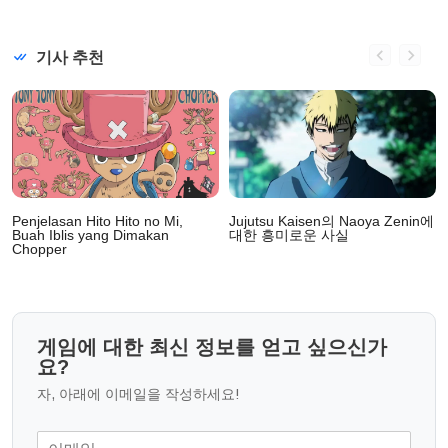
기사 추천
Penjelasan Hito Hito no Mi,
Jujutsu Kaisen의 Naoya Zenin에
Buah Iblis yang Dimakan
대한 흥미로운 사실
Chopper
게임에 대한 최신 정보를 얻고 싶으신가
요?
자, 아래에 이메일을 작성하세요!