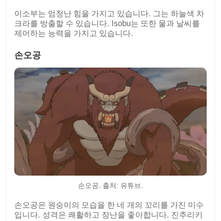
이소부는 엄청난 힘을 가지고 있습니다. 그는 하늘색 차
크라를 방출할 수 있습니다. Isobu는 또한 물과 날씨를
제어하는 능력을 가지고 있습니다.
손오공
손오공. 출처: 유튜브.
손오공은 원숭이의 모습을 한 네 개의 꼬리를 가진 미수
입니다. 성격은 쾌활하고 장난을 좋아합니다. 진추리키