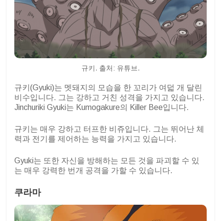
규키. 출처: 유튜브.
규키(Gyuki)는 멧돼지의 모습을 한 꼬리가 여덟 개 달린
비수입니다. 그는 강하고 거친 성격을 가지고 있습니다.
Jinchuriki Gyuki는 Kumogakure의 Killer Bee입니다.
규키는 매우 강하고 터프한 비쥬입니다. 그는 뛰어난 체
력과 전기를 제어하는 능력을 가지고 있습니다.
Gyuki는 또한 자신을 방해하는 모든 것을 파괴할 수 있
는 매우 강력한 번개 공격을 가할 수 있습니다.
쿠라마