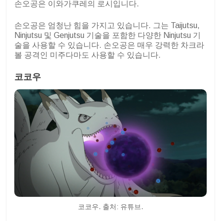
손오공은 이와가쿠레의 로시입니다.
손오공은 엄청난 힘을 가지고 있습니다. 그는 Taijutsu,
Ninjutsu 및 Genjutsu 기술을 포함한 다양한 Ninjutsu 기
술을 사용할 수 있습니다. 손오공은 매우 강력한 차크라
볼 공격인 미주다마도 사용할 수 있습니다.
코코우
코코우. 출처: 유튜브.