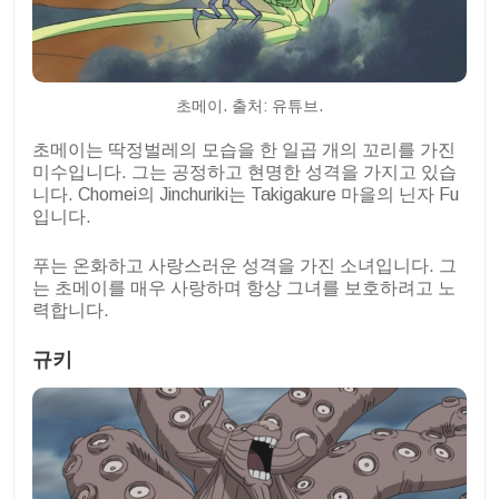
초메이. 출처: 유튜브.
초메이는 딱정벌레의 모습을 한 일곱 개의 꼬리를 가진
미수입니다. 그는 공정하고 현명한 성격을 가지고 있습
니다. Chomei의 Jinchuriki는 Takigakure 마을의 닌자 Fu
입니다.
푸는 온화하고 사랑스러운 성격을 가진 소녀입니다. 그
는 초메이를 매우 사랑하며 항상 그녀를 보호하려고 노
력합니다.
규키