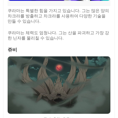
쿠라마는 특별한 힘을 가지고 있습니다. 그는 많은 양의
차크라를 방출하고 차크라를 사용하여 다양한 기술을
만들 수 있습니다.
쿠라마는 체력도 엄청나다. 그는 산을 파괴하고 가장 강
한 닌자를 물리칠 수 있습니다.
쥬비