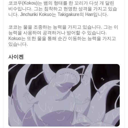
코코우(Kokou)는 뱀의 형태를 한 꼬리가 다섯 개 달린
비수입니다. 그는 침착하고 현명한 성격을 가지고 있습
니다. Jinchuriki Kokuo는 Takigakure의 Han입니다.
코코는 물을 조종하는 능력을 가지고 있습니다. 그는 이
능력을 사용하여 공격하거나 방어할 수 있습니다.
Kokuo는 또한 물을 통해 순간 이동하는 능력을 가지고
있습니다.
사이켄