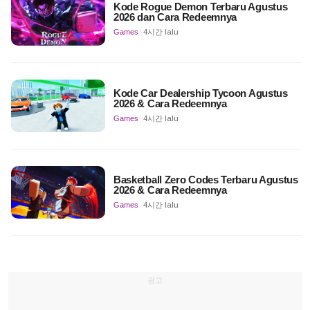
Kode Rogue Demon Terbaru Agustus
2026 dan Cara Redeemnya
Games
4시간 lalu
Kode Car Dealership Tycoon Agustus
2026 & Cara Redeemnya
Games
4시간 lalu
Basketball Zero Codes Terbaru Agustus
2026 & Cara Redeemnya
Games
4시간 lalu
광고