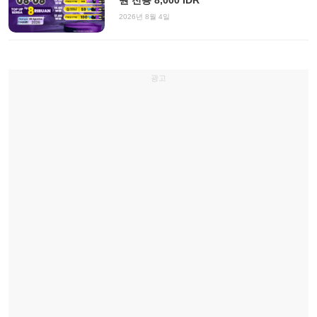
2026년 8월 4일
광고