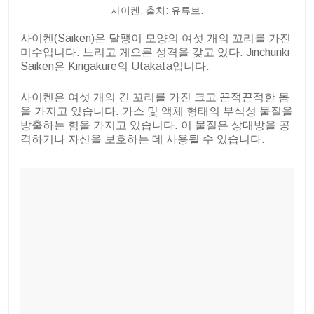
사이켄. 출처: 유튜브.
사이켄(Saiken)은 달팽이 모양의 여섯 개의 꼬리를 가진
미수입니다. 느리고 게으른 성격을 갖고 있다. Jinchuriki
Saiken은 Kirigakure의 Utakata입니다.
사이켄은 여섯 개의 긴 꼬리를 가진 크고 끈적끈적한 몸
을 가지고 있습니다. 가스 및 액체 형태의 부식성 물질을
방출하는 힘을 가지고 있습니다. 이 물질은 상대방을 공
격하거나 자신을 보호하는 데 사용될 수 있습니다.