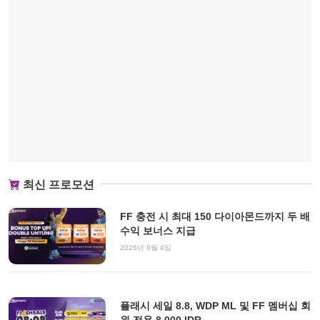
최신 프로모션
FF 충전 시 최대 150 다이아몬드까지 두 배
수익 보너스 지급
2026년 8월 4일
플래시 세일 8.8, WDP ML 및 FF 멤버십 회
원 전용 8,000 IDR