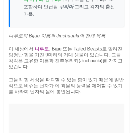
포함하여 언급됨
쿠라마
그리고 각자의 출신
마을.
나루토의 Bijuu 이름과 Jinchuuriki의 전체 목록
이 세상에서
나루토
, Bijuu 또는 Tailed Beasts로 알려진
엄청난 힘을 가진 9마리의 거대 생물이 있습니다. 그들
각각은 고유한 이름과 진추우리키(Jinchuuriki)를 가지고
있습니다.
그들의 힘
세상을 파괴할 수 있는 힘이 있기 때문에 일반
적으로 비쥬는 닌자가 이 괴물의 능력을 제어할 수 있기
를 바라며 닌자의 몸에 봉인됩니다.