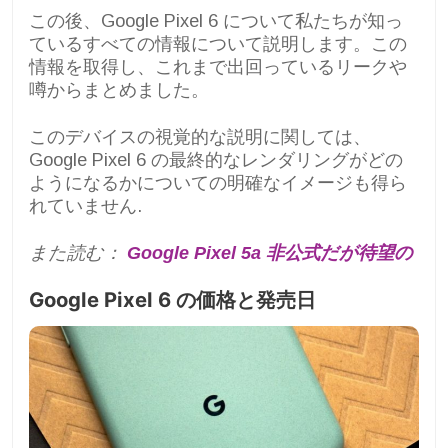
この後、Google Pixel 6 について私たちが知っ
ているすべての情報について説明します。この
情報を取得し、これまで出回っているリークや
噂からまとめました。
このデバイスの視覚的な説明に関しては、
Google Pixel 6 の最終的なレンダリングがどの
ようになるかについての明確なイメージも得ら
れていません.
また読む：
Google Pixel 5a 非公式だが待望の
Google Pixel 6 の価格と発売日