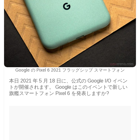
Google の Pixel 6 2021 フラッグシップ スマートフォン
本日 2021 年 5 月 18 日に、公式の Google I/O イベン
トが開催されます。 Google はこのイベントで新しい
旗艦スマートフォン Pixel 6 を発表しますか?