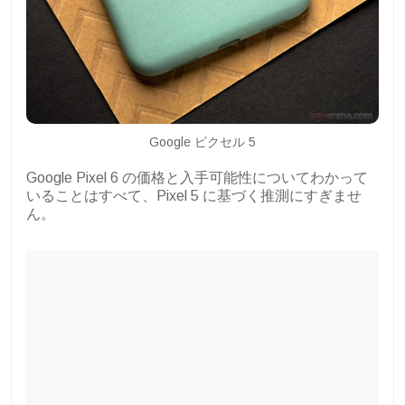
Google ピクセル 5
Google Pixel 6 の価格と入手可能性についてわかって
いることはすべて、Pixel 5 に基づく推測にすぎませ
ん。