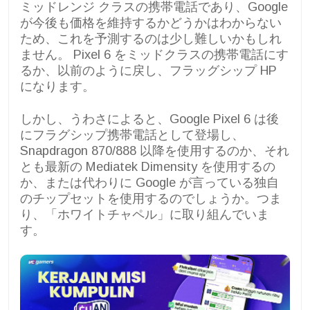
ミッドレンジ クラスの携帯電話であり、Google
が今後も価格を維持するかどうかはわからない
ため、これを予測するのは少し難しいかもしれ
ません。 Pixel 6 をミッドクラスの携帯電話にす
るか、以前のように戻し、フラッグシップ HP
になります。
しかし、うわさによると、Google Pixel 6 は後
にフラグシップ携帯電話として登場し、
Snapdragon 870/888 以降を使用するのか、それ
とも最新の Mediatek Dimensity を使用するの
か、または代わりに Google が言っている独自
のチップセットを使用するのでしょうか。つま
り、「ホワイトチャペル」に取り組んでいま
す。