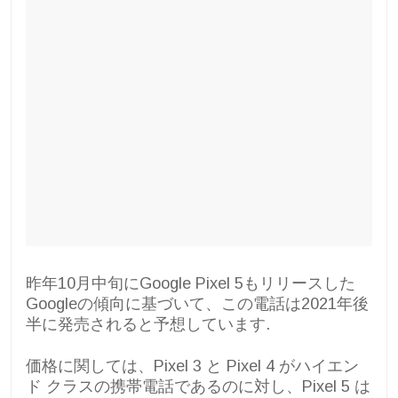
昨年10月中旬にGoogle Pixel 5もリリースした
Googleの傾向に基づいて、この電話は2021年後
半に発売されると予想しています.
価格に関しては、Pixel 3 と Pixel 4 がハイエン
ド クラスの携帯電話であるのに対し、Pixel 5 は