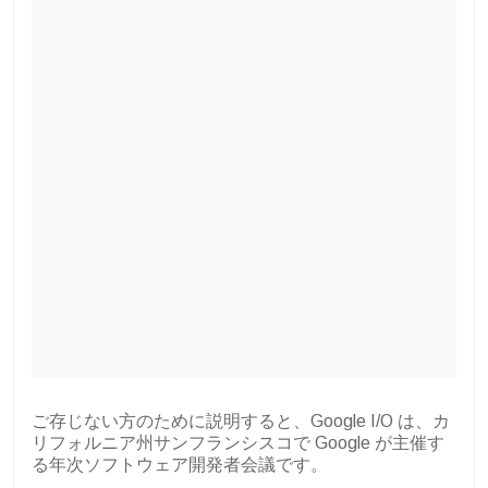
ご存じない方のために説明すると、Google I/O は、カ
リフォルニア州サンフランシスコで Google が主催す
る年次ソフトウェア開発者会議です。