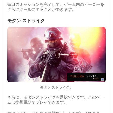
毎日のミッションを完了して、ゲーム内のヒーローを
さらにクールにすることができます。
モダン ストライク
モダン ストライク。
さらに、モダンストライクも選択できます。このゲー
ムは携帯電話でプレイできます。