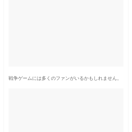
戦争ゲームには多くのファンがいるかもしれません。