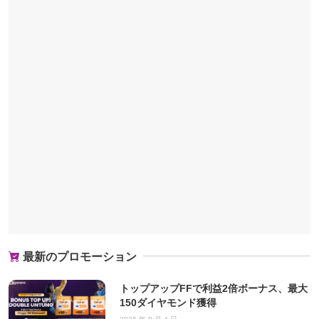
最新のプロモーション
トップアップFFで利益2倍ボーナス、最大
150ダイヤモンド獲得