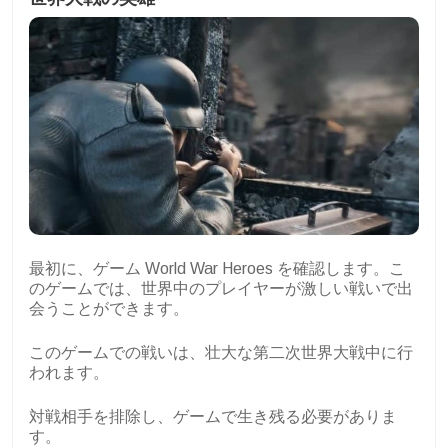
最初に、ゲーム World War Heroes を確認します。こ
のゲームでは、世界中のプレイヤーが激しい戦いで出
会うことができます。
このゲームでの戦いは、壮大な第二次世界大戦中に行
われます。
対戦相手を排除し、ゲームで生き残る必要がありま
す。