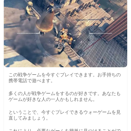
この戦争ゲームを今すぐプレイできます。お手持ちの
携帯電話で遊べます。
多くの人が戦争ゲームをするのが好きです。あなたも
ゲームが好きな人の一人かもしれません。
ということで、今すぐプレイできるウォーゲームを見
直してみましょう。
これにより、必要なゲームを簡単に見つけることがで