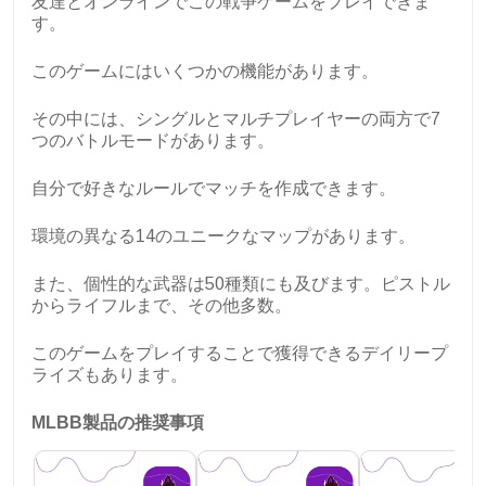
友達とオンラインでこの戦争ゲームをプレイできま
す。
このゲームにはいくつかの機能があります。
その中には、シングルとマルチプレイヤーの両方で7
つのバトルモードがあります。
自分で好きなルールでマッチを作成できます。
環境の異なる14のユニークなマップがあります。
また、個性的な武器は50種類にも及びます。ピストル
からライフルまで、その他多数。
このゲームをプレイすることで獲得できるデイリープ
ライズもあります。
MLBB製品の推奨事項