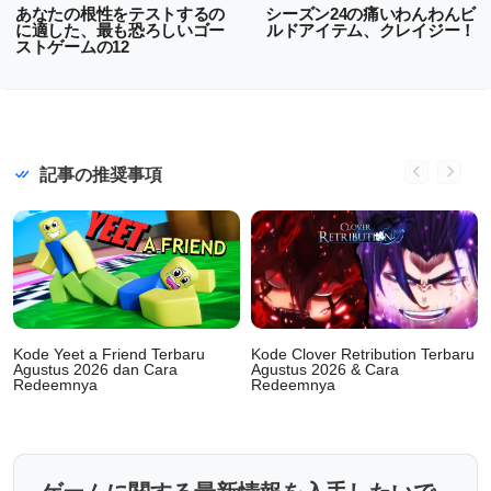
あなたの根性をテストするの
シーズン24の痛いわんわんビ
に適した、最も恐ろしいゴー
ルドアイテム、クレイジー！
ストゲームの12
記事の推奨事項
Kode Yeet a Friend Terbaru
Kode Clover Retribution Terbaru
Agustus 2026 dan Cara
Agustus 2026 & Cara
Redeemnya
Redeemnya