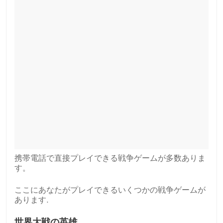
携帯電話で直接プレイできる戦争ゲームが多数ありま
す。
ここにあなたがプレイできるいくつかの戦争ゲームが
あります.
世界大戦の英雄