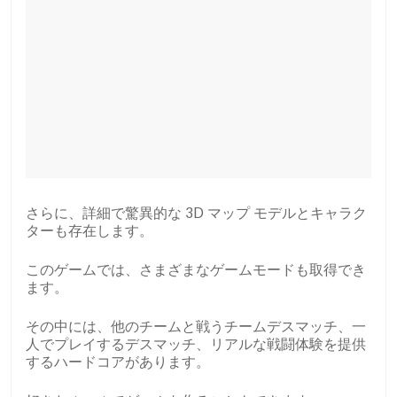
さらに、詳細で驚異的な 3D マップ モデルとキャラク
ターも存在します。
このゲームでは、さまざまなゲームモードも取得でき
ます。
その中には、他のチームと戦うチームデスマッチ、一
人でプレイするデスマッチ、リアルな戦闘体験を提供
するハードコアがあります。