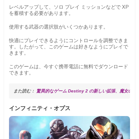
レベルアップして、ソロ プレイ ミッションなどで XP
を蓄積する必要があります。
使用する武器の選択肢がいくつかあります。
快適にプレイできるようにコントロールを調整できま
す。したがって、このゲームは好きなようにプレイで
きます。
このゲームは、今すぐ携帯電話に無料でダウンロード
できます。
また読む： 
驚異的なゲーム Destiny 2 の新しい拡張、魔女の女
インフィニティ・オプス