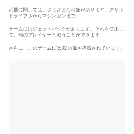
武器に関しては、さまざまな種類があります。アサル
トライフルからマシンガンまで。
ゲームにはジェットパックがあります。それを使用し
て、他のプレイヤーと戦うことができます。
さらに、このゲームには3D画像も搭載されています。