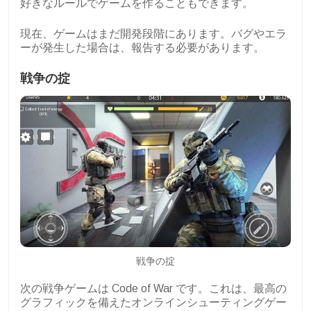
好きなルールでゲームを作ることもできます。
現在、ゲームはまだ開発段階にあります。バグやエラ
ーが発生した場合は、報告する必要があります。
戦争の掟
戦争の掟
次の戦争ゲームは Code of War です。これは、最高の
グラフィックを備えたオンラインシューティングゲー