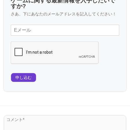
ゲームに関する最新情報を入手したいで
すか?
さあ、下にあなたのメールアドレスを記入してください！
申し込む