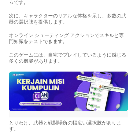
ムです。
次に、キャラクターのリアルな体格を示し、多数の武
器の選択肢を提供します。
オンライン シューティング アクションでスキルと専
門知識をテストできます。
このゲームには、自宅でプレイしているように感じる
多くの機能があります。
とりわけ、武器と戦闘場所の幅広い選択肢がありま
す。