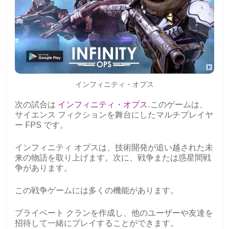
インフィニティ・オプス
次の試合は
インフィニティ・オプス
.このゲームは、
サイエンス フィクションを舞台にしたマルチプレイヤ
ー FPS です。
インフィニティ オプスは、技術開発が追い越された未
来の物語を取り上げます。次に、戦争または惑星間戦
争があります。
この戦争ゲームには多くの機能があります。
プライベート クランを作成し、他のユーザーや友達を
招待して一緒にプレイすることができます。