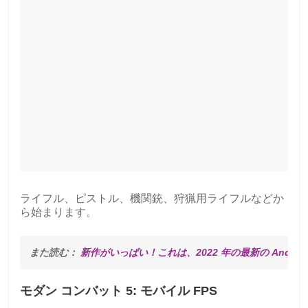
ライフル、ピストル、機関銃、狩猟用ライフルなどか
ら始まります。
また読む： 
新作がいっぱい！これは、2022 年の最新の Andro
モダン コンバット 5: モバイル FPS