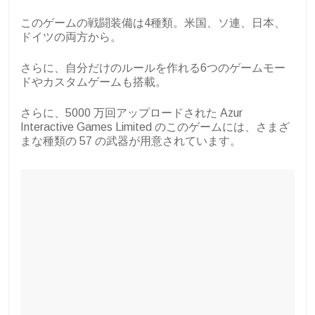
このゲームの戦闘装備は4種類。米国、ソ連、日本、
ドイツの両方から。
さらに、自分だけのルールを作れる6つのゲームモー
ドやカスタムゲームも搭載。
さらに、5000 万回アップロードされた Azur
Interactive Games Limited のこのゲームには、さまざ
まな種類の 57 の武器が用意されています。