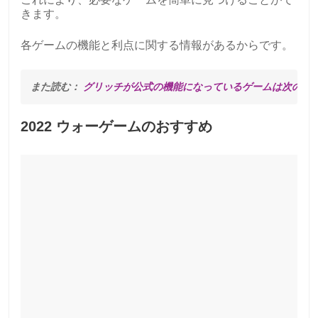
きます。
各ゲームの機能と利点に関する情報があるからです。
また読む： 
グリッチが公式の機能になっているゲームは次のと
2022 ウォーゲームのおすすめ