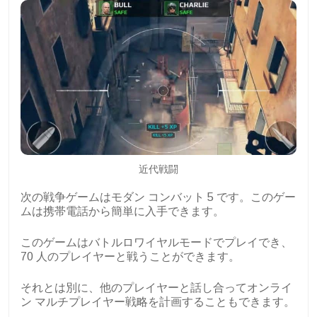
近代戦闘
次の戦争ゲームはモダン コンバット 5 です。このゲー
ムは携帯電話から簡単に入手できます。
このゲームはバトルロワイヤルモードでプレイでき、
70 人のプレイヤーと戦うことができます。
それとは別に、他のプレイヤーと話し合ってオンライ
ン マルチプレイヤー戦略を計画することもできます。