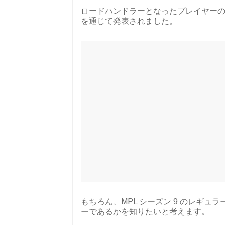
ロードハンドラーとなったプレイヤーのリス
を通じて発表されました。
もちろん、MPL シーズン 9 のレギ
ーであるかを知りたいと考えます。