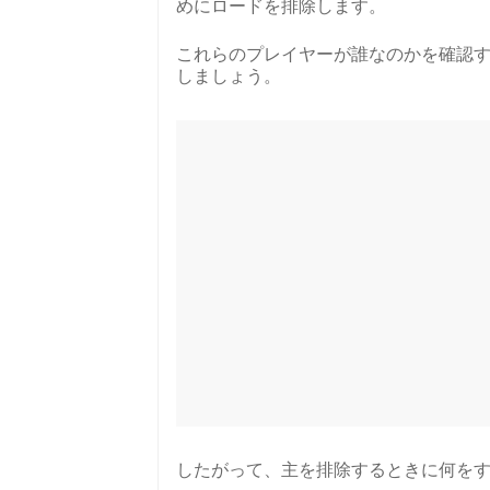
めにロードを排除します。
これらのプレイヤーが誰なのかを確認する前に、
しましょう。
したがって、主を排除するときに何を