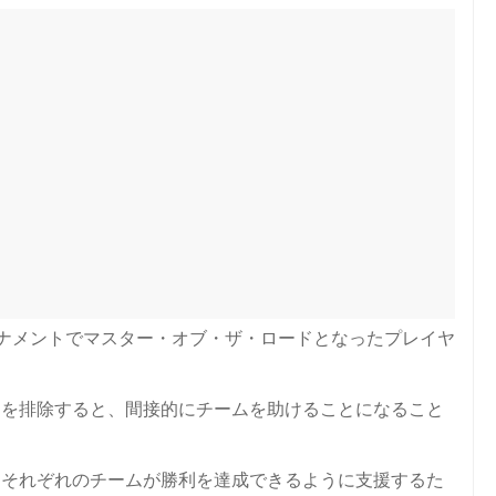
ーナメントでマスター・オブ・ザ・ロードとなったプレイヤ
ドを排除すると、間接的にチームを助けることになること
、それぞれのチームが勝利を達成できるように支援するた