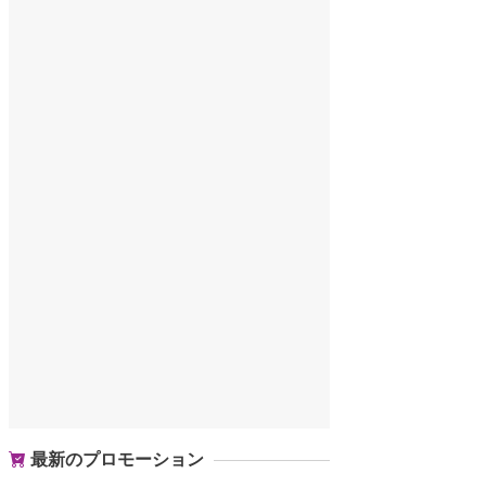
最新のプロモーション