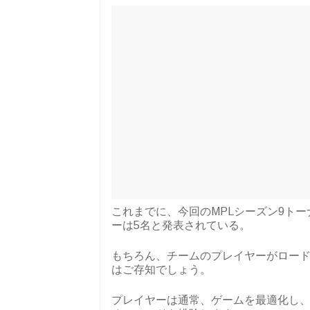
これまでに、今回のMPLシーズン9ト
ーは5名と発表されている。
もちろん、チームのプレイヤーがロー
はご存知でしょう。
プレイヤーは通常、ゲームを最適化し