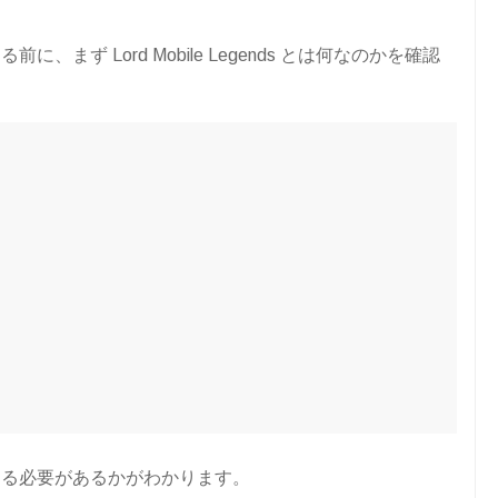
まず Lord Mobile Legends とは何なのかを確認
する必要があるかがわかります。