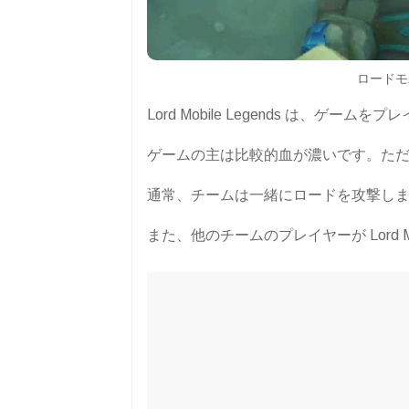
ロードモ
Lord Mobile Legends は、ゲ
ゲームの主は比較的血が濃いです。た
通常、チームは一緒にロードを攻撃し
また、他のチームのプレイヤーが Lord M