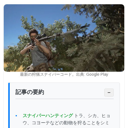
最新の狩猟スナイパーコード。出典: Google Play
記事の要約
−
スナイパーハンティング
トラ、シカ、ヒョ
ウ、コヨーテなどの動物を狩ることをシミ