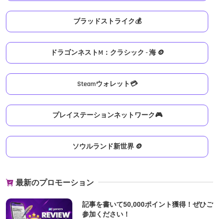
ブラッドストライク💰
ドラゴンネストM：クラシック - 海 🪙
Steamウォレット💳
プレイステーションネットワーク🎮
ソウルランド新世界 🪙
最新のプロモーション
記事を書いて50,000ポイント獲得！ぜひご
参加ください！