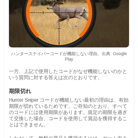
ハンタースナイパーコードが機能しない理由。出典: Google
Play
一方、上記で使用したコードがなぜ機能しないのかと
いう質問に対する答えは次のとおりです。
期限切れ
Hunter Sniper コードが機能しない最初の理由は、有効
期限が切れているためです。ご存知のとおり、すべて
のコードには使用期限があります。規定の期限を過ぎ
て交換した場合、コードを使用して賞品を獲得するこ
とはできません。