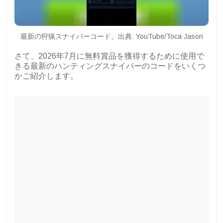
最新の狩猟スナイパーコード。出典: YouTube/Toca Jason
さて、2026年7月に無料賞品を獲得するために使用で
きる最新のハンティングスナイパーのコードをいくつ
かご紹介します。