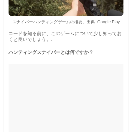
スナイパーハンティングゲームの概要。出典: Google Play
コードを知る前に、このゲームについて少し知ってお
くと良いでしょう。.
ハンティングスナイパーとは何ですか？