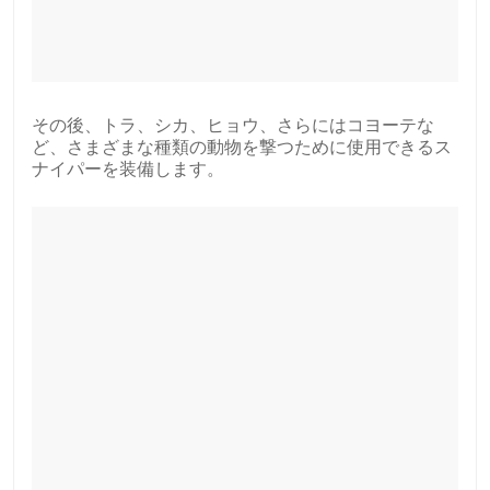
その後、トラ、シカ、ヒョウ、さらにはコヨーテな
ど、さまざまな種類の動物を撃つために使用できるス
ナイパーを装備します。