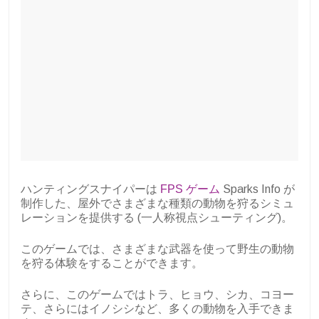
ハンティングスナイパーは
FPS ゲーム
Sparks Info が
制作した、屋外でさまざまな種類の動物を狩るシミュ
レーションを提供する (一人称視点シューティング)。
このゲームでは、さまざまな武器を使って野生の動物
を狩る体験をすることができます。
さらに、このゲームではトラ、ヒョウ、シカ、コヨー
テ、さらにはイノシシなど、多くの動物を入手できま