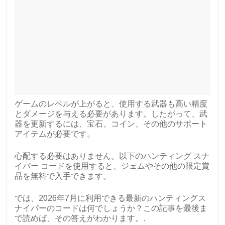
ゲームのレベルが上がると、使用する武器も高い精度
とダメージを与える必要があります。したがって、武
器を更新するには、宝石、コイン、その他のサポート
アイテムが必要です。
心配する必要はありません。以下のハンティング スナ
イパー コードを使用すると、ジェムやその他の限定賞
品を無料で入手できます。
では、2026年7月に利用できる最新のハンティングス
ナイパーのコードは何でしょうか？この記事を最後ま
で読めば、その答えがわかります。.