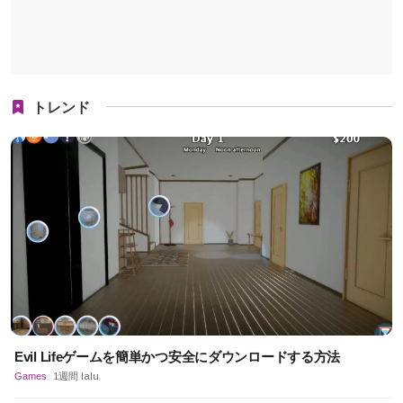
トレンド
Evil Lifeゲームを簡単かつ安全にダウンロードする方法
Games
1週間 lalu