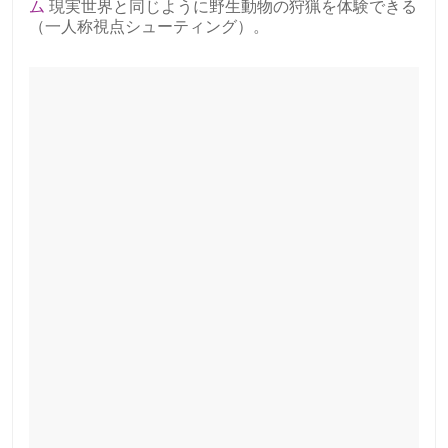
ム
現実世界と同じように野生動物の狩猟を体験できる
（一人称視点シューティング）。