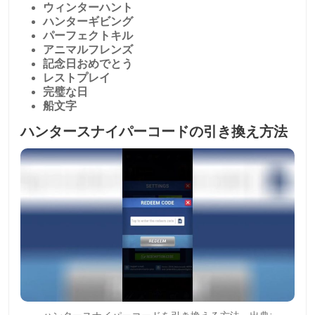
ウィンターハント
ハンターギビング
パーフェクトキル
アニマルフレンズ
記念日おめでとう
レストプレイ
完璧な日
船文字
ハンタースナイパーコードの引き換え方法