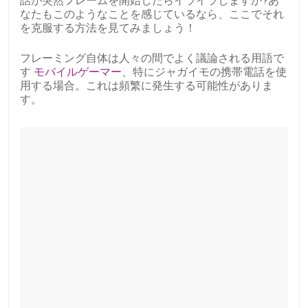
話が突然フレームを開始したらイライラしますか?あ
なたもこのようなことを感じているなら、ここでそれ
を克服する方法を見てみましょう！
フレーミング自体は人々の間でよく議論される用語で
す
モバイルゲーマー
、特にジャガイモの携帯電話を使
用する場合。これは頻繁に発生する可能性がありま
す。