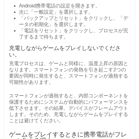
Android携帯電話の設定を開きます。
次に「一般設定」を選択します。
「バックアップとリセット」をクリックし、「デ
ータの初期化」を選択します。
「電話をリセット」をクリックし、プロセスが完
了するまで待ちます。
充電しながらゲームをプレイしないでくださ
い。
充電プロセスは、ゲームと同様に、温度上昇の原因と
なります。スマートフォンの発熱を引き起こす2つの
要因が同時に発生すると、スマートフォンが過熱する
可能性があります。
スマートフォンが過熱すると、内部コンポーネントを
保護するためにシステムが自動的にパフォーマンスを
低下させます。その結果、デバイスがフレームアウト
します。そのため、充電しながらゲームをプレイする
ことは避けてください。
ゲームをプレイするときに携帯電話がフレ