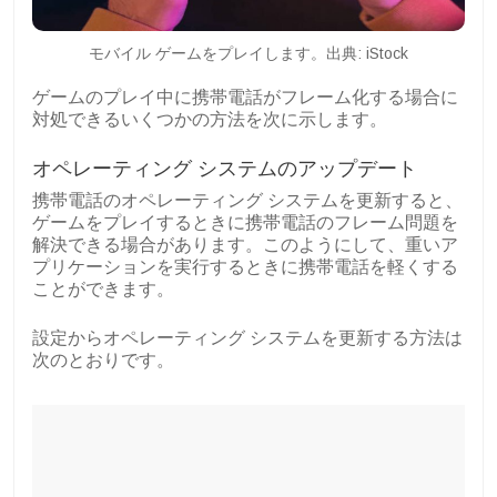
モバイル ゲームをプレイします。出典: iStock
ゲームのプレイ中に携帯電話がフレーム化する場合に
対処できるいくつかの方法を次に示します。
オペレーティング システムのアップデート
携帯電話のオペレーティング システムを更新すると、
ゲームをプレイするときに携帯電話のフレーム問題を
解決できる場合があります。このようにして、重いア
プリケーションを実行するときに携帯電話を軽くする
ことができます。
設定からオペレーティング システムを更新する方法は
次のとおりです。