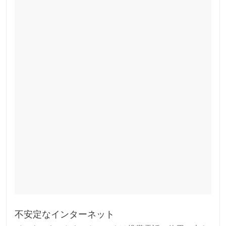
不安定なインターネット