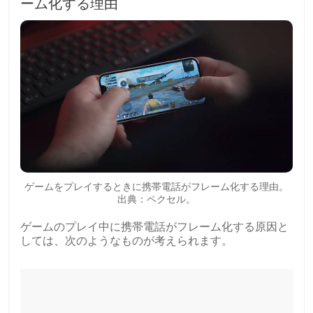
ーム化する理由
ゲームをプレイするときに携帯電話がフレーム化する理由。
出典：ペクセル。
ゲームのプレイ中に携帯電話がフレーム化する原因と
しては、次のようなものが考えられます。