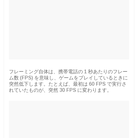
フレーミング自体は、携帯電話の 1 秒あたりのフレー
ム数 (FPS) を意味し、ゲームをプレイしているときに
突然低下します。たとえば、最初は 60 FPS で実行さ
れていたものが、突然 30 FPS に変わります。