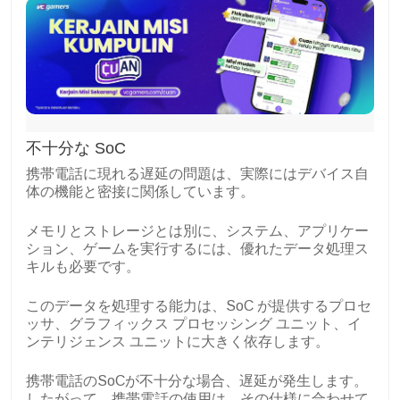
不十分な SoC
携帯電話に現れる遅延の問題は、実際にはデバイス自
体の機能と密接に関係しています。
メモリとストレージとは別に、システム、アプリケー
ション、ゲームを実行するには、優れたデータ処理ス
キルも必要です。
このデータを処理する能力は、SoC が提供するプロセ
ッサ、グラフィックス プロセッシング ユニット、イ
ンテリジェンス ユニットに大きく依存します。
携帯電話のSoCが不十分な場合、遅延が発生します。
したがって、携帯電話の使用は、その仕様に合わせて