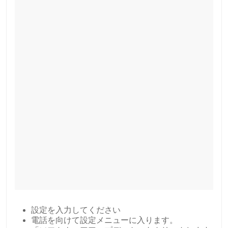
設定を入力してください
電話を向けて設定メニューに入ります。