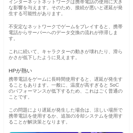
インターネットネットワークは携帯電話の使用に大き
な影響を与えます。そのため、接続が悪いと遅延が発
生する可能性があります。
不安定なネットワークでゲームをプレイすると、携帯
電話からサーバーへのデータ交換の流れが停滞しま
す。
これに続いて、キャラクターの動きが壊れたり、滑ら
かさが低下したように見えます。
HPが熱い
携帯電話をゲームに長時間使用すると、遅延が発生す
ることもあります。一般に、温度が高すぎると SoC
のパフォーマンスが低下するため、これはごく普通の
ことです。
この問題により遅延が発生した場合は、涼しい場所で
携帯電話を使用するか、追加の冷却システムを使用す
ることが解決策となります。