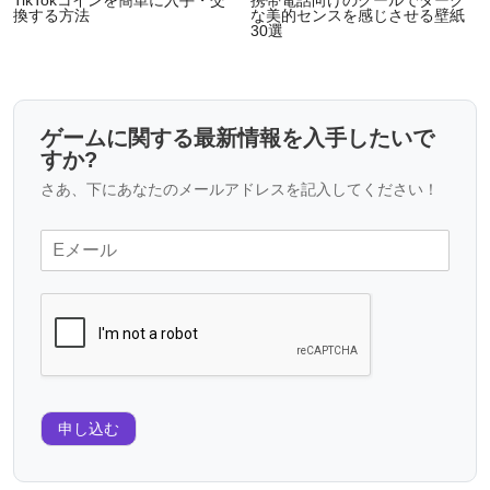
TikTokコインを簡単に入手・交
携帯電話向けのクールでダーク
換する方法
な美的センスを感じさせる壁紙
30選
ゲームに関する最新情報を入手したいで
すか?
さあ、下にあなたのメールアドレスを記入してください！
申し込む