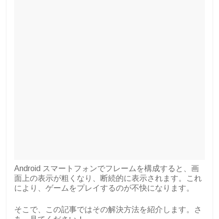
Android スマートフォンでフレームを構成すると、画
面上の表示が粗くなり、断続的に表示されます。これ
により、ゲームをプレイするのが不快になります。
そこで、この記事ではその解決方法を紹介します。さ