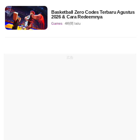
Basketball Zero Codes Terbaru Agustus
2026 & Cara Redeemnya
Games
4時間 lalu
広告