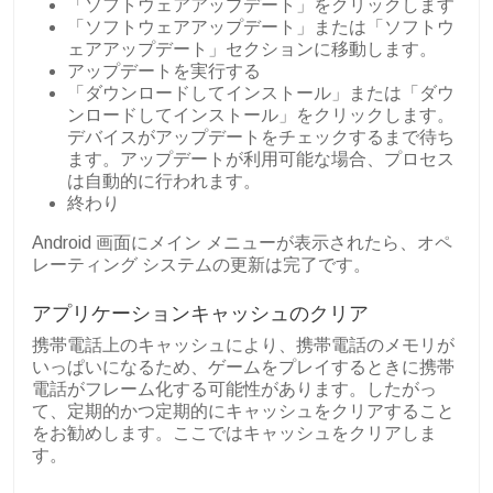
「ソフトウェアアップデート」をクリックします
「ソフトウェアアップデート」または「ソフトウ
ェアアップデート」セクションに移動します。
アップデートを実行する
「ダウンロードしてインストール」または「ダウ
ンロードしてインストール」をクリックします。
デバイスがアップデートをチェックするまで待ち
ます。アップデートが利用可能な場合、プロセス
は自動的に行われます。
終わり
Android 画面にメイン メニューが表示されたら、オペ
レーティング システムの更新は完了です。
アプリケーションキャッシュのクリア
携帯電話上のキャッシュにより、携帯電話のメモリが
いっぱいになるため、ゲームをプレイするときに携帯
電話がフレーム化する可能性があります。したがっ
て、定期的かつ定期的にキャッシュをクリアすること
をお勧めします。ここではキャッシュをクリアしま
す。