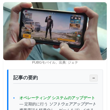
PUBGモバイル。出典: ジェテ
記事の要約
−
オペレーティング システムのアップデート
— 定期的に行う
ソフトウェアアップデート