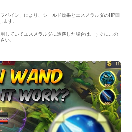
フベイン」により、シールド効果とエスメラルダのHP回
します。
使用していてエスメラルダに遭遇した場合は、すぐにこの
ださい。