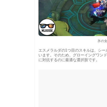
氷の女
エスメラルダの1つ目のスキルは、シー
います。そのため、グローイングワン
に対抗するのに最適な選択肢です。