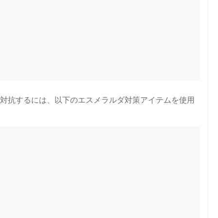
ダに対抗するには、以下のエスメラルダ対策アイテムを使用