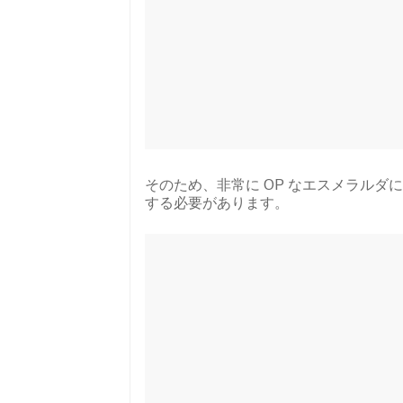
そのため、非常に OP なエスメラル
する必要があります。