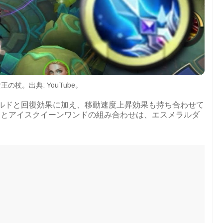
王の杖。出典: YouTube。
ルドと回復効果に加え、移動速度上昇効果も持ち合わせて
ドとアイスクイーンワンドの組み合わせは、エスメラルダ