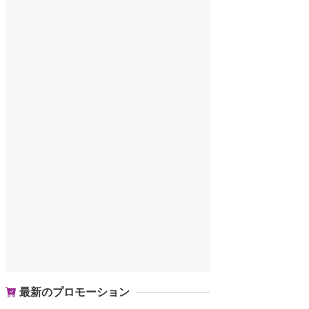
最新のプロモーション