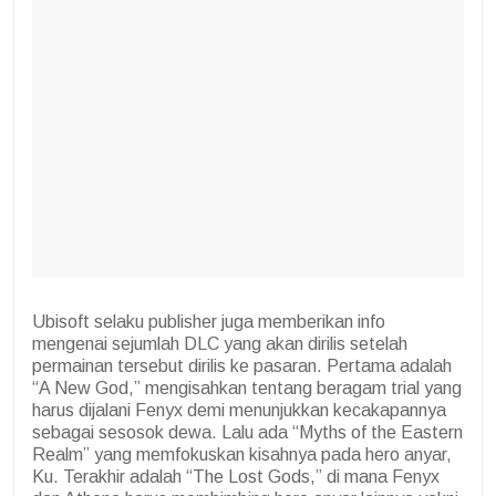
Ubisoft selaku publisher juga memberikan info
mengenai sejumlah DLC yang akan dirilis setelah
permainan tersebut dirilis ke pasaran. Pertama adalah
“A New God,” mengisahkan tentang beragam trial yang
harus dijalani Fenyx demi menunjukkan kecakapannya
sebagai sesosok dewa. Lalu ada “Myths of the Eastern
Realm” yang memfokuskan kisahnya pada hero anyar,
Ku. Terakhir adalah “The Lost Gods,” di mana Fenyx