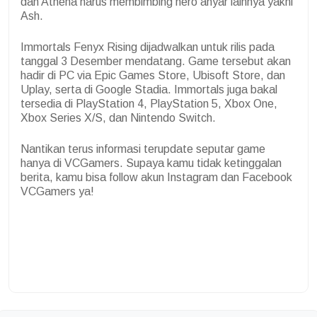
dan Athena harus membimbing hero anyar lainnya yakni
Ash.
Immortals Fenyx Rising dijadwalkan untuk rilis pada
tanggal 3 Desember mendatang. Game tersebut akan
hadir di PC via Epic Games Store, Ubisoft Store, dan
Uplay, serta di Google Stadia. Immortals juga bakal
tersedia di PlayStation 4, PlayStation 5, Xbox One,
Xbox Series X/S, dan Nintendo Switch.
Nantikan terus informasi terupdate seputar game
hanya di VCGamers. Supaya kamu tidak ketinggalan
berita, kamu bisa follow akun Instagram dan Facebook
VCGamers ya!