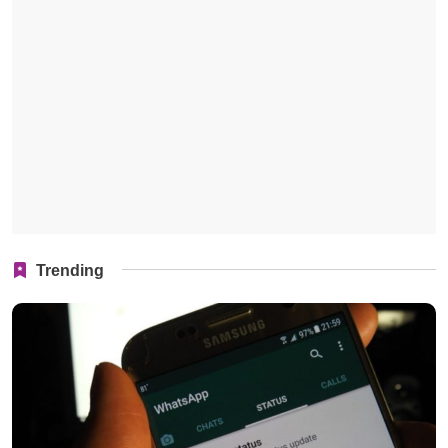
Trending