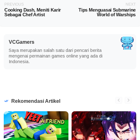
PREVIOUS
NEXT
Cooking Dash, Meniti Karir
Tips Menguasai Submarine
Sebagai Chef Artist
World of Warships
VCGamers
Saya merupakan salah satu dari pencari berita
mengenai permainan games online yang ada di
Indonesia.
Rekomendasi Artikel