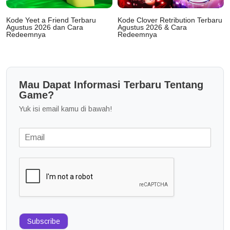
Kode Yeet a Friend Terbaru
Kode Clover Retribution Terbaru
Agustus 2026 dan Cara
Agustus 2026 & Cara
Redeemnya
Redeemnya
Mau Dapat Informasi Terbaru Tentang
Game?
Yuk isi email kamu di bawah!
Subscribe