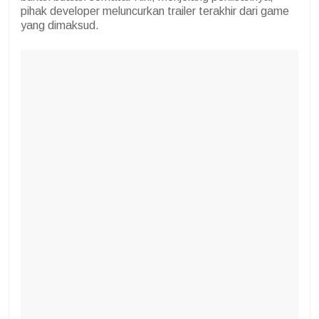
pihak developer meluncurkan trailer terakhir dari game
yang dimaksud.