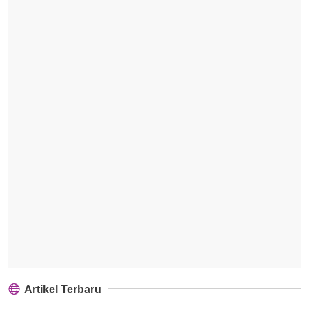
Artikel Terbaru