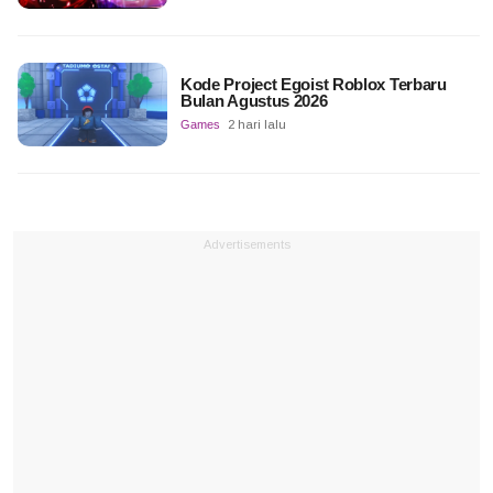
Kode Project Egoist Roblox Terbaru
Bulan Agustus 2026
Games
2 hari lalu
Advertisements