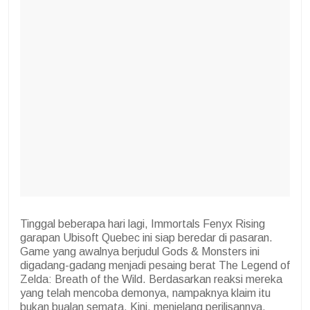
Tinggal beberapa hari lagi, Immortals Fenyx Rising
garapan Ubisoft Quebec ini siap beredar di pasaran.
Game yang awalnya berjudul Gods & Monsters ini
digadang-gadang menjadi pesaing berat The Legend of
Zelda: Breath of the Wild. Berdasarkan reaksi mereka
yang telah mencoba demonya, nampaknya klaim itu
bukan bualan semata. Kini, menjelang perilisannya,