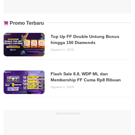
Promo Terbaru
Top Up FF Double Untung Bonus
hingga 150 Diamonds
Agustus 4, 2026
Flash Sale 8.8, WDP ML dan
Membership FF Cuma Rp8 Ribuan
Agustus 4, 2026
Advertisements