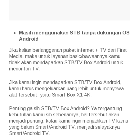
Masih menggunakan STB tanpa dukungan OS
Android
Jika kalian berlangganan paket internet + TV dari First
Media, maka untuk layanan basic/bawaannya kamu
tidak akan mendapatkan STB/TV Box Android untuk
menonton TV.
Jika kamu ingin mendapatkan STB/TV Box Android,
kamu harus mengeluarkan uang lebih untuk menyewa
alat tersebut, yaitu Smart Box X1 4K.
Penting ga sih STB/TV Box Android? Ya tergantung
kebutuhan kamu sih sebenarnya, hal tersebut akan
menjadi penting, kalau kamu ingin menjadikan TV kamu
yang belum Smart/Android TV, menjadi selayaknya
Smart/Android TV.