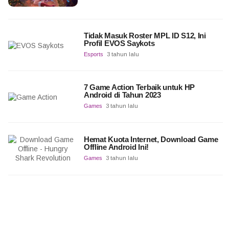
Tidak Masuk Roster MPL ID S12, Ini
Profil EVOS Saykots
Esports
3 tahun lalu
7 Game Action Terbaik untuk HP
Android di Tahun 2023
Games
3 tahun lalu
Hemat Kuota Internet, Download Game
Offline Android Ini!
Games
3 tahun lalu