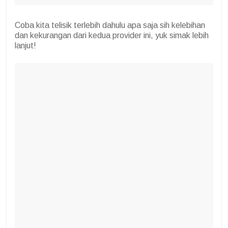
Coba kita telisik terlebih dahulu apa saja sih kelebihan
dan kekurangan dari kedua provider ini, yuk simak lebih
lanjut!