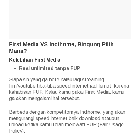
First Media VS Indihome, Bingung Pilih
Mana?
Kelebihan First Media
Real unlimited tanpa FUP
Siapa sih yang ga bete kalau lagi streaming
film/youtube tiba-tiba speed internet jadi lemot, karena
kehabisan FUP. Kalau kamu pakai First Media, kamu
ga akan mengalami hal tersebut.
Berbeda dengan kompetitornya Indihome, yang akan
mengurangi speed internet baik download ataupun
upload ketika kamu telah melewati FUP (Fair Usage
Policy).