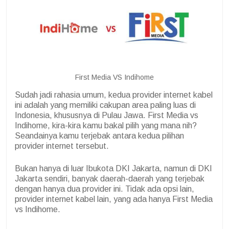
First Media VS Indihome
Sudah jadi rahasia umum, kedua provider internet kabel
ini adalah yang memiliki cakupan area paling luas di
Indonesia, khususnya di Pulau Jawa. First Media vs
Indihome, kira-kira kamu bakal pilih yang mana nih?
Seandainya kamu terjebak antara kedua pilihan
provider internet tersebut.
Bukan hanya di luar Ibukota DKI Jakarta, namun di DKI
Jakarta sendiri, banyak daerah-daerah yang terjebak
dengan hanya dua provider ini. Tidak ada opsi lain,
provider internet kabel lain, yang ada hanya First Media
vs Indihome.