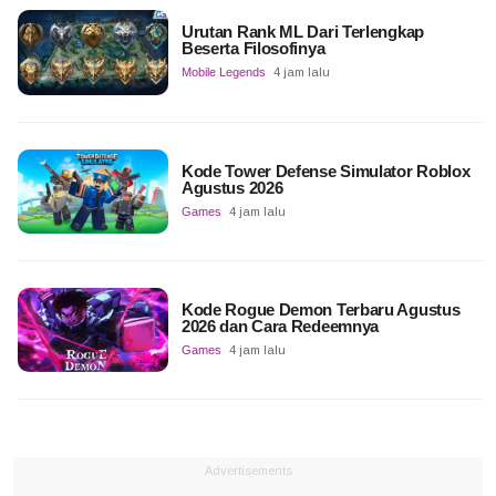
Urutan Rank ML Dari Terlengkap
Beserta Filosofinya
Mobile Legends
4 jam lalu
Kode Tower Defense Simulator Roblox
Agustus 2026
Games
4 jam lalu
Kode Rogue Demon Terbaru Agustus
2026 dan Cara Redeemnya
Games
4 jam lalu
Advertisements