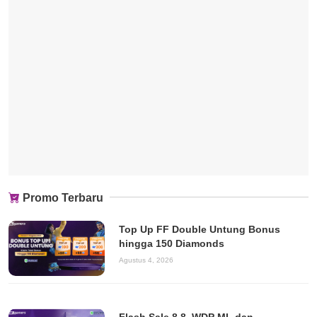
Promo Terbaru
Top Up FF Double Untung Bonus
hingga 150 Diamonds
Agustus 4, 2026