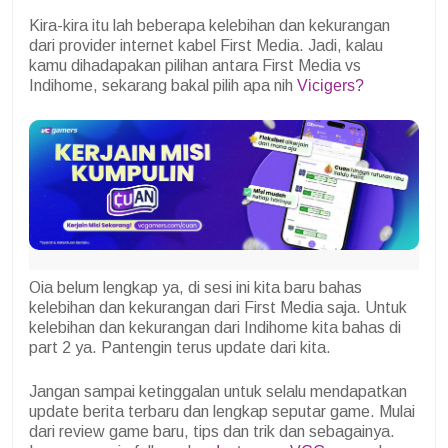
Kira-kira itu lah beberapa kelebihan dan kekurangan
dari provider internet kabel First Media. Jadi, kalau
kamu dihadapakan pilihan antara First Media vs
Indihome, sekarang bakal pilih apa nih
Vicigers?
Oia belum lengkap ya, di sesi ini kita baru bahas
kelebihan dan kekurangan dari First Media saja. Untuk
kelebihan dan kekurangan dari Indihome kita bahas di
part 2 ya. Pantengin terus update dari kita.
Jangan sampai ketinggalan untuk selalu mendapatkan
update berita terbaru dan lengkap seputar game. Mulai
dari review game baru, tips dan trik dan sebagainya.