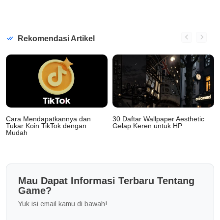
Rekomendasi Artikel
Cara Mendapatkannya dan
30 Daftar Wallpaper Aesthetic
Tukar Koin TikTok dengan
Gelap Keren untuk HP
Mudah
Mau Dapat Informasi Terbaru Tentang
Game?
Yuk isi email kamu di bawah!