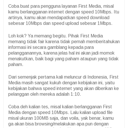
Coba buat para pengguna layanan First Media, misal
kamu berlangganan internet dengan speed 10Mbps. Itu
artinya, kamu akan mendapatkan speed download
sebesar 10Mbps dan speed upload sebesar 1Mbps.
Loh kok? Ya memang begitu. Pihak First Media
memang tidak fair karena tidak pernah memberitahukan
informasi ini secara gamblang kepada para
pelangganannya, karena jelas hal ini akan jadi momok
menakutkan, baik bagi yang paham ataupun yang tidak
paham.
Dari semenjak pertama kali meluncur di Indonesia, First
Media masih sangat kukuh dengan kebijakan ini, yaitu
kebijakan bahwa speed internet yang akan diberikan ke
pelanggan oleh mereka adalah 1:10.
Coba deh kalian tes, misal kalian berlangganan First
Media dengan speed 10Mbps. Lalu kalian upload file
misal ukuran 100MB saja, dan voila, yak benar, kamu
ga akan bisa browsing/melakukan apa pun dengan