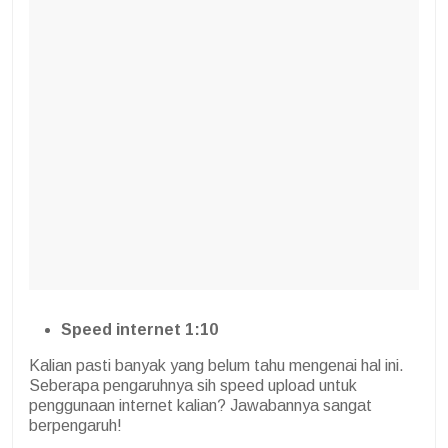
Speed internet 1:10
Kalian pasti banyak yang belum tahu mengenai hal ini.
Seberapa pengaruhnya sih speed upload untuk
penggunaan internet kalian? Jawabannya sangat
berpengaruh!