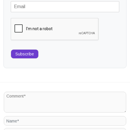
Subscribe