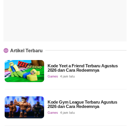
Artikel Terbaru
Kode Yeet a Friend Terbaru Agustus
2026 dan Cara Redeemnya
Games
4 jam lalu
Kode Gym League Terbaru Agustus
2026 dan Cara Redeemnya
Games
4 jam lalu