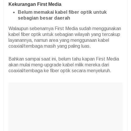
Kekurangan First Media
Belum memakai kabel fiber optik untuk
sebagian besar daerah
Walaupun sebenarnya First Media sudah menggunakan
kabel fiber optik untuk sebagian wilayah yang tercakup
layanannya, namun area yang menggunaan kabel
coaxial/tembaga masih yang paling luas.
Bahkan sampai saat ini, belum tahu kapan First Media
akan mulai meng-upgrade kabel milik mereka dari
coaxial/tembaga ke fiber optik secara menyeluruh.