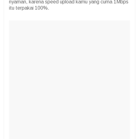
nyaman, karena speed upload kamu yang cuma 1Mbps
itu terpakai 100%.