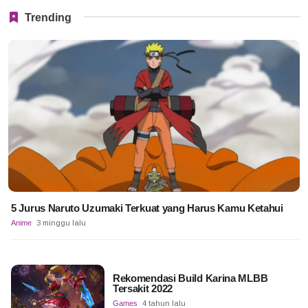
Trending
5 Jurus Naruto Uzumaki Terkuat yang Harus Kamu Ketahui
Anime
3 minggu lalu
Rekomendasi Build Karina MLBB
Tersakit 2022
Games
4 tahun lalu