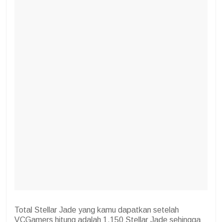
Total Stellar Jade yang kamu dapatkan setelah
VCGamers hitung adalah 1.150 Stellar Jade sehingga