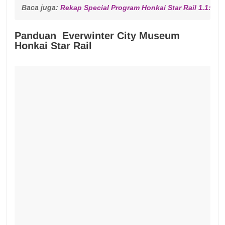
Baca juga: 
Rekap Special Program Honkai Star Rail 1.1: Luo
Panduan Everwinter City Museum
Honkai Star Rail