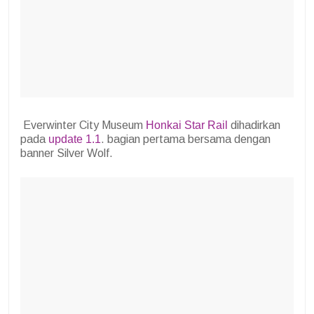
Everwinter City Museum
Honkai Star Rail
dihadirkan
pada
update 1.1
.
bagian pertama bersama dengan
banner Silver Wolf.