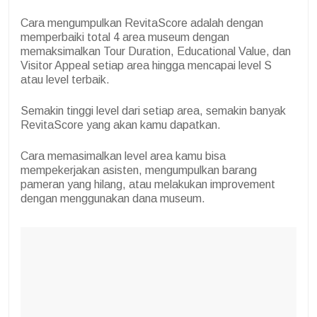
Cara mengumpulkan RevitaScore adalah dengan
memperbaiki total 4 area museum dengan
memaksimalkan Tour Duration, Educational Value, dan
Visitor Appeal setiap area hingga mencapai level S
atau level terbaik.
Semakin tinggi level dari setiap area, semakin banyak
RevitaScore yang akan kamu dapatkan.
Cara memasimalkan level area kamu bisa
mempekerjakan asisten, mengumpulkan barang
pameran yang hilang, atau melakukan improvement
dengan menggunakan dana museum.