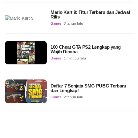
Mario Kart 9: Fitur Terbaru dan Jadwal
Rilis
Games
3 tahun lalu
100 Cheat GTA PS2 Lengkap yang
Wajib Dicoba
Games
1 minggu lalu
Daftar 7 Senjata SMG PUBG Terbaru
dan Lengkap!
Games
2 tahun lalu