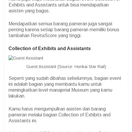
Exhibits and Assistants untuk bisa mendapatkan
asisten yang bagus.
Mendapatkan semua barang pameran juga sangat
penting karena setiap barang pameran memiliki bonus
tambahan RevitaScore yang tinggi.
Collection of Exhibits and Assistants
Guest Assistant (Source: Honkai Star Rail)
Seperti yang sudah dibahas sebelumnya, bagian event
ini adalah bagian yang membantu kamu untuk
meningkatkan level manajerial Museum yang kamu
lakukan.
Kamu harus mengumpulkan asisten dan barang
pameran melalui bagian Collection of Exhibits and
Assistants ini.