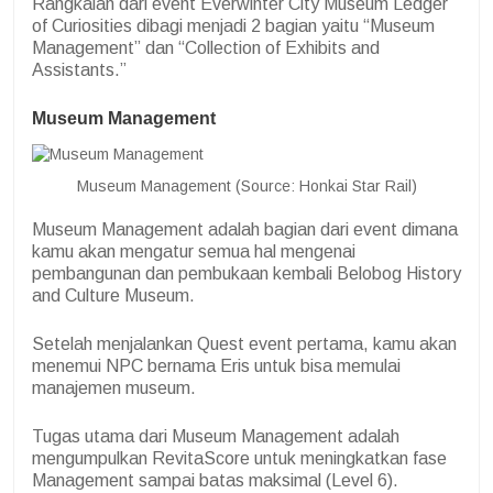
Rangkaian dari event Everwinter City Museum Ledger
of Curiosities dibagi menjadi 2 bagian yaitu “Museum
Management” dan “Collection of Exhibits and
Assistants.”
Museum Management
Museum Management (Source: Honkai Star Rail)
Museum Management adalah bagian dari event dimana
kamu akan mengatur semua hal mengenai
pembangunan dan pembukaan kembali
Belobog History
and Culture Museum.
Setelah menjalankan Quest event pertama, kamu akan
menemui NPC bernama Eris untuk bisa memulai
manajemen museum.
Tugas utama dari Museum Management adalah
mengumpulkan RevitaScore untuk meningkatkan fase
Management sampai batas maksimal (Level 6).