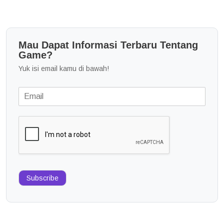
Mau Dapat Informasi Terbaru Tentang
Game?
Yuk isi email kamu di bawah!
Subscribe