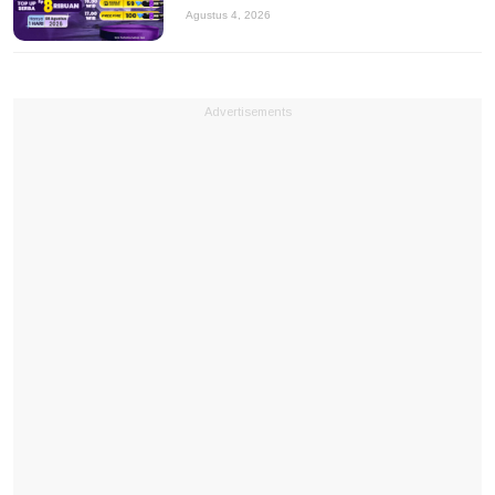
Agustus 4, 2026
Advertisements