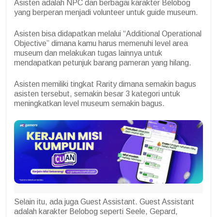
Asisten adalah NPC dan berbagai karakter Belobog
yang berperan menjadi volunteer untuk guide museum.
Asisten bisa didapatkan melalui “Additional Operational
Objective” dimana kamu harus memenuhi level area
museum dan melakukan tugas lainnya untuk
mendapatkan petunjuk barang pameran yang hilang.
Asisten memiliki tingkat Rarity dimana semakin bagus
asisten tersebut, semakin besar 3 kategori untuk
meningkatkan level museum semakin bagus.
Selain itu, ada juga Guest Assistant. Guest Assistant
adalah karakter Belobog seperti Seele, Gepard,