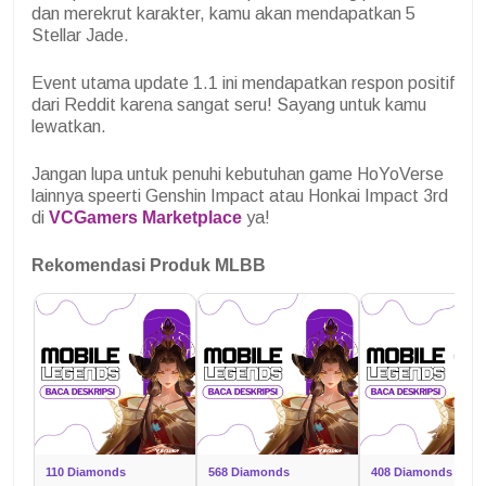
dan merekrut karakter, kamu akan mendapatkan 5
Stellar Jade.
Event utama update 1.1 ini mendapatkan respon positif
dari Reddit karena sangat seru! Sayang untuk kamu
lewatkan.
Jangan lupa untuk penuhi kebutuhan game HoYoVerse
lainnya speerti Genshin Impact atau Honkai Impact 3rd
di
VCGamers Marketplace
ya!
Rekomendasi Produk MLBB
110 Diamonds
568 Diamonds
408 Diamonds