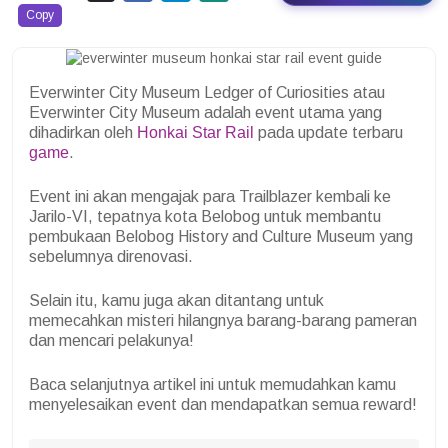
Copy
Everwinter City Museum Ledger of Curiosities atau
Everwinter City Museum adalah event utama yang
dihadirkan oleh
Honkai Star Rail
pada update terbaru
game
.
Event ini akan mengajak para Trailblazer kembali ke
Jarilo-VI, tepatnya kota Belobog untuk membantu
pembukaan Belobog History and Culture Museum yang
sebelumnya direnovasi.
Selain itu, kamu juga akan ditantang untuk
memecahkan misteri hilangnya barang-barang pameran
dan mencari pelakunya!
Baca selanjutnya artikel ini untuk memudahkan kamu
menyelesaikan event dan mendapatkan semua reward!