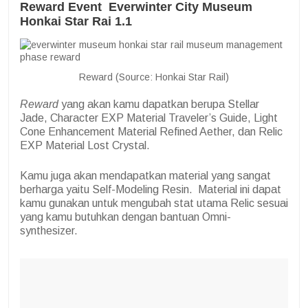
Reward Event Everwinter City Museum
Honkai Star Rai 1.1
Reward (Source: Honkai Star Rail)
Reward
yang akan kamu dapatkan berupa Stellar
Jade, Character EXP Material Traveler’s Guide, Light
Cone Enhancement Material Refined Aether, dan Relic
EXP Material Lost Crystal.
Kamu juga akan mendapatkan material yang sangat
berharga yaitu Self-Modeling Resin. Material ini dapat
kamu gunakan untuk mengubah stat utama Relic sesuai
yang kamu butuhkan dengan bantuan Omni-
synthesizer.