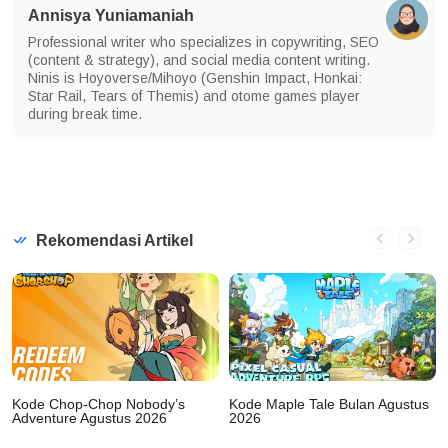
Annisya Yuniamaniah
Professional writer who specializes in copywriting, SEO
(content & strategy), and social media content writing.
Ninis is Hoyoverse/Mihoyo (Genshin Impact, Honkai:
Star Rail, Tears of Themis) and otome games player
during break time.
Rekomendasi Artikel
Kode Chop-Chop Nobody’s
Kode Maple Tale Bulan Agustus
Adventure Agustus 2026
2026