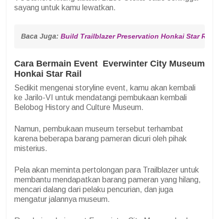
sayang untuk kamu lewatkan.
Baca Juga: 
Build Trailblazer Preservation Honkai Star Rai
Cara Bermain Event Everwinter City Museum
Honkai Star Rail
Sedikit mengenai storyline event, kamu akan kembali
ke Jarilo-VI untuk mendatangi pembukaan kembali
Belobog History and Culture Museum.
Namun, pembukaan museum tersebut terhambat
karena beberapa barang pameran dicuri oleh pihak
misterius.
Pela akan meminta pertolongan para Trailblazer untuk
membantu mendapatkan barang pameran yang hilang,
mencari dalang dari pelaku pencurian, dan juga
mengatur jalannya museum.