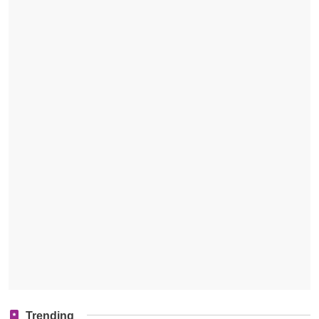
Trending