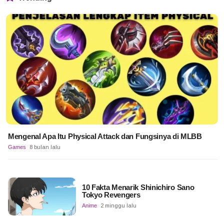
Mengenal Apa Itu Physical Attack dan Fungsinya di MLBB
Games
8 bulan lalu
10 Fakta Menarik Shinichiro Sano
Tokyo Revengers
Anime
2 minggu lalu