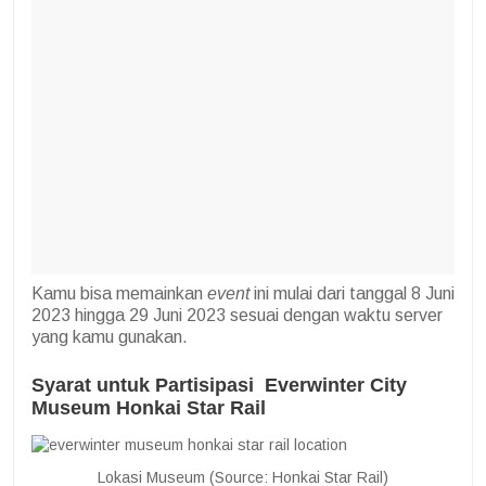
Kamu bisa memainkan
event
ini mulai dari tanggal 8 Juni
2023 hingga 29 Juni 2023 sesuai dengan waktu server
yang kamu gunakan.
Syarat untuk Partisipasi Everwinter City
Museum Honkai Star Rail
Lokasi Museum (Source: Honkai Star Rail)