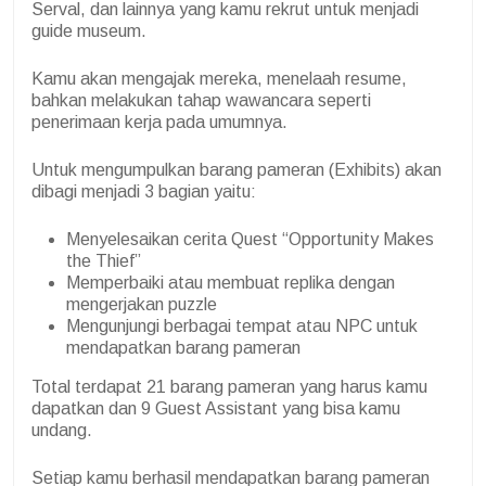
Serval, dan lainnya yang kamu rekrut untuk menjadi
guide museum.
Kamu akan mengajak mereka, menelaah resume,
bahkan melakukan tahap wawancara seperti
penerimaan kerja pada umumnya.
Untuk mengumpulkan barang pameran (Exhibits) akan
dibagi menjadi 3 bagian yaitu:
Menyelesaikan cerita Quest “
Opportunity Makes
the Thief”
Memperbaiki atau membuat replika dengan
mengerjakan puzzle
Mengunjungi berbagai tempat atau NPC untuk
mendapatkan barang pameran
Total terdapat 21 barang pameran yang harus kamu
dapatkan dan 9 Guest Assistant yang bisa kamu
undang.
Setiap kamu berhasil mendapatkan barang pameran